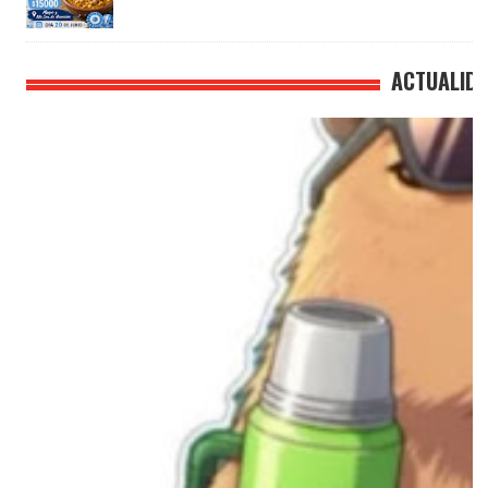
ACTUALID