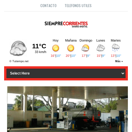
CONTACTO
TELEFONOS UTILES