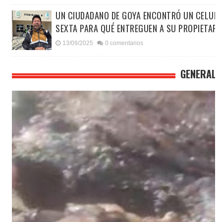
UN CIUDADANO DE GOYA ENCONTRÓ UN CELULAR
SEXTA PARA QUÉ ENTREGUEN A SU PROPIETARI
13/09/2025
0 comentarios
GENERALE