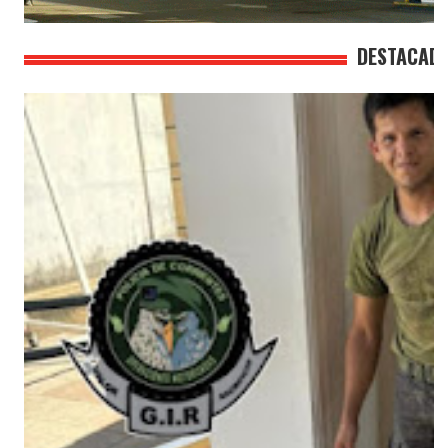
DESTACAD