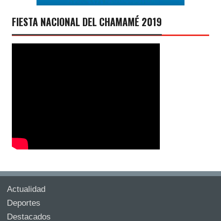
FIESTA NACIONAL DEL CHAMAMÉ 2019
Actualidad
Deportes
Destacados