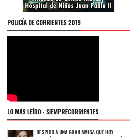
POLICÍA DE CORRIENTES 2019
LO MÁS LEÍDO - SIEMPRECORRIENTES
DESPIDO A UNA GRAN AMIGA QUE HOY