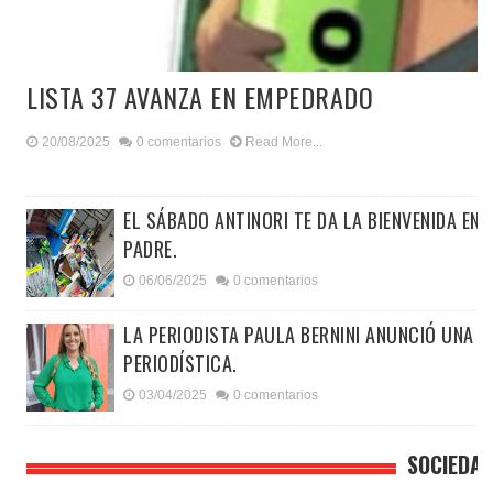
LISTA 37 AVANZA EN EMPEDRADO
20/08/2025
0 comentarios
Read More...
EL SÁBADO ANTINORI TE DA LA BIENVENIDA EN
PADRE.
06/06/2025
0 comentarios
LA PERIODISTA PAULA BERNINI ANUNCIÓ UNA 
PERIODÍSTICA.
03/04/2025
0 comentarios
SOCIEDA