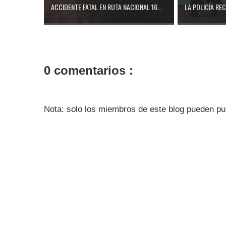
ACCIDENTE FATAL EN RUTA NACIONAL 16...
LA POLICÍA RE
0 comentarios :
Nota: solo los miembros de este blog pueden pu