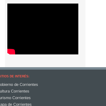
ITIOS DE INTERÉS:
obierno de Corrientes
ultura Corrientes
urismo Corrientes
apa de Corrientes