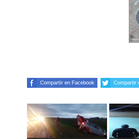
Compartir en Facebook
Compartir 