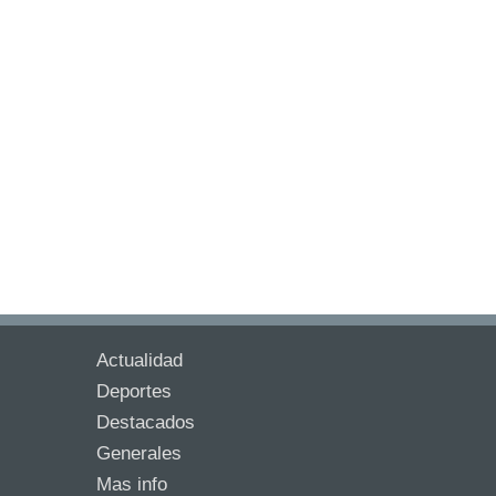
Actualidad
Deportes
Destacados
Generales
Mas info