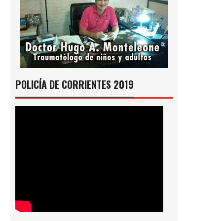
POLICÍA DE CORRIENTES 2019