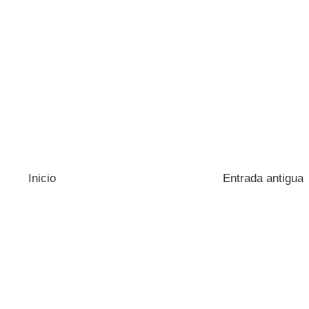
Inicio
Entrada antigua