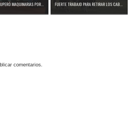
CUPERÓ MAQUINARIAS POR...
FUERTE TRABAJO PARA RETIRAR LOS CAB...
blicar comentarios.