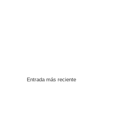
Entrada más reciente