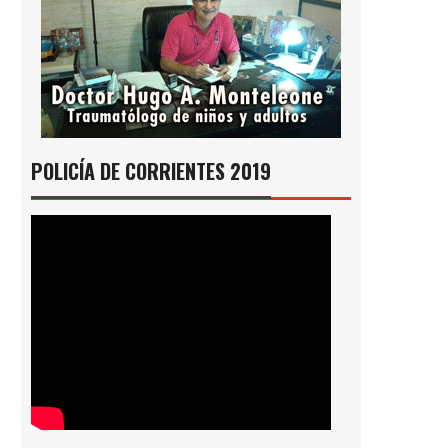
POLICÍA DE CORRIENTES 2019