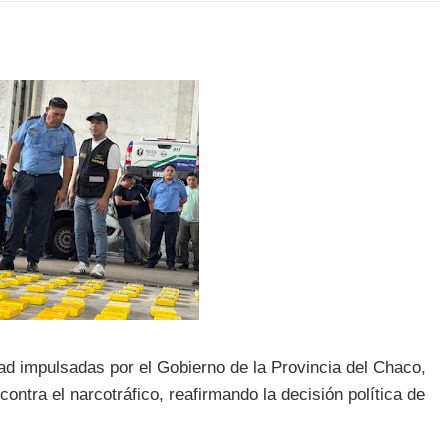
dad impulsadas por el Gobierno de la Provincia del Chaco,
contra el narcotráfico, reafirmando la decisión política de