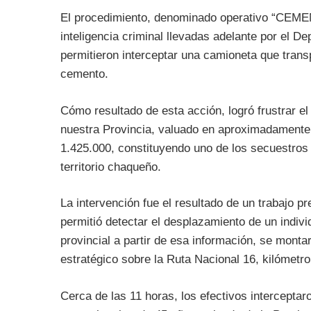
El procedimiento, denominado operativo “CEMEN
inteligencia criminal llevadas adelante por el D
permitieron interceptar una camioneta que tran
cemento.
Cómo resultado de esta acción, logró frustrar e
nuestra Provincia, valuado en aproximadamente 
1.425.000, constituyendo uno de los secuestros
territorio chaqueño.
La intervención fue el resultado de un trabajo pr
permitió detectar el desplazamiento de un individ
provincial a partir de esa información, se montar
estratégico sobre la Ruta Nacional 16, kilómetro 
Cerca de las 11 horas, los efectivos intercepta