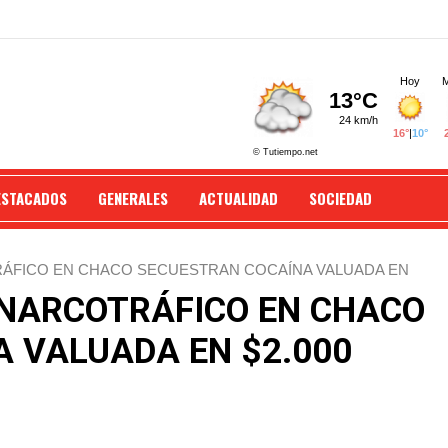
ESTACADOS
GENERALES
ACTUALIDAD
SOCIEDAD
RÁFICO EN CHACO SECUESTRAN COCAÍNA VALUADA EN
 NARCOTRÁFICO EN CHACO
 VALUADA EN $2.000