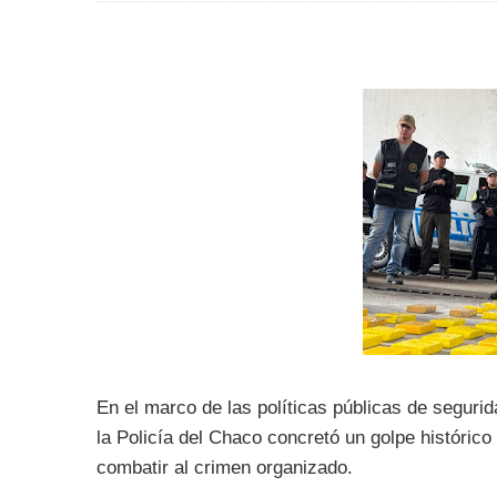
En el marco de las políticas públicas de seguri
la Policía del Chaco concretó un golpe histórico 
combatir al crimen organizado.