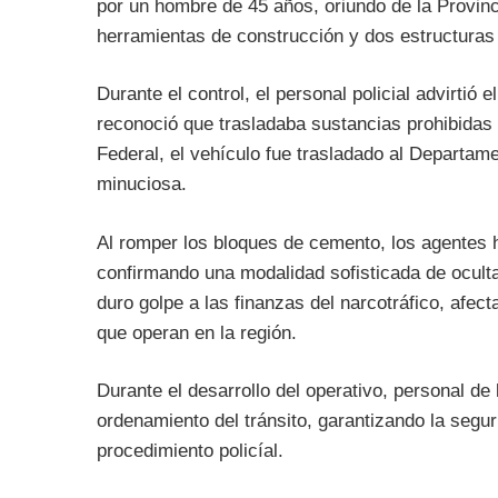
por un hombre de 45 años, oriundo de la Provinc
herramientas de construcción y dos estructuras
Durante el control, el personal policial advirtió
reconoció que trasladaba sustancias prohibidas c
Federal, el vehículo fue trasladado al Departam
minuciosa.
Al romper los bloques de cemento, los agentes
confirmando una modalidad sofisticada de ocult
duro golpe a las finanzas del narcotráfico, afec
que operan en la región.
Durante el desarrollo del operativo, personal de
ordenamiento del tránsito, garantizando la segur
procedimiento policíal.