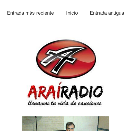
Entrada más reciente
Inicio
Entrada antigua