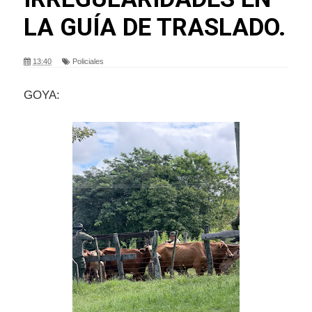
LA GUÍA DE TRASLADO.
13:40
Policiales
GOYA: