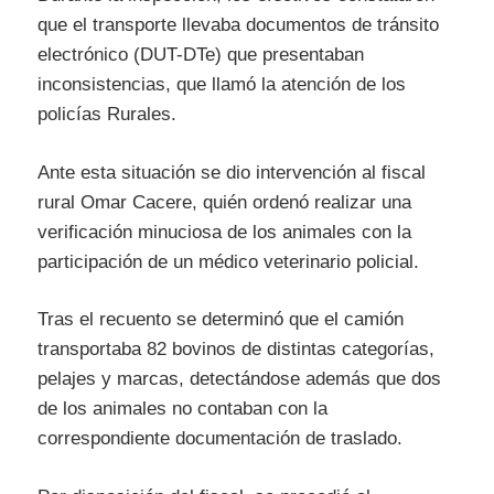
que el transporte llevaba documentos de tránsito
electrónico (DUT-DTe) que presentaban
inconsistencias, que llamó la atención de los
policías Rurales.
Ante esta situación se dio intervención al fiscal
rural Omar Cacere, quién ordenó realizar una
verificación minuciosa de los animales con la
participación de un médico veterinario policial.
Tras el recuento se determinó que el camión
transportaba 82 bovinos de distintas categorías,
pelajes y marcas, detectándose además que dos
de los animales no contaban con la
correspondiente documentación de traslado.