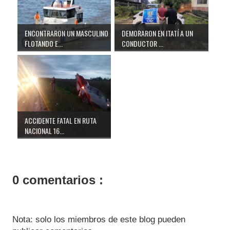
ENCONTRARON UN MASCULINO
DEMORARON EN ITATÍ A UN
FLOTANDO E...
CONDUCTOR ...
ACCIDENTE FATAL EN RUTA
NACIONAL 16...
0 comentarios :
Nota: solo los miembros de este blog pueden