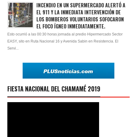
INCENDIO EN UN SUPERMERCADO ALERTÓ A
EL 911 Y LA INMEDIATA INTERVENCIÓN DE
LOS BOMBEROS VOLUNTARIOS SOFOCARON
EL FOCO ÍGNEO INMEDIATAMENTE.
Esto ocurrió a las 00:30 horas jornada al predio Hipermercado Sector
EASY, sito en Ruta Nacional 16 y Avenida Sabin en Resistencia. El
Servi...
FIESTA NACIONAL DEL CHAMAMÉ 2019