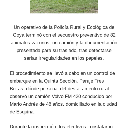
Un operativo de la Policía Rural y Ecológica de
Goya terminó con el secuestro preventivo de 82
animales vacunos, un camión y la documentación
presentada para su traslado, tras detectarse
serias irregularidades en los papeles.
El procedimiento se llevó a cabo en un control de
embarque en la Quinta Sección, Paraje Tres
Bocas, dónde personal del destacamento rural
observó un camión Volvo FM 420 conducido por
Mario Andrés de 48 años, domiciliado en la ciudad
de Esquina.
Durante la inspección, los efectivos constataron