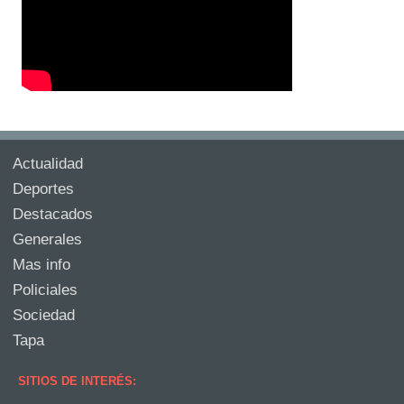
Actualidad
Deportes
Destacados
Generales
Mas info
Policiales
Sociedad
Tapa
SITIOS DE INTERÉS: