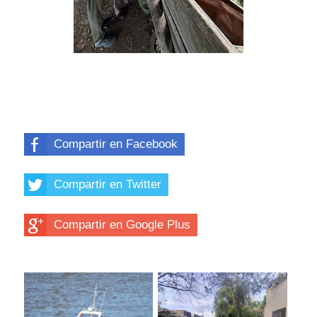
Compartir en Facebook
Compartir en Twitter
Compartir en Google Plus