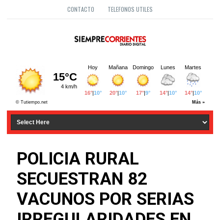
CONTACTO
TELEFONOS UTILES
POLICIA RURAL
SECUESTRAN 82
VACUNOS POR SERIAS
IRREGULARIDADES EN