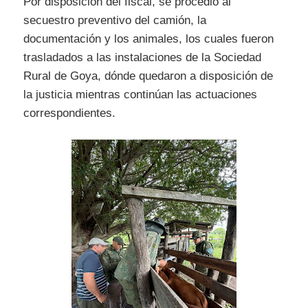
Por disposición del fiscal, se procedió al
secuestro preventivo del camión, la
documentación y los animales, los cuales fueron
trasladados a las instalaciones de la Sociedad
Rural de Goya, dónde quedaron a disposición de
la justicia mientras continúan las actuaciones
correspondientes.