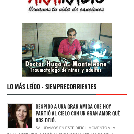
LO MÁS LEÍDO - SIEMPRECORRIENTES
DESPIDO A UNA GRAN AMIGA QUE HOY
PARTIÓ AL CIELO CON UN GRAN AMOR QUÉ
NOS DEJÓ.
SALUDAMOS EN ESTE DIFÍCIL MOMENTO A LA