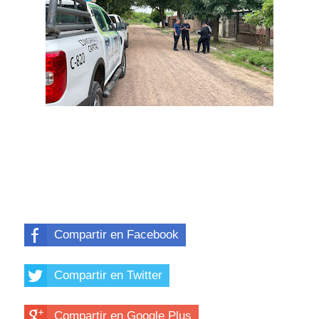
Compartir en Facebook
Compartir en Twitter
Compartir en Google Plus