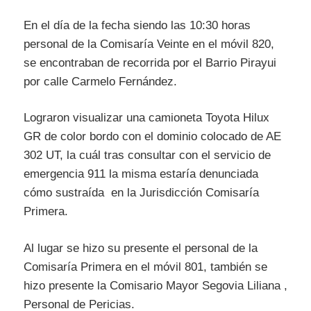
En el día de la fecha siendo las 10:30 horas
personal de la Comisaría Veinte en el móvil 820,
se encontraban de recorrida por el Barrio Pirayui
por calle Carmelo Fernández.
Lograron visualizar una camioneta Toyota Hilux
GR de color bordo con el dominio colocado de AE
302 UT, la cuál tras consultar con el servicio de
emergencia 911 la misma estaría denunciada
cómo sustraída en la Jurisdicción Comisaría
Primera.
Al lugar se hizo su presente el personal de la
Comisaría Primera en el móvil 801, también se
hizo presente la Comisario Mayor Segovia Liliana ,
Personal de Pericias.