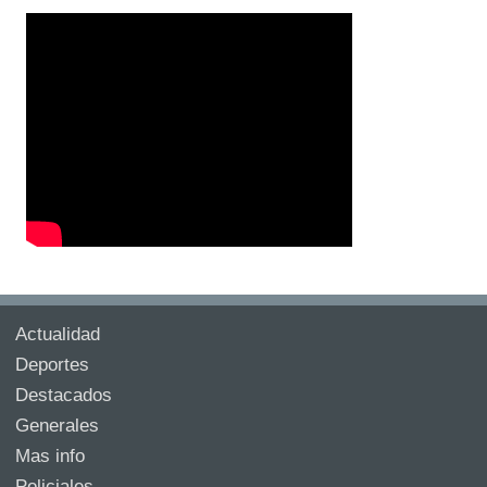
Actualidad
Deportes
Destacados
Generales
Mas info
Policiales