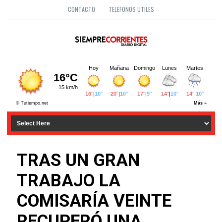
CONTACTO
TELEFONOS UTILES
TRAS UN GRAN
TRABAJO LA
COMISARÍA VEINTE
RECUPERÓ UNA