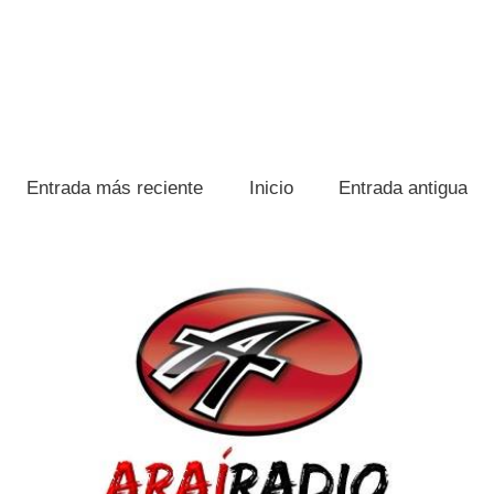
Entrada más reciente
Inicio
Entrada antigua