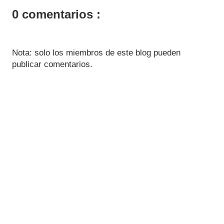
0 comentarios :
Nota: solo los miembros de este blog pueden
publicar comentarios.