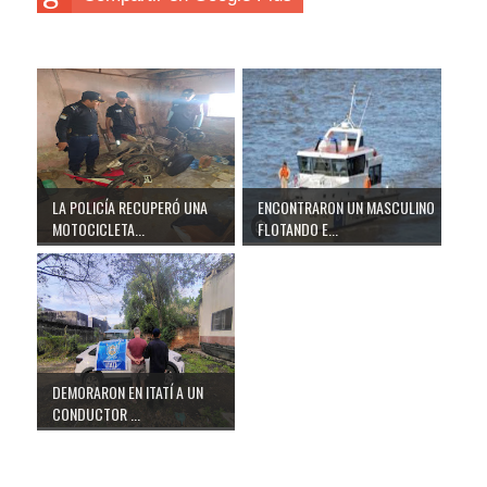
LA POLICÍA RECUPERÓ UNA
ENCONTRARON UN MASCULINO
MOTOCICLETA...
FLOTANDO E...
DEMORARON EN ITATÍ A UN
CONDUCTOR ...