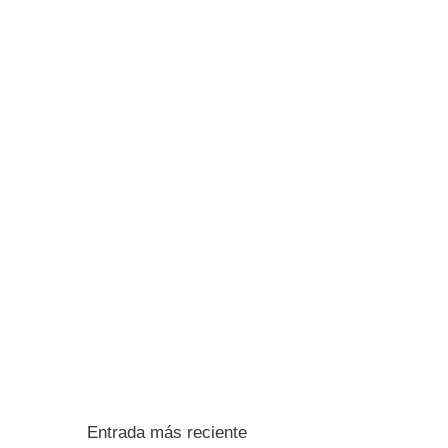
Entrada más reciente