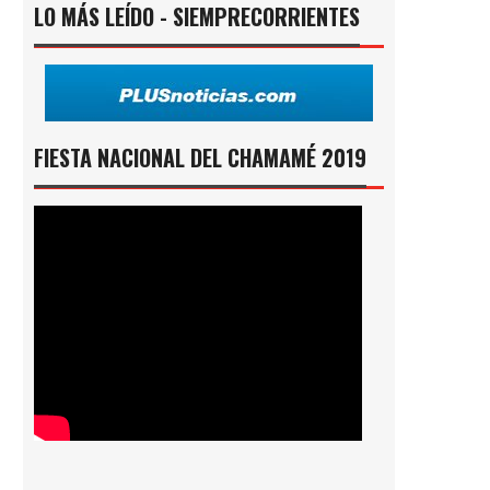
LO MÁS LEÍDO - SIEMPRECORRIENTES
FIESTA NACIONAL DEL CHAMAMÉ 2019