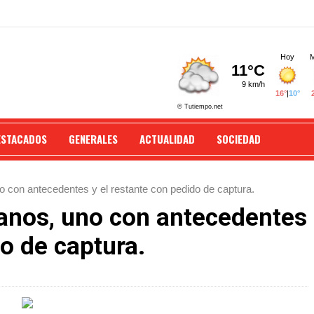
ESTACADOS
GENERALES
ACTUALIDAD
SOCIEDAD
 con antecedentes y el restante con pedido de captura.
anos, uno con antecedentes
do de captura.