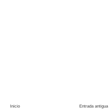
Inicio
Entrada antigua