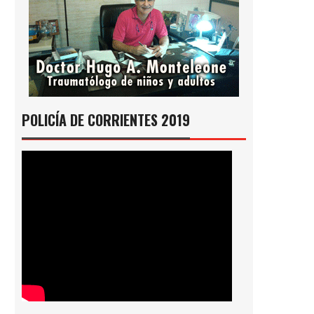
POLICÍA DE CORRIENTES 2019