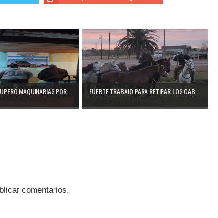
CUPERÓ MAQUINARIAS POR...
FUERTE TRABAJO PARA RETIRAR LOS CAB...
blicar comentarios.