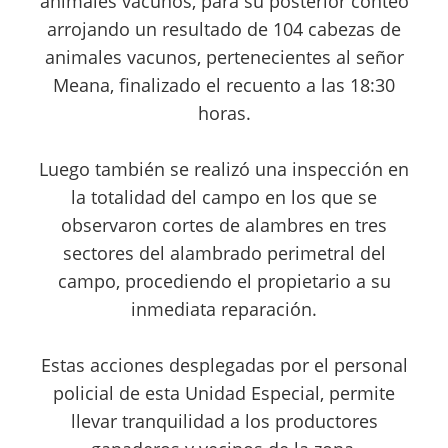
animales vacunos, para su posterior conteo
arrojando un resultado de 104 cabezas de
animales vacunos, pertenecientes al señor
Meana, finalizado el recuento a las 18:30
horas.
Luego también se realizó una inspección en
la totalidad del campo en los que se
observaron cortes de alambres en tres
sectores del alambrado perimetral del
campo, procediendo el propietario a su
inmediata reparación.
Estas acciones desplegadas por el personal
policial de esta Unidad Especial, permite
llevar tranquilidad a los productores