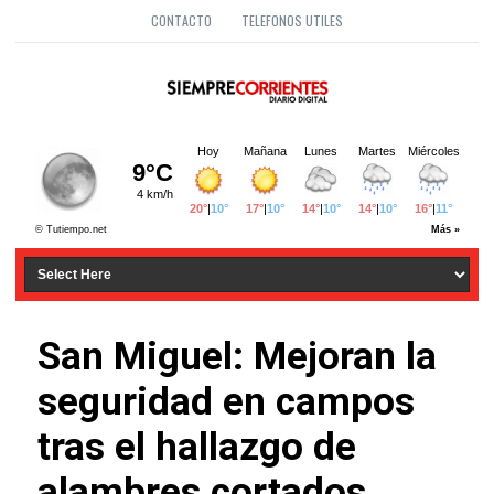
CONTACTO
TELEFONOS UTILES
San Miguel: Mejoran la
seguridad en campos
tras el hallazgo de
alambres cortados.