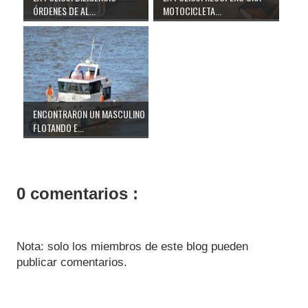
ÓRDENES DE AL...
MOTOCICLETA...
ENCONTRARON UN MASCULINO
FLOTANDO E...
0 comentarios :
Nota: solo los miembros de este blog pueden
publicar comentarios.