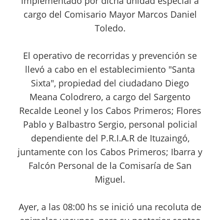
implementado por dicha unidad especial a
cargo del Comisario Mayor Marcos Daniel
Toledo.
El operativo de recorridas y prevención se
llevó a cabo en el establecimiento "Santa
Sixta", propiedad del ciudadano Diego
Meana Colodrero, a cargo del Sargento
Recalde Leonel y los Cabos Primeros; Flores
Pablo y Balbastro Sergio, personal policial
dependiente del P.R.I.A.R de Ituzaingó,
juntamente con los Cabos Primeros; Ibarra y
Falcón Personal de la Comisaría de San
Miguel.
Ayer, a las 08:00 hs se inició una recoluta de