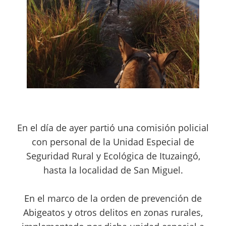
En el día de ayer
partió una comisión policial
con personal de la Unidad Especial de
Seguridad Rural y Ecológica de Ituzaingó,
hasta la localidad de San Miguel.
En el marco de la orden de prevención de
Abigeatos y otros delitos en zonas rurales,