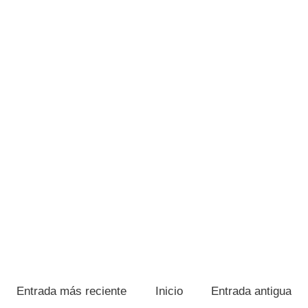
Entrada más reciente
Inicio
Entrada antigua