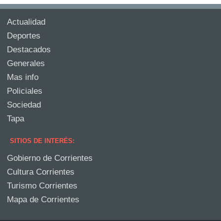
Actualidad
Deportes
Destacados
Generales
Mas info
Policiales
Sociedad
Tapa
SITIOS DE INTERÉS:
Gobierno de Corrientes
Cultura Corrientes
Turismo Corrientes
Mapa de Corrientes