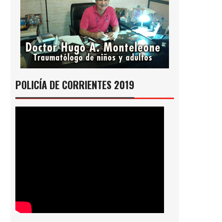
POLICÍA DE CORRIENTES 2019