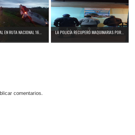
L EN RUTA NACIONAL 16...
LA POLICÍA RECUPERÓ MAQUINARIAS POR...
blicar comentarios.