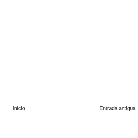
Inicio
Entrada antigua