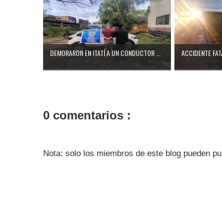
DEMORARON EN ITATÍ A UN CONDUCTOR ...
ACCIDENTE FATA
0 comentarios :
Nota: solo los miembros de este blog pueden pu