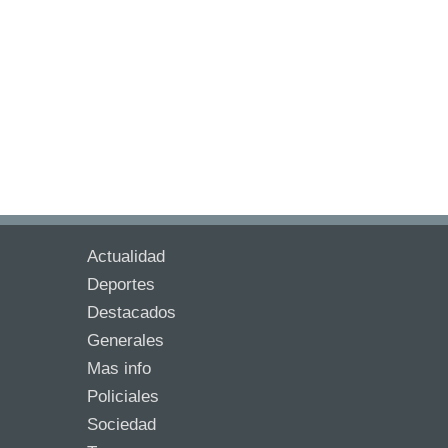
Actualidad
Deportes
Destacados
Generales
Mas info
Policiales
Sociedad