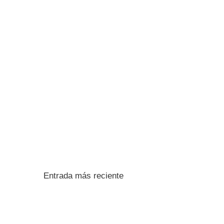
Entrada más reciente