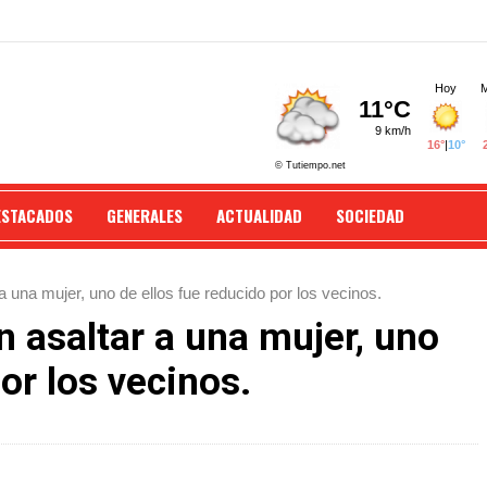
ESTACADOS
GENERALES
ACTUALIDAD
SOCIEDAD
a una mujer, uno de ellos fue reducido por los vecinos.
 asaltar a una mujer, uno
or los vecinos.