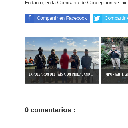
En tanto, en la Comisaría de Concepción se inic
Compartir en Facebook
Compartir 
EXPULSARON DEL PAÍS A UN CIUDADANO ...
IMPORTANTE GO
0 comentarios :