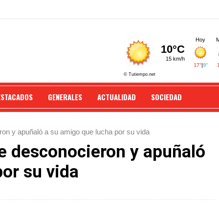
ESTACADOS
GENERALES
ACTUALIDAD
SOCIEDAD
on y apuñaló a su amigo que lucha por su vida
e desconocieron y apuñaló
or su vida