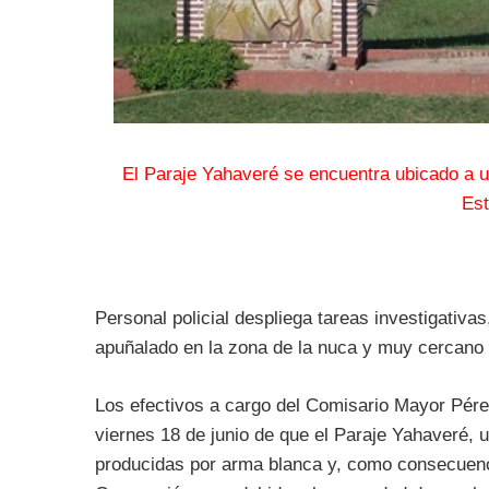
El Paraje Yahaveré se encuentra ubicado a 
Est
Personal policial despliega tareas investigativ
apuñalado en la zona de la nuca y muy cercano a
Los efectivos a cargo del Comisario Mayor Pérez
viernes 18 de junio de que el Paraje Yahaveré, 
producidas por arma blanca y, como consecuenci