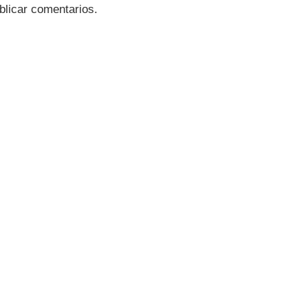
blicar comentarios.