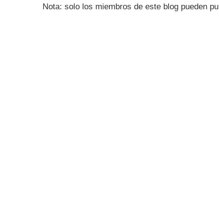
Nota: solo los miembros de este blog pueden pu