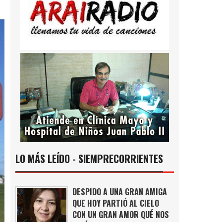
LO MÁS LEÍDO - SIEMPRECORRIENTES
DESPIDO A UNA GRAN AMIGA
QUE HOY PARTIÓ AL CIELO
CON UN GRAN AMOR QUÉ NOS