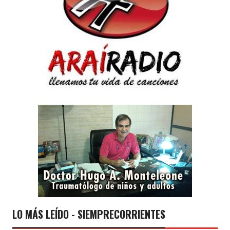
LO MÁS LEÍDO - SIEMPRECORRIENTES