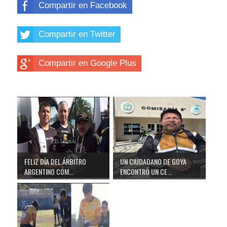
Compartir en Facebook
Compartir en Twitter
Compartir en Google Plus
FELIZ DÍA DEL ÁRBITRO
UN CIUDADANO DE GOYA
ARGENTINO CÓM...
ENCONTRÓ UN CE...