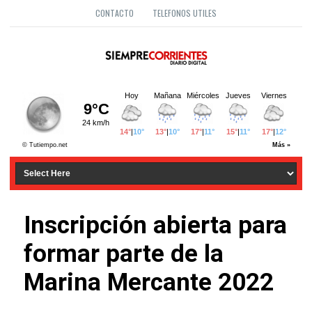
CONTACTO
TELEFONOS UTILES
Inscripción abierta para
formar parte de la
Marina Mercante 2022