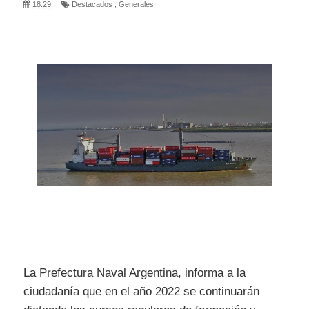
18:29
Destacados
,
Generales
La Prefectura Naval Argentina, informa a la
ciudadanía que en el año 2022 se continuarán