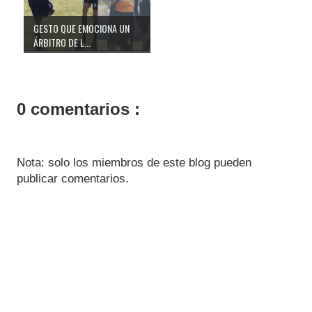
GESTO QUE EMOCIONA UN
ÁRBITRO DE L...
0 comentarios :
Nota: solo los miembros de este blog pueden
publicar comentarios.