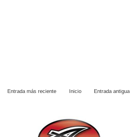
Entrada más reciente
Inicio
Entrada antigua