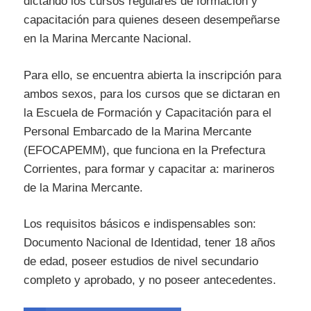
dictando los cursos regulares de formación y
capacitación para quienes deseen desempeñarse
en la Marina Mercante Nacional.
Para ello, se encuentra abierta la inscripción para
ambos sexos, para los cursos que se dictaran en
la Escuela de Formación y Capacitación para el
Personal Embarcado de la Marina Mercante
(EFOCAPEMM), que funciona en la Prefectura
Corrientes, para formar y capacitar a: marineros
de la Marina Mercante.
Los requisitos básicos e indispensables son:
Documento Nacional de Identidad, tener 18 años
de edad, poseer estudios de nivel secundario
completo y aprobado, y no poseer antecedentes.