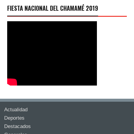
FIESTA NACIONAL DEL CHAMAMÉ 2019
Actualidad
Deportes
Destacados