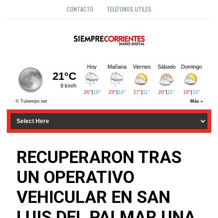
CONTACTO
TELEFONOS UTILES
RECUPERARON TRAS
UN OPERATIVO
VEHICULAR EN SAN
LUIS DEL PALMAR UNA