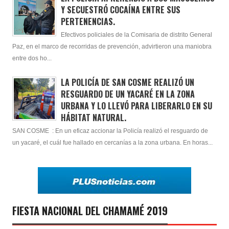
Y SECUESTRÓ COCAÍNA ENTRE SUS
PERTENENCIAS.
Efectivos policiales de la Comisaria de distrito General
Paz, en el marco de recorridas de prevención, advirtieron una maniobra
entre dos ho...
LA POLICÍA DE SAN COSME REALIZÓ UN
RESGUARDO DE UN YACARÉ EN LA ZONA
URBANA Y LO LLEVÓ PARA LIBERARLO EN SU
HÁBITAT NATURAL.
SAN COSME : En un eficaz accionar la Policía realizó el resguardo de
un yacaré, el cuál fue hallado en cercanías a la zona urbana. En horas...
FIESTA NACIONAL DEL CHAMAMÉ 2019