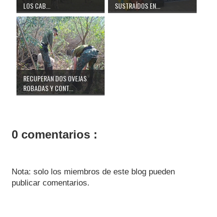
LOS CAB...
SUSTRAÍDOS EN...
RECUPERAN DOS OVEJAS
ROBADAS Y CONT...
0 comentarios :
Nota: solo los miembros de este blog pueden
publicar comentarios.