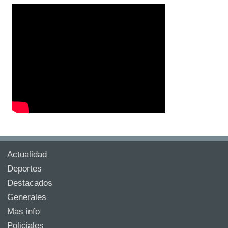
Actualidad
Deportes
Destacados
Generales
Mas info
Policiales