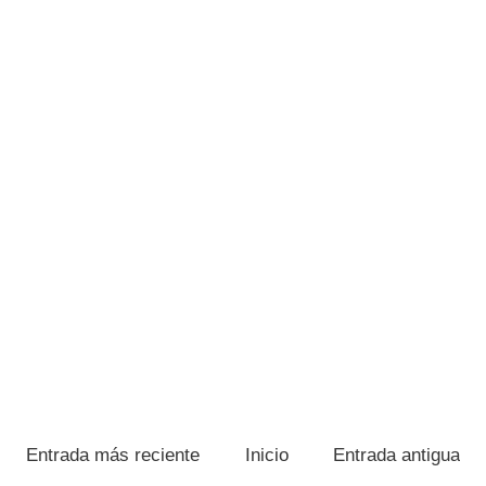
Entrada más reciente
Inicio
Entrada antigua