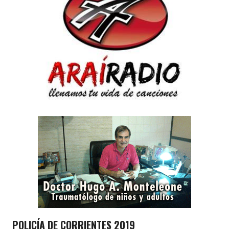
POLICÍA DE CORRIENTES 2019