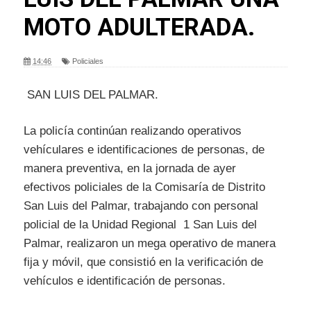
MOTO ADULTERADA.
14:46
Policiales
SAN LUIS DEL PALMAR.
La policía continúan realizando operativos
vehículares e identificaciones de personas, de
manera preventiva, en la jornada de ayer
efectivos policiales de la Comisaría de Distrito
San Luis del Palmar, trabajando con personal
policial de la Unidad Regional 1 San Luis del
Palmar, realizaron un mega operativo de manera
fija y móvil, que consistió en la verificación de
vehículos e identificación de personas.