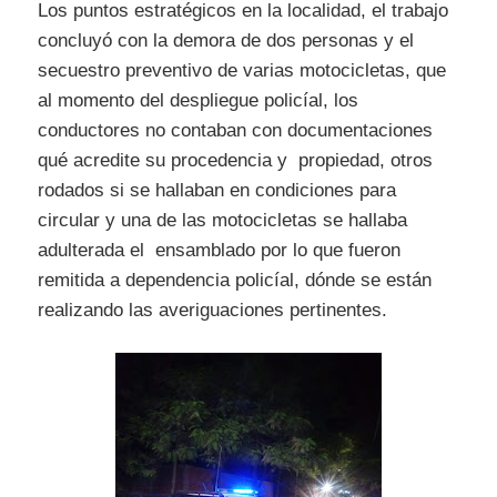
Los puntos estratégicos en la localidad, el trabajo
concluyó con la demora de dos personas y el
secuestro preventivo de varias motocicletas, que
al momento del despliegue policíal, los
conductores no contaban con documentaciones
qué acredite su procedencia y propiedad, otros
rodados si se hallaban en condiciones para
circular y una de las motocicletas se hallaba
adulterada el ensamblado por lo que fueron
remitida a dependencia policíal, dónde se están
realizando las averiguaciones pertinentes.