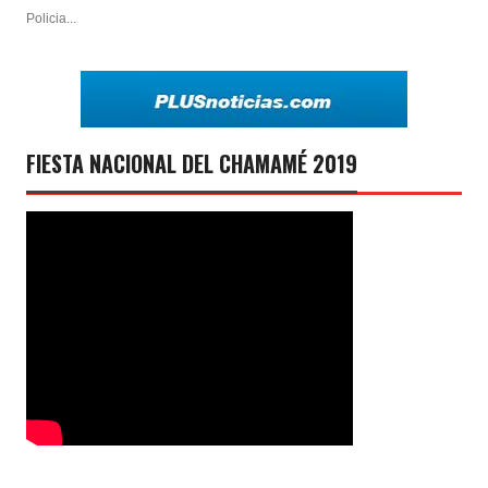
Policia...
FIESTA NACIONAL DEL CHAMAMÉ 2019