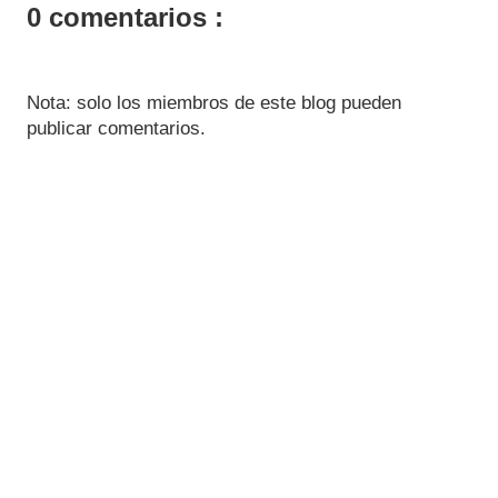
0 comentarios :
Nota: solo los miembros de este blog pueden
publicar comentarios.