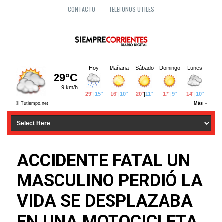
CONTACTO
TELEFONOS UTILES
ACCIDENTE FATAL UN
MASCULINO PERDIÓ LA
VIDA SE DESPLAZABA
EN UNA MOTOCICLETA.