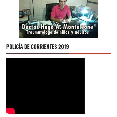
POLICÍA DE CORRIENTES 2019