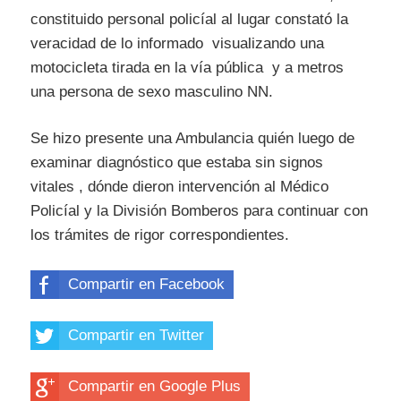
constituido personal policíal al lugar constató la
veracidad de lo informado visualizando una
motocicleta tirada en la vía pública y a metros
una persona de sexo masculino NN.
Se hizo presente una Ambulancia quién luego de
examinar diagnóstico que estaba sin signos
vitales , dónde dieron intervención al Médico
Policíal y la División Bomberos para continuar con
los trámites de rigor correspondientes.
Compartir en Facebook
Compartir en Twitter
Compartir en Google Plus