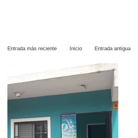
Entrada más reciente
Inicio
Entrada antigua