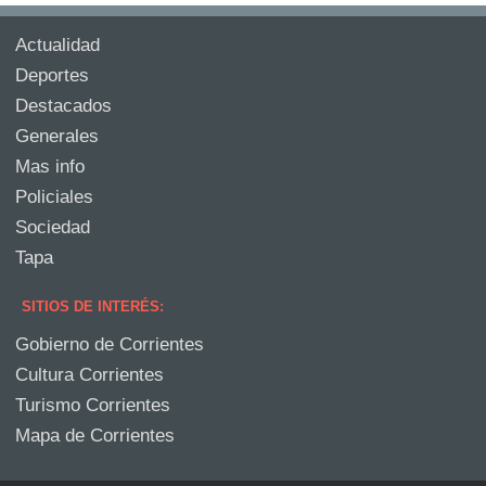
Actualidad
Deportes
Destacados
Generales
Mas info
Policiales
Sociedad
Tapa
SITIOS DE INTERÉS:
Gobierno de Corrientes
Cultura Corrientes
Turismo Corrientes
Mapa de Corrientes