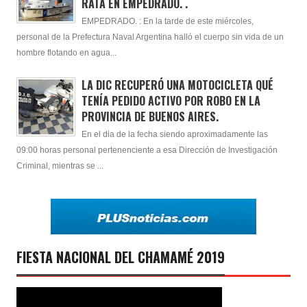
RATA EN EMPEDRADO. .
EMPEDRADO. : En la tarde de este miércoles,
personal de la Prefectura Naval Argentina halló el cuerpo sin vida de un
hombre flotando en agua...
LA DIC RECUPERÓ UNA MOTOCICLETA QUÉ
TENÍA PEDIDO ACTIVO POR ROBO EN LA
PROVINCIA DE BUENOS AIRES.
En el dia de la fecha siendo aproximadamente las
09:00 horas personal pertenenciente a esa Dirección de Investigación
Criminal, mientras se ...
FIESTA NACIONAL DEL CHAMAMÉ 2019