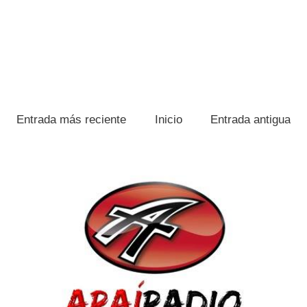
Entrada más reciente
Inicio
Entrada antigua