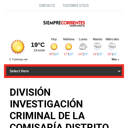
CONTACTO
TELEFONOS UTILES
DIVISIÓN
INVESTIGACIÓN
CRIMINAL DE LA
COMISARÍA DISTRITO