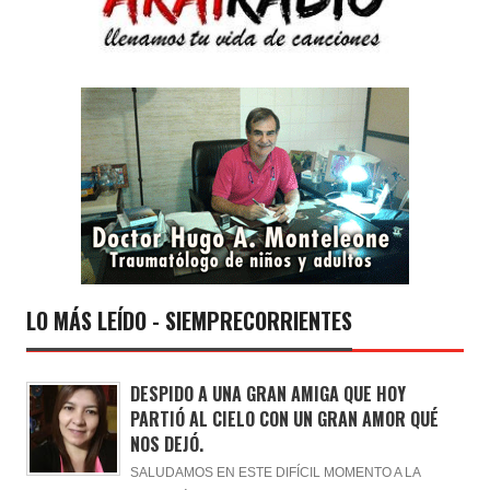
LO MÁS LEÍDO - SIEMPRECORRIENTES
DESPIDO A UNA GRAN AMIGA QUE HOY
PARTIÓ AL CIELO CON UN GRAN AMOR QUÉ
NOS DEJÓ.
SALUDAMOS EN ESTE DIFÍCIL MOMENTO A LA