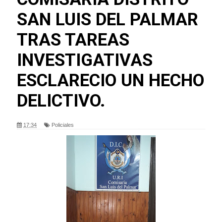
SAN LUIS DEL PALMAR
TRAS TAREAS
INVESTIGATIVAS
ESCLARECIO UN HECHO
DELICTIVO.
17:34
Policiales