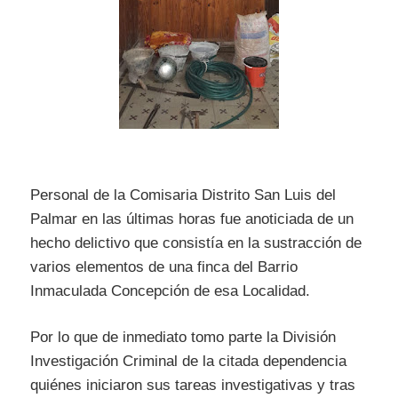
Personal de la Comisaria Distrito San Luis del
Palmar en las últimas horas fue anoticiada de un
hecho delictivo que consistía en la sustracción de
varios elementos de una finca del Barrio
Inmaculada Concepción de esa Localidad.
Por lo que de inmediato tomo parte la División
Investigación Criminal de la citada dependencia
quiénes iniciaron sus tareas investigativas y tras