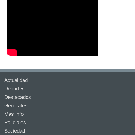
Actualidad
Deportes
Destacados
Generales
Mas info
Policiales
Sociedad