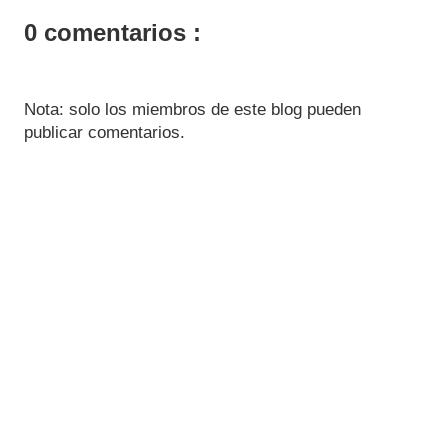
0 comentarios :
Nota: solo los miembros de este blog pueden
publicar comentarios.