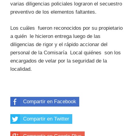
varias diligencias policiales lograron el secuestro
preventivo de los elementos faltantes.
Los cuáles fueron reconocidos por su propietario
a quién le hicieron entrega luego de las
diligencias de rigor y el rápido accionar del
personal de la Comisaría Local quiénes son los
encargados de velar por la seguridad de la
localidad.
Compartir en Facebook
Compartir en Twitter