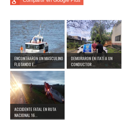
Compartir en Google Plus
ENCONTRARON UN MASCULINO
DEMORARON EN ITATÍ A UN
FLOTANDO E...
CONDUCTOR ...
ACCIDENTE FATAL EN RUTA
NACIONAL 16...