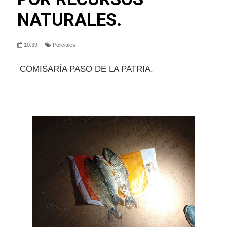
NATURALES.
10:39
Policiales
COMISARÍA PASO DE LA PATRIA.