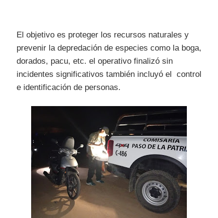
El objetivo es proteger los recursos naturales y
prevenir la depredación de especies como la boga,
dorados, pacu, etc. el operativo finalizó sin
incidentes significativos también incluyó el control
e identificación de personas.