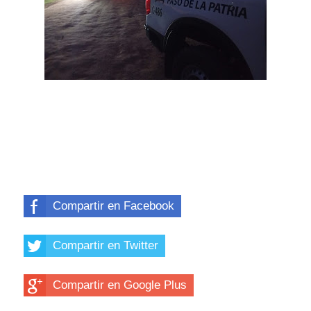
Compartir en Facebook
Compartir en Twitter
Compartir en Google Plus