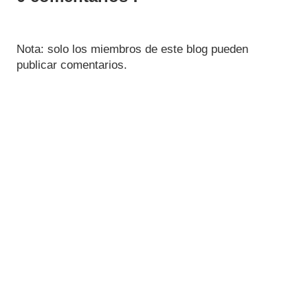
Nota: solo los miembros de este blog pueden
publicar comentarios.