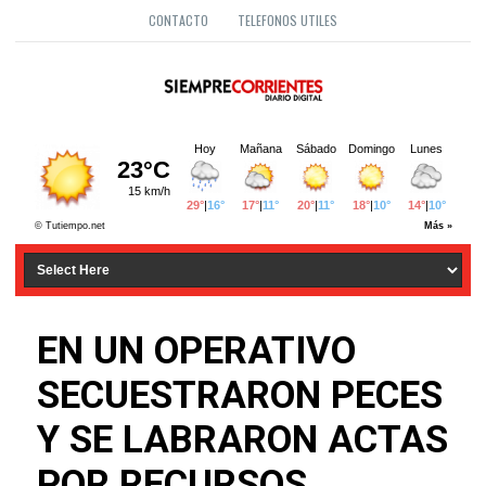
CONTACTO
TELEFONOS UTILES
EN UN OPERATIVO
SECUESTRARON PECES
Y SE LABRARON ACTAS
POR RECURSOS