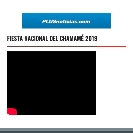
FIESTA NACIONAL DEL CHAMAMÉ 2019