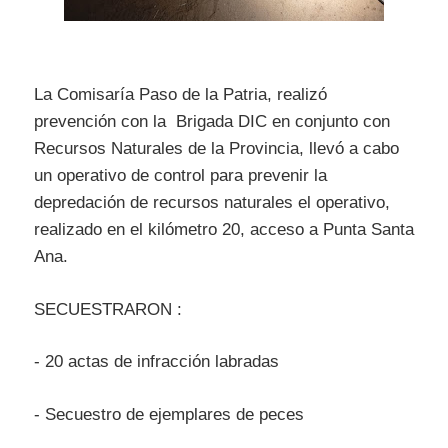
La Comisaría Paso de la Patria, realizó
prevención con la Brigada DIC en conjunto con
Recursos Naturales de la Provincia, llevó a cabo
un operativo de control para prevenir la
depredación de recursos naturales el operativo,
realizado en el kilómetro 20, acceso a Punta Santa
Ana.
SECUESTRARON :
- 20 actas de infracción labradas
- Secuestro de ejemplares de peces