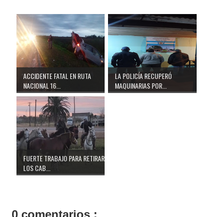
ACCIDENTE FATAL EN RUTA
LA POLICÍA RECUPERÓ
NACIONAL 16...
MAQUINARIAS POR...
FUERTE TRABAJO PARA RETIRAR
LOS CAB...
0 comentarios :