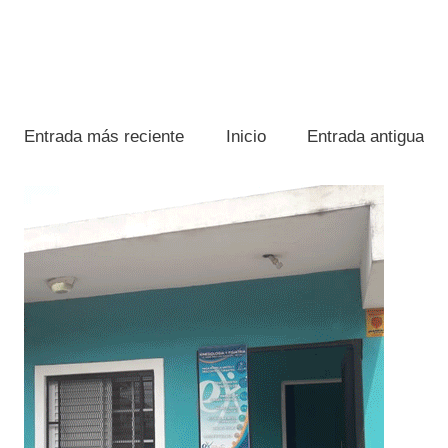
Entrada más reciente
Inicio
Entrada antigua