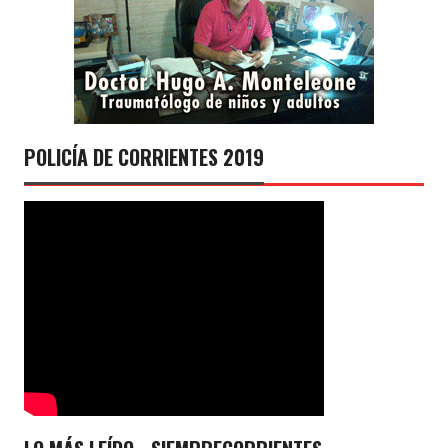
POLICÍA DE CORRIENTES 2019