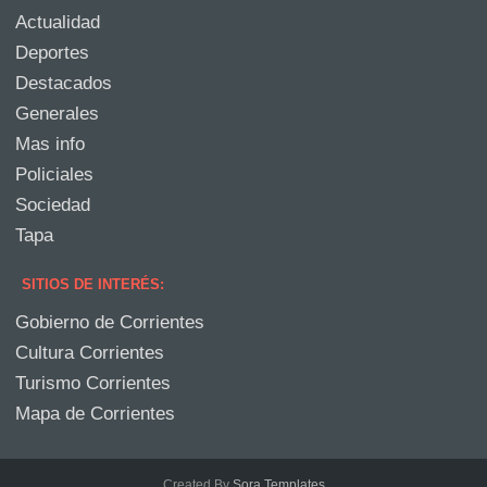
Actualidad
Deportes
Destacados
Generales
Mas info
Policiales
Sociedad
Tapa
SITIOS DE INTERÉS:
Gobierno de Corrientes
Cultura Corrientes
Turismo Corrientes
Mapa de Corrientes
Created By
Sora Templates