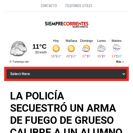
CONTACTO
TELEFONOS UTILES
LA POLICÍA
SECUESTRÓ UN ARMA
DE FUEGO DE GRUESO
CALIBRE A UN ALUMNO