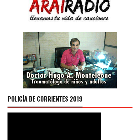
POLICÍA DE CORRIENTES 2019