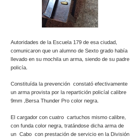
Autoridades de la Escuela 179 de esa ciudad,
comunicaron que un alumno de Sexto grado había
llevado en su mochila un arma, siendo de su padre
policía.
Constituída la prevención constató efectivamente
un arma provista por la repartición policíal calibre
9mm ,Bersa Thunder Pro color negra.
El cargador con cuatro cartuchos mismo calibre,
con funda color negra, tratándose dicha arma de
un Cabo con prestación de servicio en la División