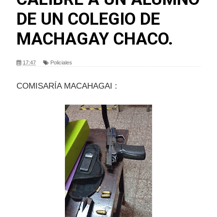
DE UN COLEGIO DE
MACHAGAY CHACO.
17:47
Policiales
COMISARÍA MACAHAGAI :