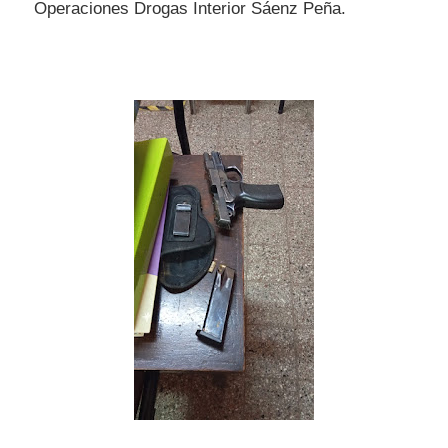
Operaciones Drogas Interior Sáenz Peña.