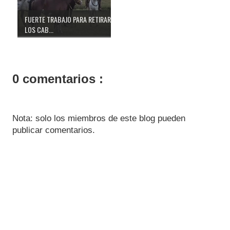
FUERTE TRABAJO PARA RETIRAR
LOS CAB...
0 comentarios :
Nota: solo los miembros de este blog pueden
publicar comentarios.