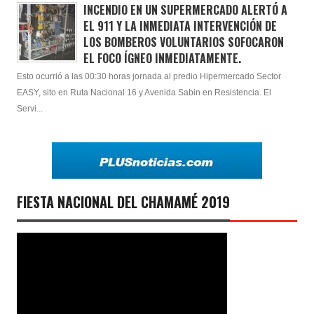
INCENDIO EN UN SUPERMERCADO ALERTÓ A
EL 911 Y LA INMEDIATA INTERVENCIÓN DE
LOS BOMBEROS VOLUNTARIOS SOFOCARON
EL FOCO ÍGNEO INMEDIATAMENTE.
Esto ocurrió a las 00:30 horas jornada al predio Hipermercado Sector
EASY, sito en Ruta Nacional 16 y Avenida Sabin en Resistencia. El
Servi...
FIESTA NACIONAL DEL CHAMAMÉ 2019