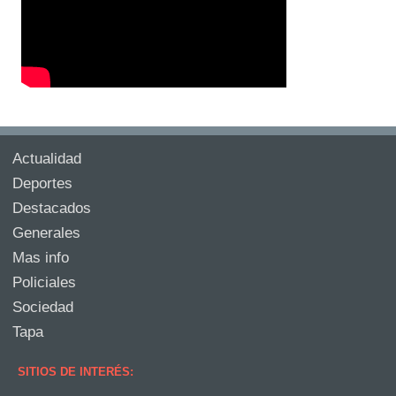
Actualidad
Deportes
Destacados
Generales
Mas info
Policiales
Sociedad
Tapa
SITIOS DE INTERÉS: