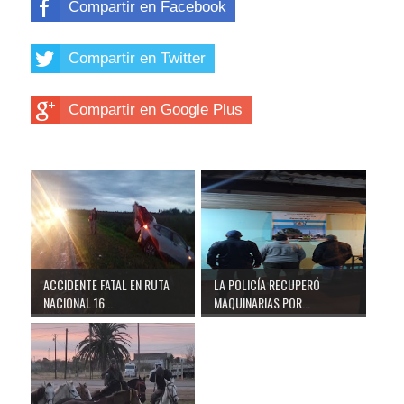
Compartir en Facebook
Compartir en Twitter
Compartir en Google Plus
ACCIDENTE FATAL EN RUTA
LA POLICÍA RECUPERÓ
NACIONAL 16...
MAQUINARIAS POR...