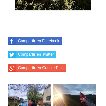
Compartir en Facebook
Compartir en Twitter
Compartir en Google Plus