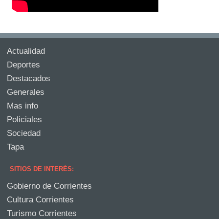
Actualidad
Deportes
Destacados
Generales
Mas info
Policiales
Sociedad
Tapa
SITIOS DE INTERÉS:
Gobierno de Corrientes
Cultura Corrientes
Turismo Corrientes