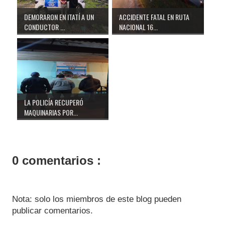
DEMORARON EN ITATÍ A UN
ACCIDENTE FATAL EN RUTA
CONDUCTOR ...
NACIONAL 16...
LA POLICÍA RECUPERÓ
MAQUINARIAS POR...
0 comentarios :
Nota: solo los miembros de este blog pueden
publicar comentarios.