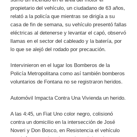
propietario del vehículo, un ciudadano de 63 años,
relató a la policía que mientras se dirigía a su
casa de fin de semana, su vehículo presentó fallas
eléctricas al detenerse y levantar el capó, observó
llamas en el sector del cableado y la batería, por
lo que se alejó del rodado por precaución.
Intervinieron en el lugar los Bomberos de la
Policía Metropolitana como así también bomberos
voluntarios de Fontana no se registraron heridos.
Automóvil Impacta Contra Una Vivienda un herido.
A las 4:45, un Fiat Uno color negro, colisionó
contra un domicilio en la intersección de José
Noveri y Don Bosco, en Resistencia el vehículo