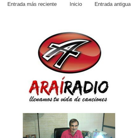
Entrada más reciente
Inicio
Entrada antigua