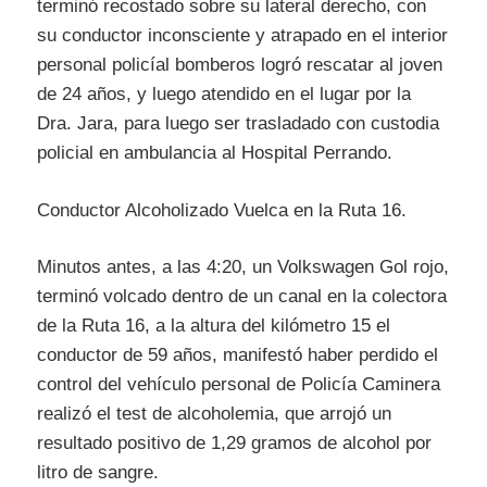
terminó recostado sobre su lateral derecho, con
su conductor inconsciente y atrapado en el interior
personal policíal bomberos logró rescatar al joven
de 24 años, y luego atendido en el lugar por la
Dra. Jara, para luego ser trasladado con custodia
policial en ambulancia al Hospital Perrando.
Conductor Alcoholizado Vuelca en la Ruta 16.
Minutos antes, a las 4:20, un Volkswagen Gol rojo,
terminó volcado dentro de un canal en la colectora
de la Ruta 16, a la altura del kilómetro 15 el
conductor de 59 años, manifestó haber perdido el
control del vehículo personal de Policía Caminera
realizó el test de alcoholemia, que arrojó un
resultado positivo de 1,29 gramos de alcohol por
litro de sangre.