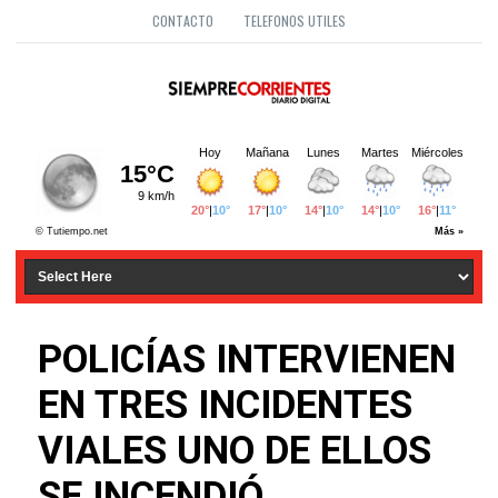
CONTACTO
TELEFONOS UTILES
POLICÍAS INTERVIENEN
EN TRES INCIDENTES
VIALES UNO DE ELLOS
SE INCENDIÓ.