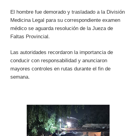
El hombre fue demorado y trasladado a la División
Medicina Legal para su correspondiente examen
médico se aguarda resolución de la Jueza de
Faltas Provincial.
Las autoridades recordaron la importancia de
conducir con responsabilidad y anunciaron
mayores controles en rutas durante el fin de
semana.