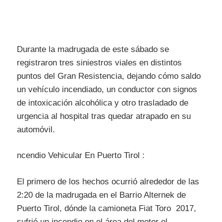
Durante la madrugada de este sábado se
registraron tres siniestros viales en distintos
puntos del Gran Resistencia, dejando cómo saldo
un vehículo incendiado, un conductor con signos
de intoxicación alcohólica y otro trasladado de
urgencia al hospital tras quedar atrapado en su
automóvil.
ncendio Vehicular En Puerto Tirol :
El primero de los hechos ocurrió alrededor de las
2:20 de la madrugada en el Barrio Alternek de
Puerto Tirol, dónde la camioneta Fiat Toro 2017,
sufrió un incendio en el área del motor el