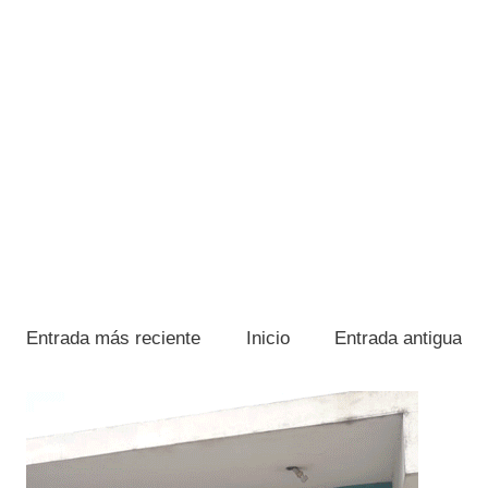
Entrada más reciente
Inicio
Entrada antigua