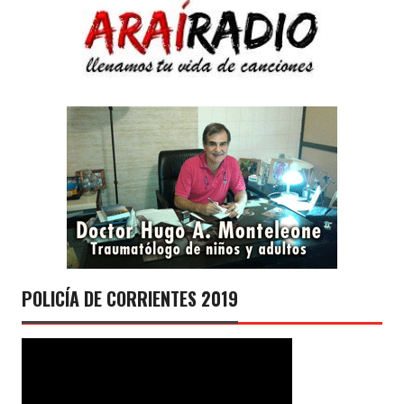
POLICÍA DE CORRIENTES 2019