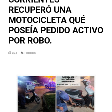
RECUPERÓ UNA
MOTOCICLETA QUÉ
POSEÍA PEDIDO ACTIVO
POR ROBO.
7:14
Policiales