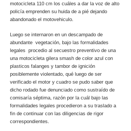
motocicleta 110 cm los cuáles a dar la voz de alto
policía emprenden su huida de a pié dejando
abandonado el motovehiculo.
Luego se internaron en un descampado de
abundante vegetación, bajo las formalidades
legales procedio al secuestro preventivo de una
una motocicleta gilera smash de color azul con
plasticos falanges y tambor de ignición
posiblemente violentado, qué luego de ser
verificado el motor y cuadro se pudo saber que
dicho rodado fue denunciado como sustraído de
comisaría séptima, razón por la cuál bajo las
formalidades legales procedieron a su traslado a
fin de continuar con las diligencias de rigor
correspondientes.