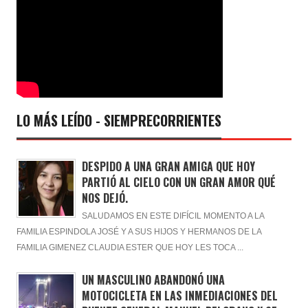
LO MÁS LEÍDO - SIEMPRECORRIENTES
DESPIDO A UNA GRAN AMIGA QUE HOY
PARTIÓ AL CIELO CON UN GRAN AMOR QUÉ
NOS DEJÓ.
SALUDAMOS EN ESTE DIFÍCIL MOMENTO A LA
FAMILIA ESPINDOLA JOSÉ Y A SUS HIJOS Y HERMANOS DE LA
FAMILIA GIMENEZ CLAUDIA ESTER QUE HOY LES TOCA ...
UN MASCULINO ABANDONÓ UNA
MOTOCICLETA EN LAS INMEDIACIONES DEL