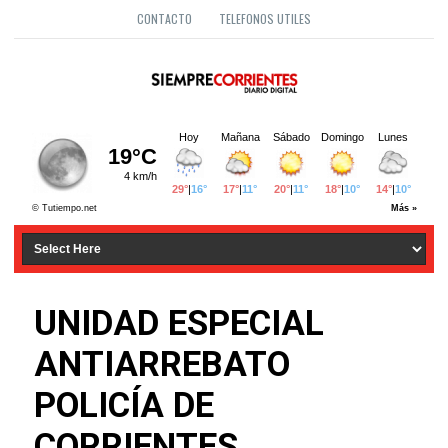
CONTACTO
TELEFONOS UTILES
UNIDAD ESPECIAL
ANTIARREBATO
POLICÍA DE
CORRIENTES