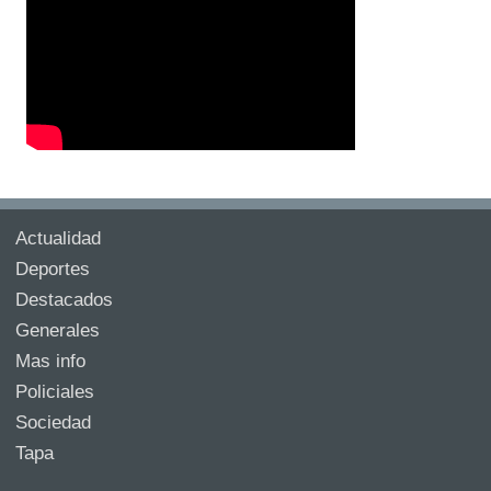
Actualidad
Deportes
Destacados
Generales
Mas info
Policiales
Sociedad
Tapa