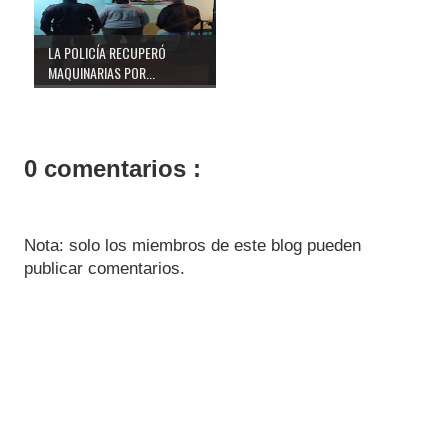
LA POLICÍA RECUPERÓ
MAQUINARIAS POR...
0 comentarios :
Nota: solo los miembros de este blog pueden
publicar comentarios.