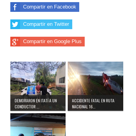
Compartir en Facebook
Compartir en Twitter
Compartir en Google Plus
DEMORARON EN ITATÍ A UN
ACCIDENTE FATAL EN RUTA
CONDUCTOR ...
NACIONAL 16...