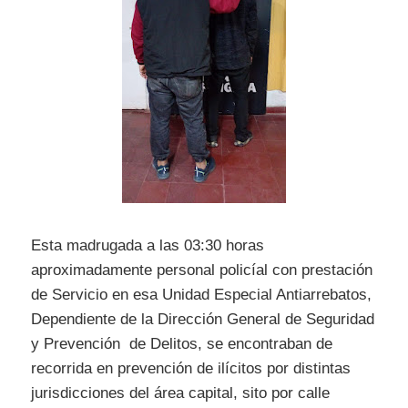
Esta madrugada a las 03:30 horas
aproximadamente personal policíal con prestación
de Servicio en esa Unidad Especial Antiarrebatos,
Dependiente de la Dirección General de Seguridad
y Prevención de Delitos, se encontraban de
recorrida en prevención de ilícitos por distintas
jurisdicciones del área capital, sito por calle