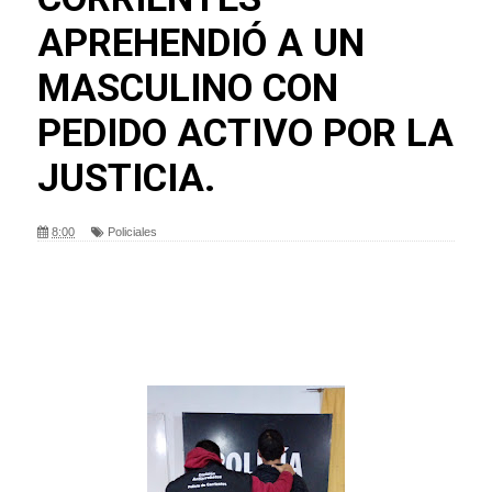
APREHENDIÓ A UN
MASCULINO CON
PEDIDO ACTIVO POR LA
JUSTICIA.
8:00
Policiales