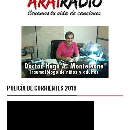
POLICÍA DE CORRIENTES 2019