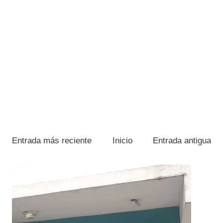
Entrada más reciente
Inicio
Entrada antigua