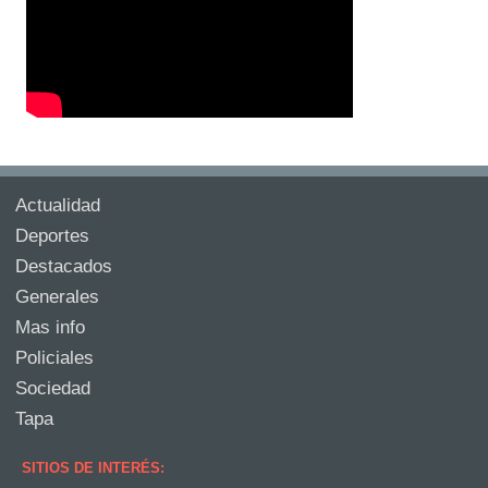
Actualidad
Deportes
Destacados
Generales
Mas info
Policiales
Sociedad
Tapa
SITIOS DE INTERÉS: