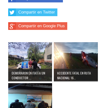
Compartir en Twitter
Compartir en Google Plus
DEMORARON EN ITATÍ A UN
ACCIDENTE FATAL EN RUTA
CONDUCTOR ...
NACIONAL 16...