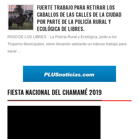
FUERTE TRABAJO PARA RETIRAR LOS
CABALLOS DE LAS CALLES DE LA CIUDAD
POR PARTE DE LA POLICÍA RURAL Y
ECOLÓGICA DE LIBRES.
PASO DE LOS LIBRES. : La Policía Rural y Ecológica, junto a los
Troperos Municipales, viene llevando adelante un intenso trabajo para
sacar ...
FIESTA NACIONAL DEL CHAMAMÉ 2019