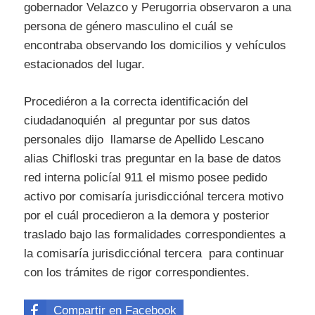
gobernador Velazco y Perugorria observaron a una
persona de género masculino el cuál se
encontraba observando los domicilios y vehículos
estacionados del lugar.
Procediéron a la correcta identificación del
ciudadanoquién al preguntar por sus datos
personales dijo llamarse de Apellido Lescano
alias Chifloski tras preguntar en la base de datos
red interna policíal 911 el mismo posee pedido
activo por comisaría jurisdicciónal tercera motivo
por el cuál procedieron a la demora y posterior
traslado bajo las formalidades correspondientes a
la comisaría jurisdicciónal tercera para continuar
con los trámites de rigor correspondientes.
Compartir en Facebook