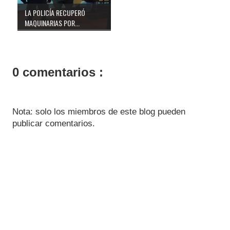
LA POLICÍA RECUPERÓ
MAQUINARIAS POR...
0 comentarios :
Nota: solo los miembros de este blog pueden
publicar comentarios.