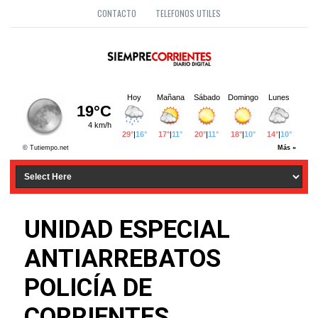
CONTACTO
TELEFONOS UTILES
UNIDAD ESPECIAL
ANTIARREBATOS
POLICÍA DE
CORRIENTES