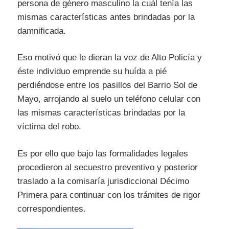
persona de género masculino la cuál tenía las
mismas características antes brindadas por la
damnificada.
Eso motivó que le dieran la voz de Alto Policía y
éste individuo emprende su huída a pié
perdiéndose entre los pasillos del Barrio Sol de
Mayo, arrojando al suelo un teléfono celular con
las mismas características brindadas por la
víctima del robo.
Es por ello que bajo las formalidades legales
procedieron al secuestro preventivo y posterior
traslado a la comisaría jurisdiccional Décimo
Primera para continuar con los trámites de rigor
correspondientes.