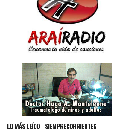
LO MÁS LEÍDO - SIEMPRECORRIENTES