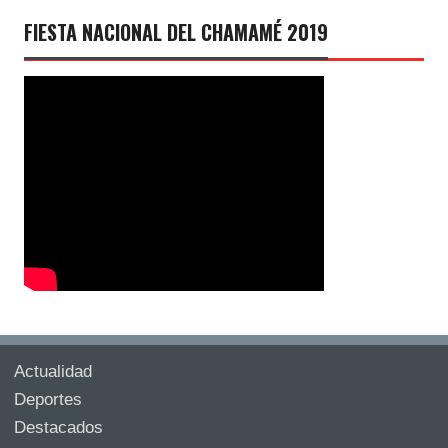
FIESTA NACIONAL DEL CHAMAMÉ 2019
Actualidad
Deportes
Destacados