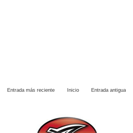
Entrada más reciente
Inicio
Entrada antigua