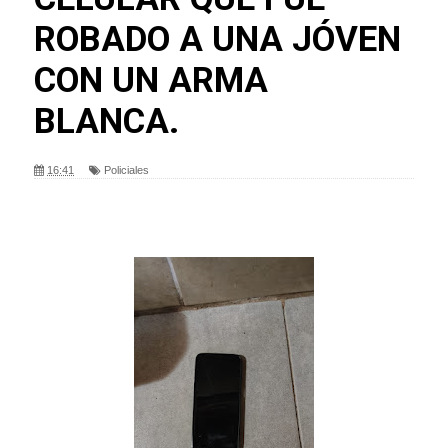
ROBADO A UNA JÓVEN
CON UN ARMA
BLANCA.
16:41
Policiales