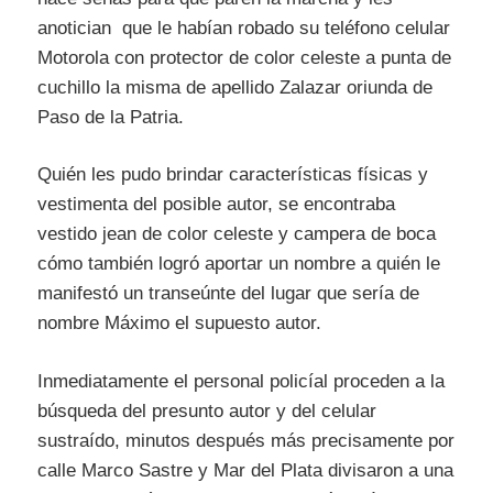
anotician que le habían robado su teléfono celular
Motorola con protector de color celeste a punta de
cuchillo la misma de apellido Zalazar oriunda de
Paso de la Patria.
Quién les pudo brindar características físicas y
vestimenta del posible autor, se encontraba
vestido jean de color celeste y campera de boca
cómo también logró aportar un nombre a quién le
manifestó un transeúnte del lugar que sería de
nombre Máximo el supuesto autor.
Inmediatamente el personal policíal proceden a la
búsqueda del presunto autor y del celular
sustraído, minutos después más precisamente por
calle Marco Sastre y Mar del Plata divisaron a una