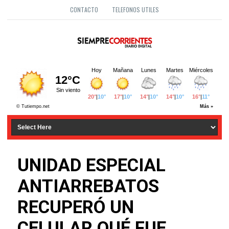
CONTACTO
TELEFONOS UTILES
UNIDAD ESPECIAL
ANTIARREBATOS
RECUPERÓ UN
CELULAR QUÉ FUE