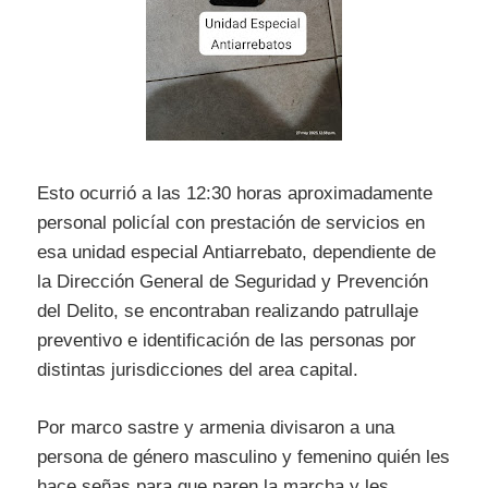
Esto ocurrió a las 12:30 horas aproximadamente
personal policíal con prestación de servicios en
esa unidad especial Antiarrebato, dependiente de
la Dirección General de Seguridad y Prevención
del Delito, se encontraban realizando patrullaje
preventivo e identificación de las personas por
distintas jurisdicciones del area capital.
Por marco sastre y armenia divisaron a una
persona de género masculino y femenino quién les
hace señas para que paren la marcha y les