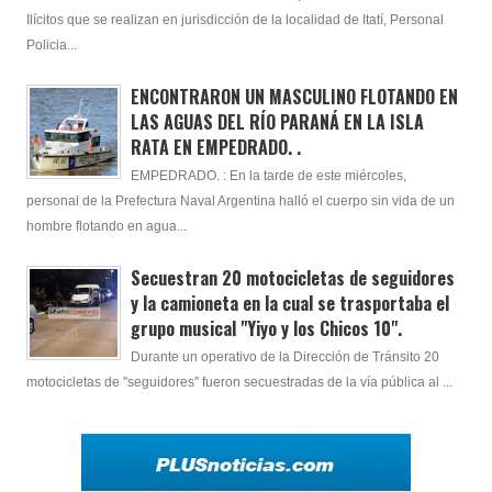
Ilícitos que se realizan en jurisdicción de la localidad de Itatí, Personal
Policia...
ENCONTRARON UN MASCULINO FLOTANDO EN
LAS AGUAS DEL RÍO PARANÁ EN LA ISLA
RATA EN EMPEDRADO. .
EMPEDRADO. : En la tarde de este miércoles,
personal de la Prefectura Naval Argentina halló el cuerpo sin vida de un
hombre flotando en agua...
Secuestran 20 motocicletas de seguidores
y la camioneta en la cual se trasportaba el
grupo musical "Yiyo y los Chicos 10".
Durante un operativo de la Dirección de Tránsito 20
motocicletas de "seguidores" fueron secuestradas de la vía pública al ...