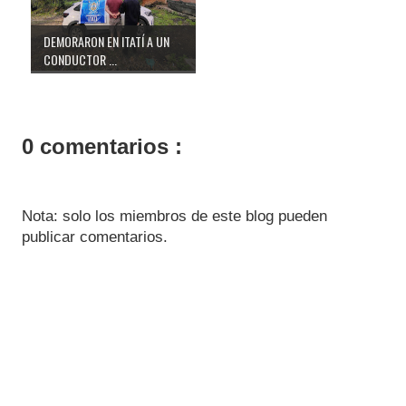
DEMORARON EN ITATÍ A UN
CONDUCTOR ...
0 comentarios :
Nota: solo los miembros de este blog pueden
publicar comentarios.