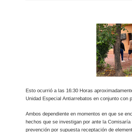
Esto ocurrió a las 16:30 Horas aproximadamente 
Unidad Especial Antiarrebatos en conjunto con pe
Ambos dependiente en momentos en que se encon
hechos que se investigan por ante la Comisaría S
prevención por supuesta receptación de element