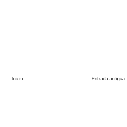
Inicio
Entrada antigua