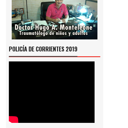
POLICÍA DE CORRIENTES 2019