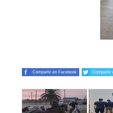
Compartir en Facebook
Compartir 