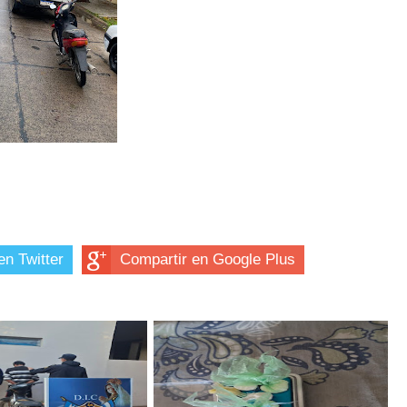
en Twitter
Compartir en Google Plus