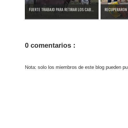
FUERTE TRABAJO PARA RETIRAR LOS CAB...
RECUPERARON 
0 comentarios :
Nota: solo los miembros de este blog pueden pu