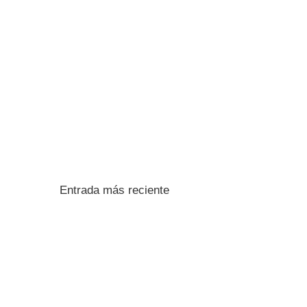
Entrada más reciente