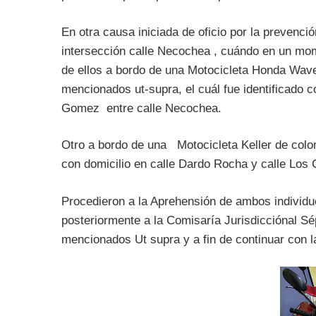
En otra causa iniciada de oficio por la prevenc
intersección calle Necochea , cuándo en un mom
de ellos a bordo de una Motocicleta Honda Wave 
mencionados ut-supra, el cuál fue identificado 
Gomez entre calle Necochea.
Otro a bordo de una Motocicleta Keller de color
con domicilio en calle Dardo Rocha y calle Los 
Procedieron a la Aprehensión de ambos individu
posteriormente a la Comisaría Jurisdicciónal Sé
mencionados Ut supra y a fin de continuar con l