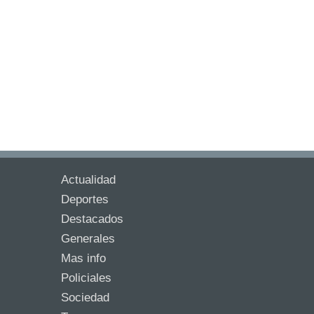
Actualidad
Deportes
Destacados
Generales
Mas info
Policiales
Sociedad