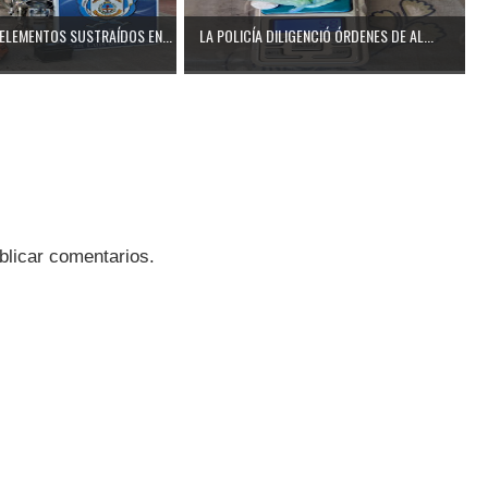
ELEMENTOS SUSTRAÍDOS EN...
LA POLICÍA DILIGENCIÓ ÓRDENES DE AL...
blicar comentarios.