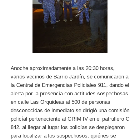
Anoche aproximadamente a las 20:30 horas,
varios vecinos de Barrio Jardín, se comunicaron a
la Central de Emergencias Policiales 911, dando el
alerta por la presencia con actitudes sospechosas
en calle Las Orquideas al 500 de personas
desconocidas de inmediato se dirigió una comisión
policíal perteneciente al GRIM IV en el patrullero C
842. al llegar al lugar los policías se desplegaron
para localizar a los sospechosos, quiénes se