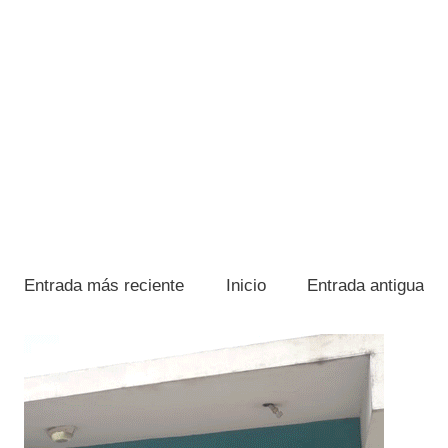
Entrada más reciente
Inicio
Entrada antigua