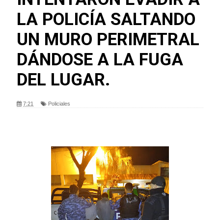
LA POLICÍA SALTANDO
UN MURO PERIMETRAL
DÁNDOSE A LA FUGA
DEL LUGAR.
7:21
Policiales