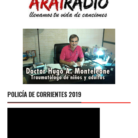
POLICÍA DE CORRIENTES 2019