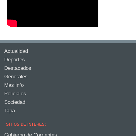
Actualidad
Deportes
Destacados
Generales
Mas info
Policiales
Sociedad
Tapa
SITIOS DE INTERÉS:
Gobierno de Corrientes