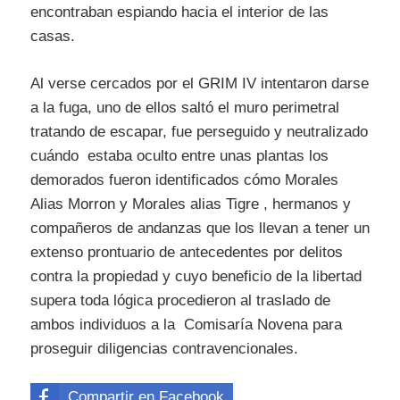
encontraban espiando hacia el interior de las
casas.
Al verse cercados por el GRIM IV intentaron darse
a la fuga, uno de ellos saltó el muro perimetral
tratando de escapar, fue perseguido y neutralizado
cuándo estaba oculto entre unas plantas los
demorados fueron identificados cómo Morales
Alias Morron y Morales alias Tigre , hermanos y
compañeros de andanzas que los llevan a tener un
extenso prontuario de antecedentes por delitos
contra la propiedad y cuyo beneficio de la libertad
supera toda lógica procedieron al traslado de
ambos individuos a la Comisaría Novena para
proseguir diligencias contravencionales.
Compartir en Facebook