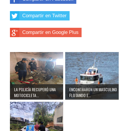
Compartir en Twitter
Compartir en Google Plus
LA POLICÍA RECUPERÓ UNA
ENCONTRARON UN MASCULINO
MOTOCICLETA...
FLOTANDO E...