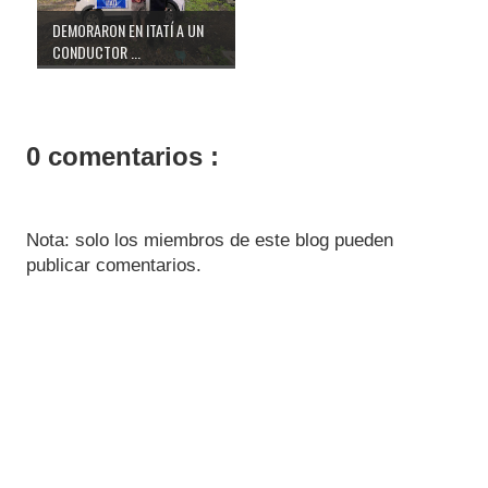
DEMORARON EN ITATÍ A UN
CONDUCTOR ...
0 comentarios :
Nota: solo los miembros de este blog pueden
publicar comentarios.