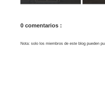
0 comentarios :
Nota: solo los miembros de este blog pueden pu