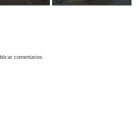
blicar comentarios.