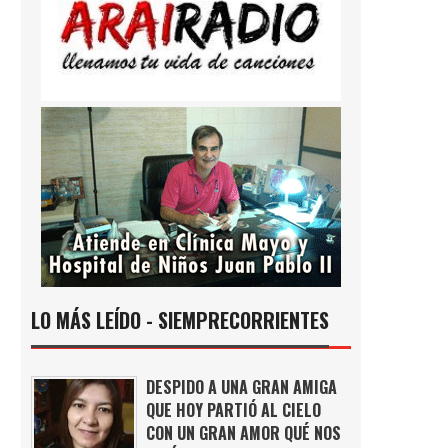
LO MÁS LEÍDO - SIEMPRECORRIENTES
DESPIDO A UNA GRAN AMIGA
QUE HOY PARTIÓ AL CIELO
CON UN GRAN AMOR QUÉ NOS