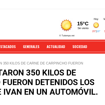
ESTACADOS
GENERALES
ACTUALIDAD
SOCIEDAD
N 350 KILOS DE CARNE DE CARPINCHO FUERON
UN AUTOMÓVIL.
TARON 350 KILOS DE
 FUERON DETENIDOS LOS
 IVAN EN UN AUTOMÓVIL.