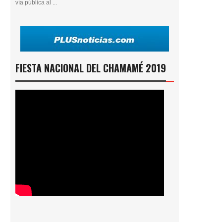
vía pública al ...
FIESTA NACIONAL DEL CHAMAMÉ 2019