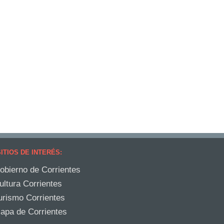
ITIOS DE INTERÉS:
obierno de Corrientes
ultura Corrientes
urismo Corrientes
apa de Corrientes