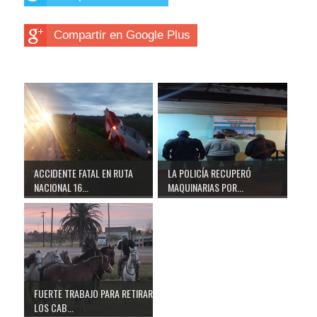
Compartir en Google Plus
ACCIDENTE FATAL EN RUTA
LA POLICÍA RECUPERÓ
NACIONAL 16...
MAQUINARIAS POR...
FUERTE TRABAJO PARA RETIRAR
LOS CAB...