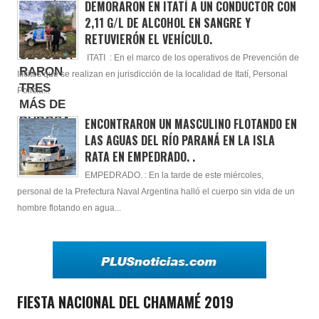
DEMORARON EN ITATÍ A UN CONDUCTOR CON
2,11 G/L DE ALCOHOL EN SANGRE Y
RETUVIERÓN EL VEHÍCULO.
ITATI : En el marco de los operativos de Prevención de
Ilícitos que se realizan en jurisdicción de la localidad de Itatí, Personal
Policia...
ENCONTRARON UN MASCULINO FLOTANDO EN
LAS AGUAS DEL RÍO PARANÁ EN LA ISLA
RATA EN EMPEDRADO. .
EMPEDRADO. : En la tarde de este miércoles,
personal de la Prefectura Naval Argentina halló el cuerpo sin vida de un
hombre flotando en agua...
FIESTA NACIONAL DEL CHAMAMÉ 2019