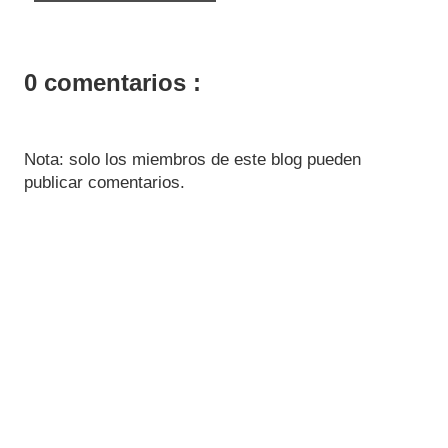
0 comentarios :
Nota: solo los miembros de este blog pueden
publicar comentarios.