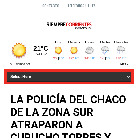
CONTACTO
TELEFONOS UTILES
LA POLICÍA DEL CHACO
DE LA ZONA SUR
ATRAPARON A
CURUCHO TORRES Y