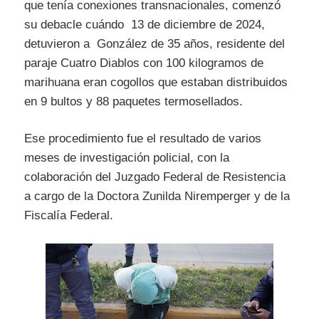
que tenía conexiones transnacionales, comenzó
su debacle cuándo 13 de diciembre de 2024,
detuvieron a González de 35 años, residente del
paraje Cuatro Diablos con 100 kilogramos de
marihuana eran cogollos que estaban distribuidos
en 9 bultos y 88 paquetes termosellados.
Ese procedimiento fue el resultado de varios
meses de investigación policial, con la
colaboración del Juzgado Federal de Resistencia
a cargo de la Doctora Zunilda Niremperger y de la
Fiscalía Federal.