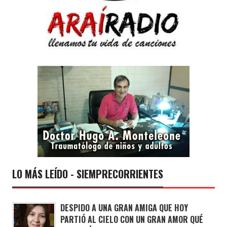
LO MÁS LEÍDO - SIEMPRECORRIENTES
DESPIDO A UNA GRAN AMIGA QUE HOY
PARTIÓ AL CIELO CON UN GRAN AMOR QUÉ