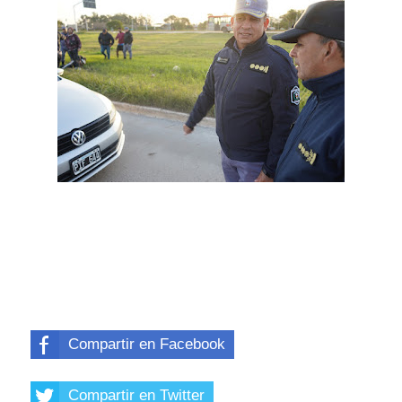
Compartir en Facebook
Compartir en Twitter