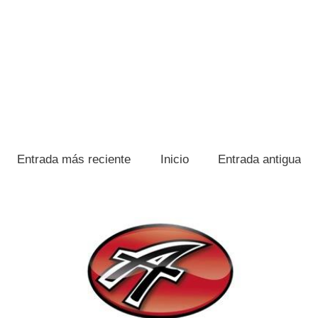
Entrada más reciente
Inicio
Entrada antigua