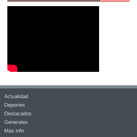
Actualidad
Deportes
Destacados
Generales
Mas info