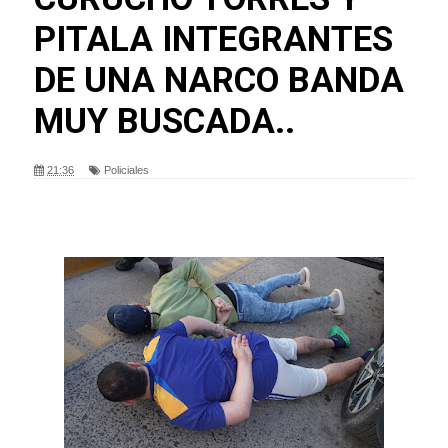
PITALA INTEGRANTES
DE UNA NARCO BANDA
MUY BUSCADA..
21:36
Policiales