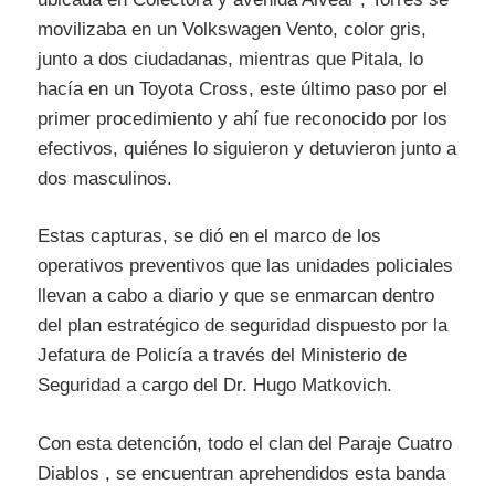
movilizaba en un Volkswagen Vento, color gris,
junto a dos ciudadanas, mientras que Pitala, lo
hacía en un Toyota Cross, este último paso por el
primer procedimiento y ahí fue reconocido por los
efectivos, quiénes lo siguieron y detuvieron junto a
dos masculinos.
Estas capturas, se dió en el marco de los
operativos preventivos que las unidades policiales
llevan a cabo a diario y que se enmarcan dentro
del plan estratégico de seguridad dispuesto por la
Jefatura de Policía a través del Ministerio de
Seguridad a cargo del Dr. Hugo Matkovich.
Con esta detención, todo el clan del Paraje Cuatro
Diablos , se encuentran aprehendidos esta banda