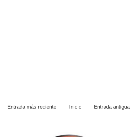
Entrada más reciente
Inicio
Entrada antigua