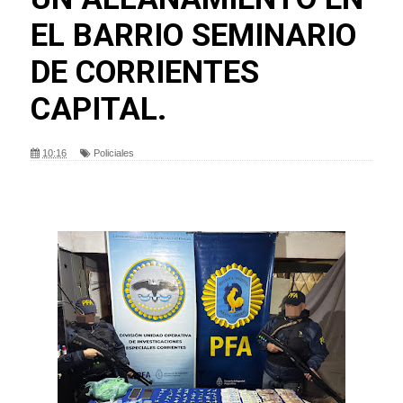
EL BARRIO SEMINARIO
DE CORRIENTES
CAPITAL.
10:16
Policiales