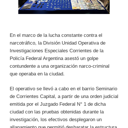
En el marco de la lucha constante contra el
narcotráfico, la División Unidad Operativa de
Investigaciones Especiales Corrientes de la
Policía Federal Argentina asestó un golpe
contundente a una organización narco-criminal
que operaba en la ciudad.
El operativo se llevó a cabo en el barrio Seminario
de Corrientes Capital, a partir de una orden judicial
emitida por el Juzgado Federal N° 1 de dicha
ciudad con las pruebas obtenidas durante la
investigación, los efectivos desplegaron un
allanamiento que permitió desbaratar la estructura