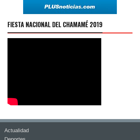
FIESTA NACIONAL DEL CHAMAMÉ 2019
Actualidad
Deportes