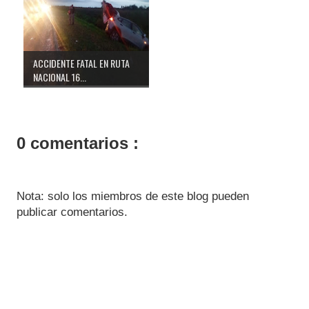
ACCIDENTE FATAL EN RUTA
NACIONAL 16...
0 comentarios :
Nota: solo los miembros de este blog pueden
publicar comentarios.