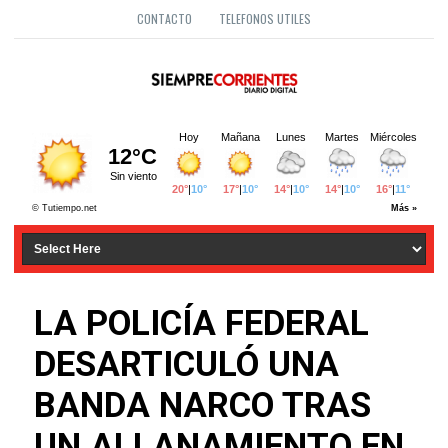
CONTACTO
TELEFONOS UTILES
LA POLICÍA FEDERAL
DESARTICULÓ UNA
BANDA NARCO TRAS
UN ALLANAMIENTO EN