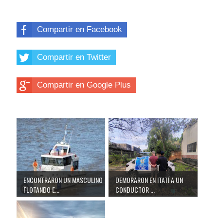
Compartir en Facebook
Compartir en Twitter
Compartir en Google Plus
ENCONTRARON UN MASCULINO
DEMORARON EN ITATÍ A UN
FLOTANDO E...
CONDUCTOR ...