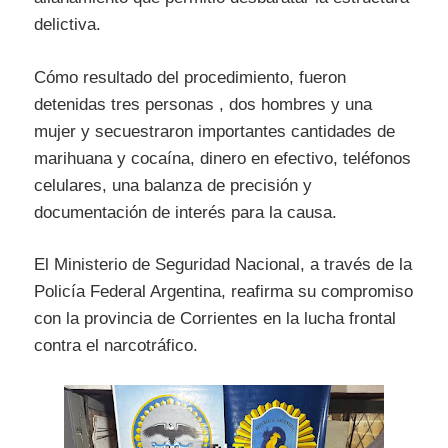
delictiva.
Cómo resultado del procedimiento, fueron
detenidas tres personas , dos hombres y una
mujer y secuestraron importantes cantidades de
marihuana y cocaína, dinero en efectivo, teléfonos
celulares, una balanza de precisión y
documentación de interés para la causa.
El Ministerio de Seguridad Nacional, a través de la
Policía Federal Argentina, reafirma su compromiso
con la provincia de Corrientes en la lucha frontal
contra el narcotráfico.