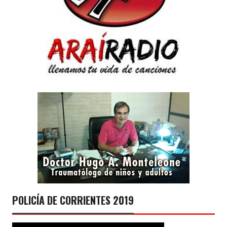
POLICÍA DE CORRIENTES 2019