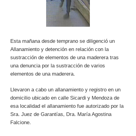
Esta mañana desde temprano se diligenció un
Allanamiento y detención en relación con la
sustracción de elementos de una maderera tras
una denuncia por la sustracción de varios
elementos de una maderera.
Llevaron a cabo un allanamiento y registro en un
domicilio ubicado en calle Sicardi y Mendoza de
esa localidad el allanamiento fue autorizado por la
Sra. Juez de Garantías, Dra. María Agostina
Falcione.