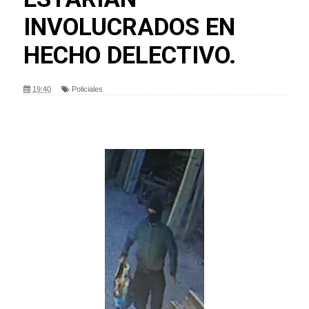
INVOLUCRADOS EN
HECHO DELECTIVO.
19:40
Policiales