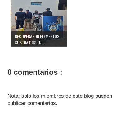
RECUPERARON ELEMENTOS
SUSTRAÍDOS EN...
0 comentarios :
Nota: solo los miembros de este blog pueden
publicar comentarios.