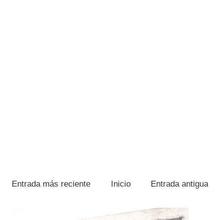
Entrada más reciente
Inicio
Entrada antigua