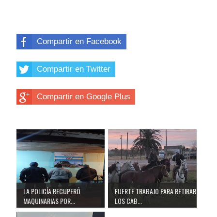
Compartir en Facebook
Compartir en Twitter
Compartir en Google Plus
LA POLICÍA RECUPERÓ
FUERTE TRABAJO PARA RETIRAR
MAQUINARIAS POR...
LOS CAB...