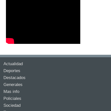
Actualidad
Deportes
Destacados
Generales
Mas info
Policiales
Sociedad