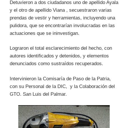
Detuvieron a dos ciudadanos uno de apellido Ayala
y el otro de apellido Viana , secuestraron varias
prendas de vestir y herramientas, incluyendo una
pulidora, que se encontrarían involucradas en las
actuaciones que se ininvestigan.
Lograron el total esclarecimiento del hecho, con
autores identificados y detenidos, y elementos
denunciados como sustraídos recuperados.
Intervinieron la Comisaría de Paso de la Patria,
con su Personal de la DIC, y la Colaboración del
GTO. San Luis del Palmar.