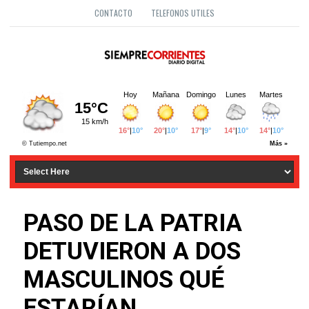
CONTACTO
TELEFONOS UTILES
PASO DE LA PATRIA
DETUVIERON A DOS
MASCULINOS QUÉ
ESTARÍAN