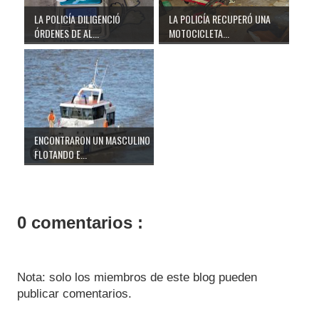
LA POLICÍA DILIGENCIÓ
LA POLICÍA RECUPERÓ UNA
ÓRDENES DE AL...
MOTOCICLETA...
ENCONTRARON UN MASCULINO
FLOTANDO E...
0 comentarios :
Nota: solo los miembros de este blog pueden
publicar comentarios.