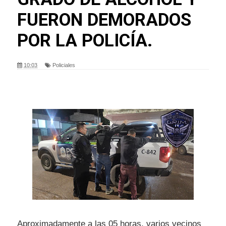
FUERON DEMORADOS
POR LA POLICÍA.
10:03
Policiales
Aproximadamente a las 05 horas, varios vecinos