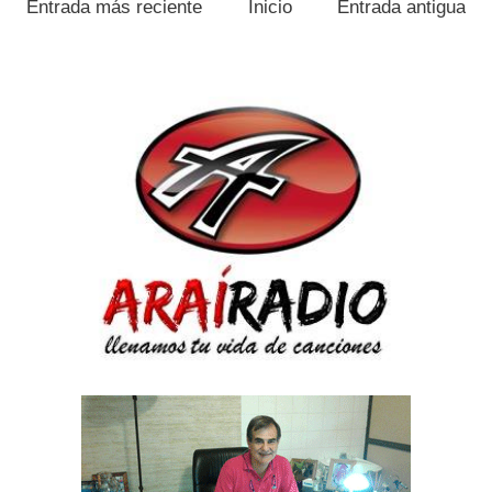
Entrada más reciente
Inicio
Entrada antigua