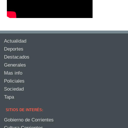
Actualidad
Deportes
Destacados
Generales
Mas info
Policiales
Sociedad
Tapa
SITIOS DE INTERÉS:
Gobierno de Corrientes
Cultura Corrientes