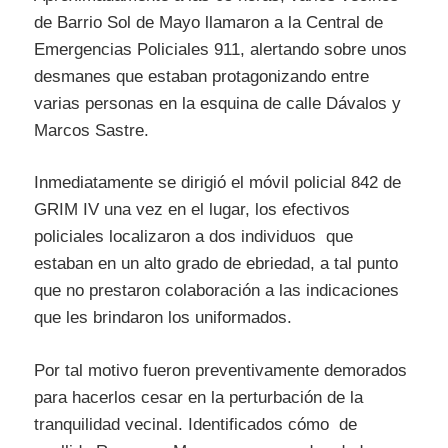
de Barrio Sol de Mayo llamaron a la Central de
Emergencias Policiales 911, alertando sobre unos
desmanes que estaban protagonizando entre
varias personas en la esquina de calle Dávalos y
Marcos Sastre.
Inmediatamente se dirigió el móvil policial 842 de
GRIM IV una vez en el lugar, los efectivos
policiales localizaron a dos individuos que
estaban en un alto grado de ebriedad, a tal punto
que no prestaron colaboración a las indicaciones
que les brindaron los uniformados.
Por tal motivo fueron preventivamente demorados
para hacerlos cesar en la perturbación de la
tranquilidad vecinal. Identificados cómo de