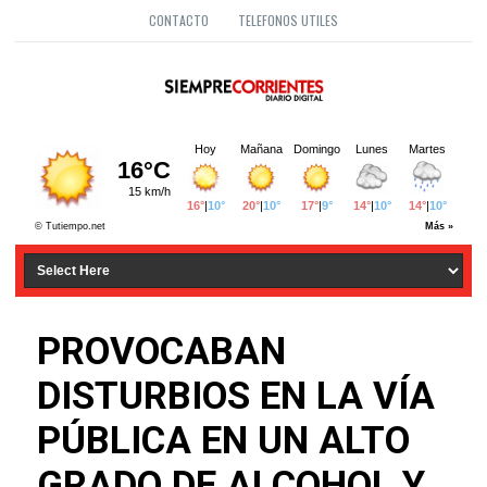
CONTACTO
TELEFONOS UTILES
PROVOCABAN
DISTURBIOS EN LA VÍA
PÚBLICA EN UN ALTO
GRADO DE ALCOHOL Y