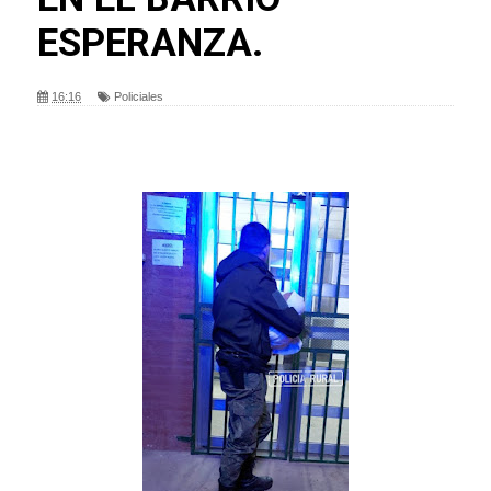
ESPERANZA.
16:16
Policiales