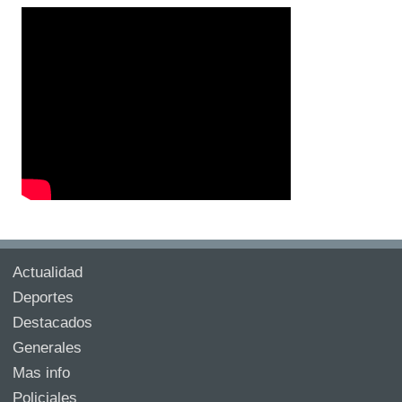
Actualidad
Deportes
Destacados
Generales
Mas info
Policiales