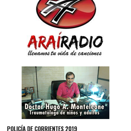
POLICÍA DE CORRIENTES 2019