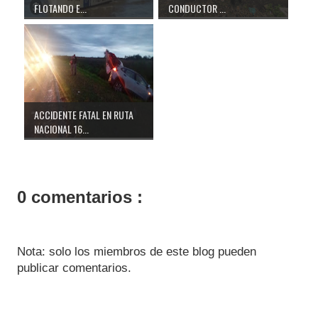
FLOTANDO E...
CONDUCTOR ...
ACCIDENTE FATAL EN RUTA
NACIONAL 16...
0 comentarios :
Nota: solo los miembros de este blog pueden
publicar comentarios.