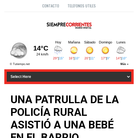
CONTACTO
TELEFONOS UTILES
UNA PATRULLA DE LA
POLICÍA RURAL
ASISTIÓ A UNA BEBÉ
EN EL BARRIO