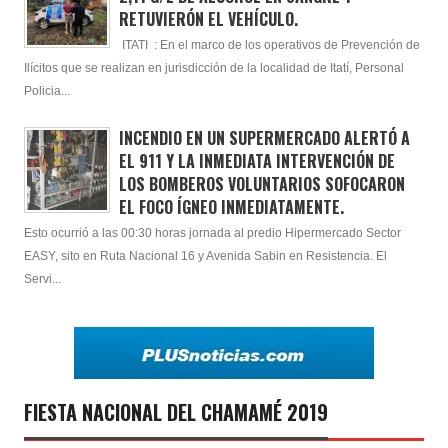
RETUVIERÓN EL VEHÍCULO.
ITATI : En el marco de los operativos de Prevención de
Ilícitos que se realizan en jurisdicción de la localidad de Itatí, Personal
Policia...
INCENDIO EN UN SUPERMERCADO ALERTÓ A
EL 911 Y LA INMEDIATA INTERVENCIÓN DE
LOS BOMBEROS VOLUNTARIOS SOFOCARON
EL FOCO ÍGNEO INMEDIATAMENTE.
Esto ocurrió a las 00:30 horas jornada al predio Hipermercado Sector
EASY, sito en Ruta Nacional 16 y Avenida Sabin en Resistencia. El
Servi...
FIESTA NACIONAL DEL CHAMAMÉ 2019