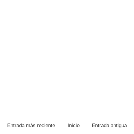
Entrada más reciente
Inicio
Entrada antigua