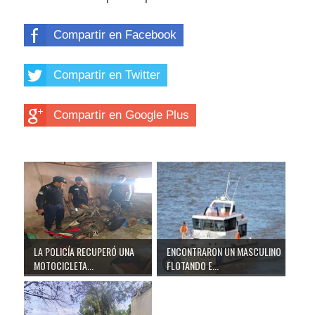
Compartir en Facebook
Compartir en Twitter
Compartir en Google Plus
LA POLICÍA RECUPERÓ UNA
ENCONTRARON UN MASCULINO
MOTOCICLETA...
FLOTANDO E...