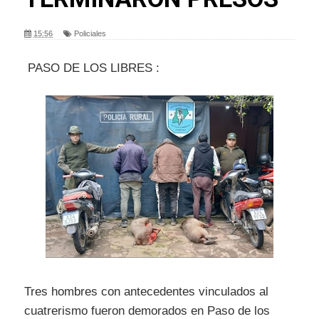
15:56
Policiales
PASO DE LOS LIBRES :
Tres hombres con antecedentes vinculados al
cuatrerismo fueron demorados en Paso de los