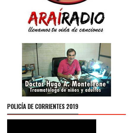
POLICÍA DE CORRIENTES 2019