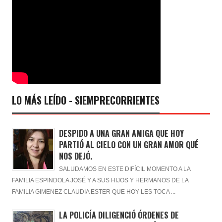
LO MÁS LEÍDO - SIEMPRECORRIENTES
DESPIDO A UNA GRAN AMIGA QUE HOY
PARTIÓ AL CIELO CON UN GRAN AMOR QUÉ
NOS DEJÓ.
SALUDAMOS EN ESTE DIFÍCIL MOMENTO A LA
FAMILIA ESPINDOLA JOSÉ Y A SUS HIJOS Y HERMANOS DE LA
FAMILIA GIMENEZ CLAUDIA ESTER QUE HOY LES TOCA ...
LA POLICÍA DILIGENCIÓ ÓRDENES DE