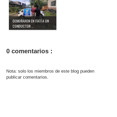
DEMORARON EN ITATÍ A UN
CONDUCTOR ...
0 comentarios :
Nota: solo los miembros de este blog pueden
publicar comentarios.