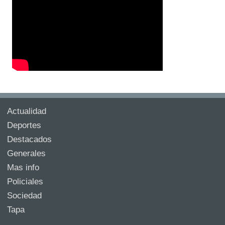
Actualidad
Deportes
Destacados
Generales
Mas info
Policiales
Sociedad
Tapa