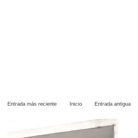
Entrada más reciente
Inicio
Entrada antigua