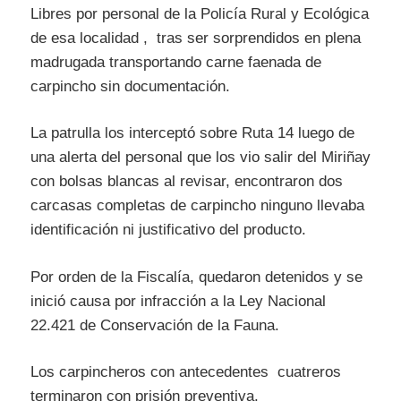
Libres por personal de la Policía Rural y Ecológica
de esa localidad , tras ser sorprendidos en plena
madrugada transportando carne faenada de
carpincho sin documentación.
La patrulla los interceptó sobre Ruta 14 luego de
una alerta del personal que los vio salir del Miriñay
con bolsas blancas al revisar, encontraron dos
carcasas completas de carpincho ninguno llevaba
identificación ni justificativo del producto.
Por orden de la Fiscalía, quedaron detenidos y se
inició causa por infracción a la Ley Nacional
22.421 de Conservación de la Fauna.
Los carpincheros con antecedentes cuatreros
terminaron con prisión preventiva.