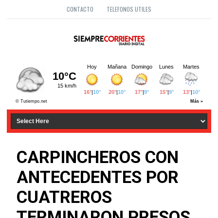
CONTACTO
TELEFONOS UTILES
CARPINCHEROS CON
ANTECEDENTES POR
CUATREROS
TERMINARON PRESOS