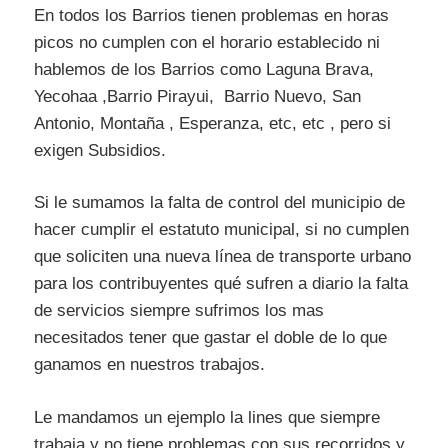
En todos los Barrios tienen problemas en horas
picos no cumplen con el horario establecido ni
hablemos de los Barrios como Laguna Brava,
Yecohaa ,Barrio Pirayui, Barrio Nuevo, San
Antonio, Montaña , Esperanza, etc, etc , pero si
exigen Subsidios.
Si le sumamos la falta de control del municipio de
hacer cumplir el estatuto municipal, si no cumplen
que soliciten una nueva línea de transporte urbano
para los contribuyentes qué sufren a diario la falta
de servicios siempre sufrimos los mas
necesitados tener que gastar el doble de lo que
ganamos en nuestros trabajos.
Le mandamos un ejemplo la lines que siempre
trabaja y no tiene problemas con sus recorridos y