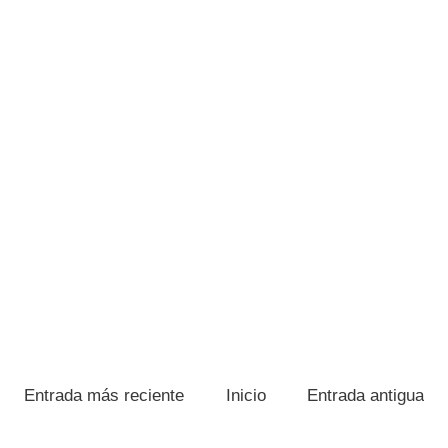
Entrada más reciente
Inicio
Entrada antigua