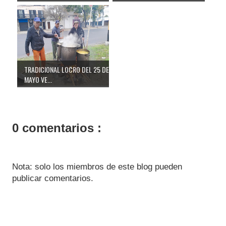
TRADICIONAL LOCRO DEL 25 DE
MAYO VE...
0 comentarios :
Nota: solo los miembros de este blog pueden
publicar comentarios.