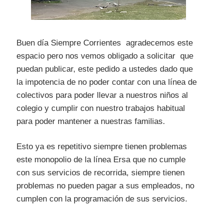
Buen día Siempre Corrientes agradecemos este
espacio pero nos vemos obligado a solicitar que
puedan publicar, este pedido a ustedes dado que
la impotencia de no poder contar con una línea de
colectivos para poder llevar a nuestros niños al
colegio y cumplir con nuestro trabajos habitual
para poder mantener a nuestras familias.
Esto ya es repetitivo siempre tienen problemas
este monopolio de la línea Ersa que no cumple
con sus servicios de recorrida, siempre tienen
problemas no pueden pagar a sus empleados, no
cumplen con la programación de sus servicios.