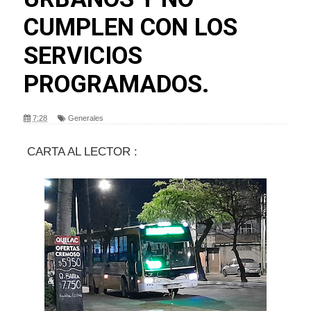
CUMPLEN CON LOS
SERVICIOS
PROGRAMADOS.
7:28
Generales
CARTA AL LECTOR :