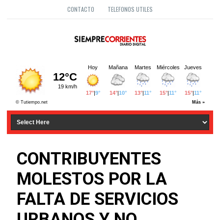
CONTACTO
TELEFONOS UTILES
CONTRIBUYENTES
MOLESTOS POR LA
FALTA DE SERVICIOS
URBANOS Y NO