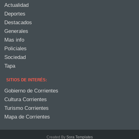
Actualidad
Deportes
Destacados
Generales
Mas info
Policiales
Sociedad
Tapa
SITIOS DE INTERÉS:
Gobierno de Corrientes
Cultura Corrientes
Turismo Corrientes
Mapa de Corrientes
Created By
Sora Templates