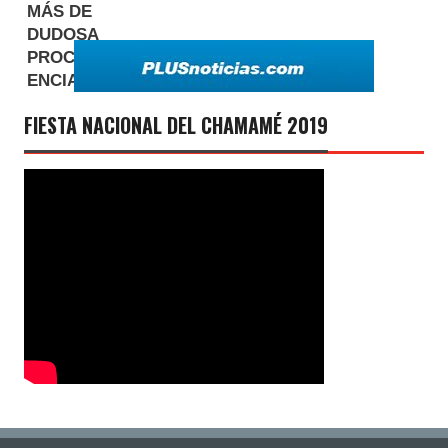
FIESTA NACIONAL DEL CHAMAMÉ 2019