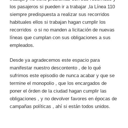
los pasajeros si pueden ir a trabajar ,la Línea 110
siempre predispuesta a realizar sus recorridos
habituales ellos si trabajan hagan cumplir los
recorridos o si no manden a licitación de nuevas
líneas que cumplan con sus obligaciones a sus
empleados.
Desde ya agradecemos este espacio para
manifestar nuestro descontento , de lo qué
sufrimos este episodio de nunca acabar y que se
termine el monopolio , que los encargados de
poner el órden de la ciudad hagan cumplir las
obligaciones , y no devolver favores en épocas de
campañas políticas , ahí si están todos unidos.