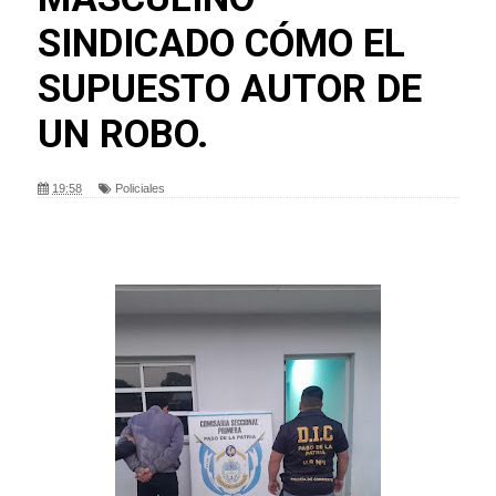
SINDICADO CÓMO EL
SUPUESTO AUTOR DE
UN ROBO.
19:58
Policiales