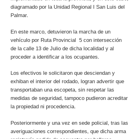
diagramado por la Unidad Regional I San Luis del
Palmar.
En este marco, detuvieron la marcha de un
vehículo por Ruta Provincial 5 con intersección
de la calle 13 de Julio de dicha localidad y al
proceder a identificar a los ocupantes.
Los efectivos le solicitaron que desciendan y
exhiban el interior del rodado, logran advertir que
transportaban una escopeta, sin respetar las
medidas de seguridad, tampoco pudieron acreditar
la propiedad ni procedencia.
Posteriormente y una vez en sede policial, tras las
averiguaciones correspondientes, que dicha arma