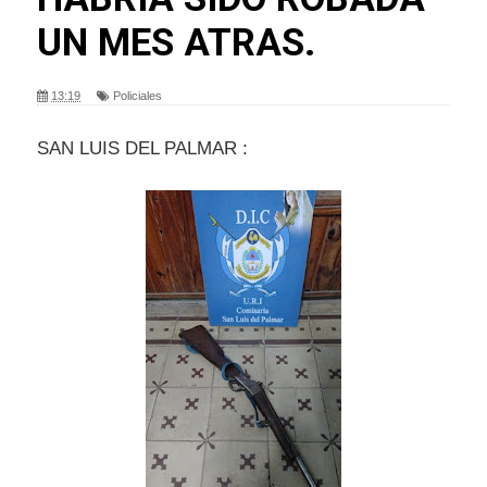
UN MES ATRAS.
13:19
Policiales
SAN LUIS DEL PALMAR :