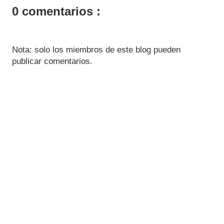
0 comentarios :
Nota: solo los miembros de este blog pueden
publicar comentarios.