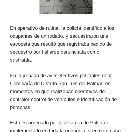
En operativo de rutina, la policía identificó a los
ocupantes de un rodado, y secuestraron una
escopeta que resultó que registraba pedido de
secuestro por hallarse denunciada como
sustraída.
En la jornada de ayer efectivos policiales de la
Comisaría de Distrito San Luis del Palmar, en
momentos en que realizaban operativos de
contralor control de vehículos e identificación de
personas.
Esto es ordenado por la Jefatura de Policía e
implementado en toda la provincia, y en este caso,