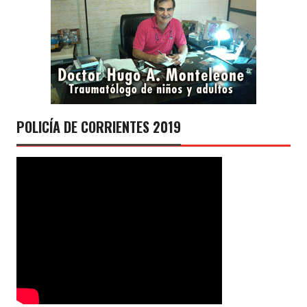
POLICÍA DE CORRIENTES 2019