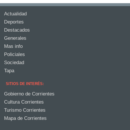
Actualidad
Deportes
Destacados
Generales
Mas info
Policiales
Sociedad
Tapa
SITIOS DE INTERÉS:
Gobierno de Corrientes
Cultura Corrientes
Turismo Corrientes
Mapa de Corrientes