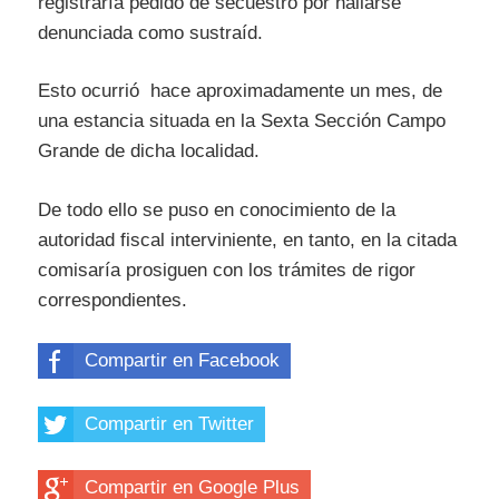
registraría pedido de secuestro por hallarse
denunciada como sustraíd.
Esto ocurrió hace aproximadamente un mes, de
una estancia situada en la Sexta Sección Campo
Grande de dicha localidad.
De todo ello se puso en conocimiento de la
autoridad fiscal interviniente, en tanto, en la citada
comisaría prosiguen con los trámites de rigor
correspondientes.
Compartir en Facebook
Compartir en Twitter
Compartir en Google Plus