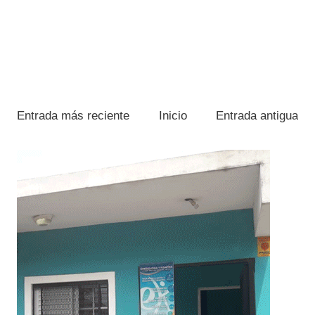
Entrada más reciente
Inicio
Entrada antigua