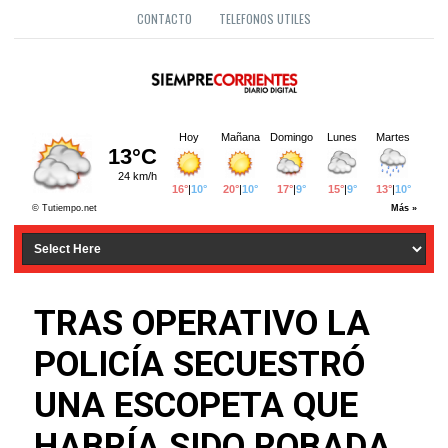
CONTACTO
TELEFONOS UTILES
TRAS OPERATIVO LA
POLICÍA SECUESTRÓ
UNA ESCOPETA QUE
HABRÍA SIDO ROBADA