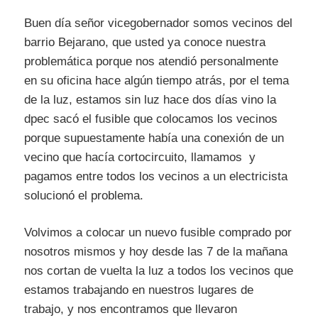
Buen día señor vicegobernador somos vecinos del
barrio Bejarano, que usted ya conoce nuestra
problemática porque nos atendió personalmente
en su oficina hace algún tiempo atrás, por el tema
de la luz, estamos sin luz hace dos días vino la
dpec sacó el fusible que colocamos los vecinos
porque supuestamente había una conexión de un
vecino que hacía cortocircuito, llamamos y
pagamos entre todos los vecinos a un electricista
solucionó el problema.
Volvimos a colocar un nuevo fusible comprado por
nosotros mismos y hoy desde las 7 de la mañana
nos cortan de vuelta la luz a todos los vecinos que
estamos trabajando en nuestros lugares de
trabajo, y nos encontramos que llevaron