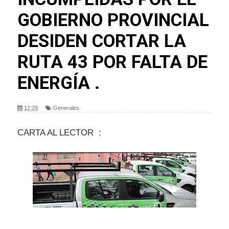
GOBIERNO PROVINCIAL
DESIDEN CORTAR LA
RUTA 43 POR FALTA DE
ENERGÍA .
12:29
Generales
CARTA AL LECTOR :