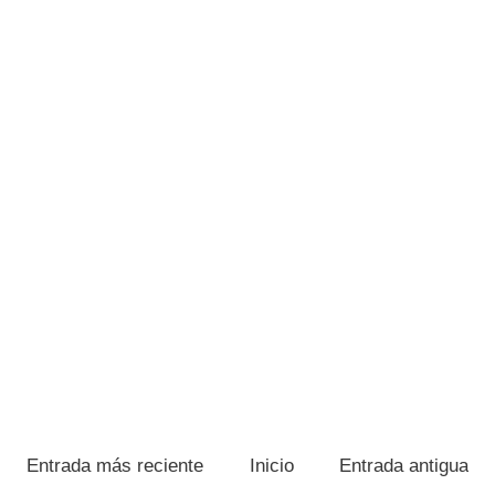
Entrada más reciente
Inicio
Entrada antigua