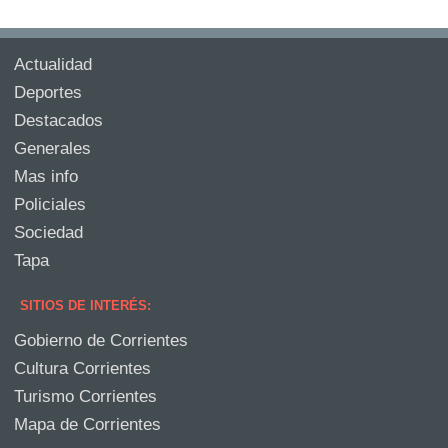
Actualidad
Deportes
Destacados
Generales
Mas info
Policiales
Sociedad
Tapa
SITIOS DE INTERÉS:
Gobierno de Corrientes
Cultura Corrientes
Turismo Corrientes
Mapa de Corrientes