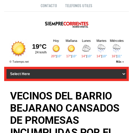
CONTACTO
TELEFONOS UTILES
VECINOS DEL BARRIO
BEJARANO CANSADOS
DE PROMESAS
INCUMPLIDAS POR EL