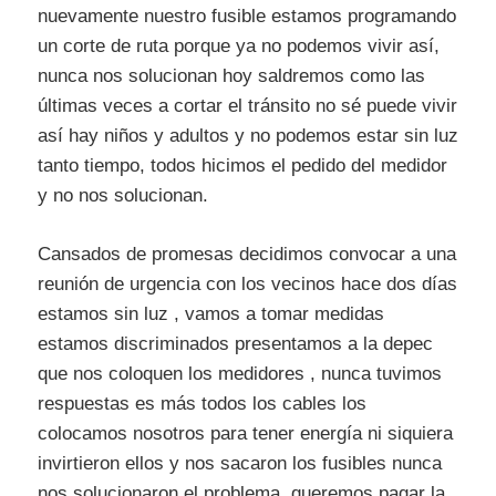
nuevamente nuestro fusible estamos programando
un corte de ruta porque ya no podemos vivir así,
nunca nos solucionan hoy saldremos como las
últimas veces a cortar el tránsito no sé puede vivir
así hay niños y adultos y no podemos estar sin luz
tanto tiempo, todos hicimos el pedido del medidor
y no nos solucionan.
Cansados de promesas decidimos convocar a una
reunión de urgencia con los vecinos hace dos días
estamos sin luz , vamos a tomar medidas
estamos discriminados presentamos a la depec
que nos coloquen los medidores , nunca tuvimos
respuestas es más todos los cables los
colocamos nosotros para tener energía ni siquiera
invirtieron ellos y nos sacaron los fusibles nunca
nos solucionaron el problema, queremos pagar la