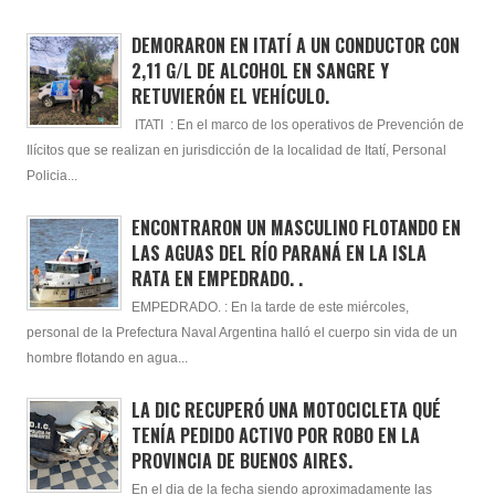
DEMORARON EN ITATÍ A UN CONDUCTOR CON
2,11 G/L DE ALCOHOL EN SANGRE Y
RETUVIERÓN EL VEHÍCULO.
ITATI : En el marco de los operativos de Prevención de
Ilícitos que se realizan en jurisdicción de la localidad de Itatí, Personal
Policia...
ENCONTRARON UN MASCULINO FLOTANDO EN
LAS AGUAS DEL RÍO PARANÁ EN LA ISLA
RATA EN EMPEDRADO. .
EMPEDRADO. : En la tarde de este miércoles,
personal de la Prefectura Naval Argentina halló el cuerpo sin vida de un
hombre flotando en agua...
LA DIC RECUPERÓ UNA MOTOCICLETA QUÉ
TENÍA PEDIDO ACTIVO POR ROBO EN LA
PROVINCIA DE BUENOS AIRES.
En el dia de la fecha siendo aproximadamente las