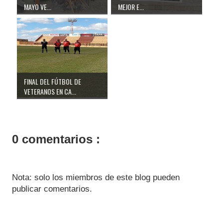
MAYO VE...
MEJOR E...
FINAL DEL FÚTBOL DE
VETERANOS EN CA...
0 comentarios :
Nota: solo los miembros de este blog pueden
publicar comentarios.