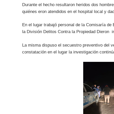
Durante el hecho resultaron heridos dos hombre
quiénes eron atendidos en el hospital local y da
En el lugar trabajó personal de la Comisaría de 
la División Delitos Contra la Propiedad Dieron i
La misma dispuso el secuestro preventivo del ve
constatación en el lugar la investigación contin