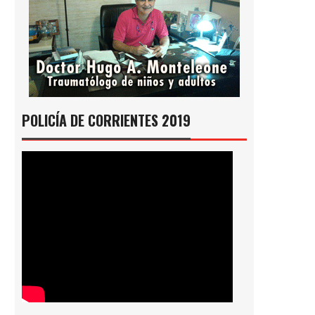
POLICÍA DE CORRIENTES 2019