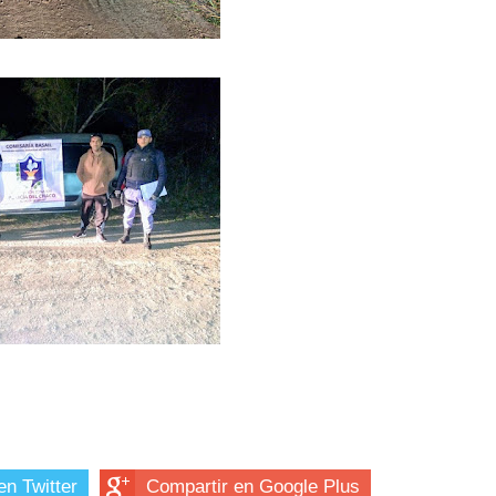
en Twitter
Compartir en Google Plus