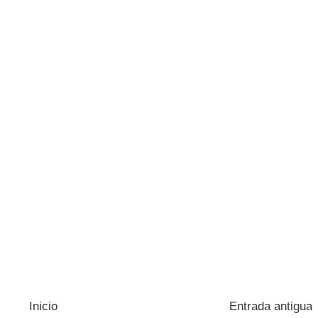
Inicio
Entrada antigua