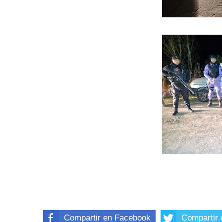
Compartir en Facebook
Compartir 