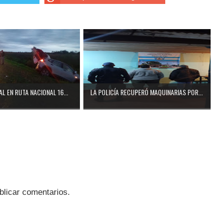
L EN RUTA NACIONAL 16...
LA POLICÍA RECUPERÓ MAQUINARIAS POR...
blicar comentarios.