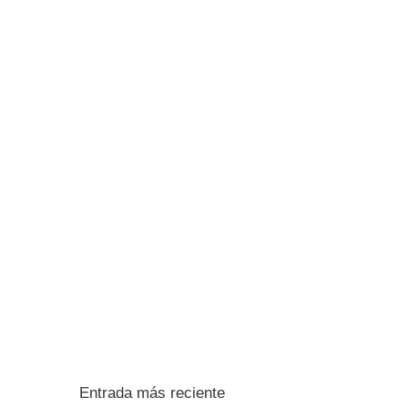
Entrada más reciente