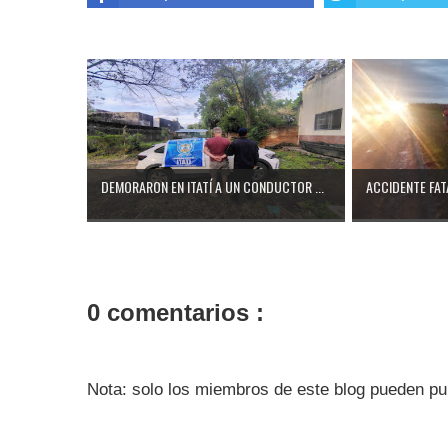
DEMORARON EN ITATÍ A UN CONDUCTOR ...
ACCIDENTE FATA
0 comentarios :
Nota: solo los miembros de este blog pueden pu