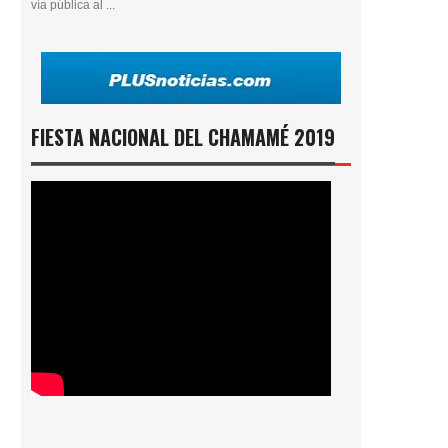
vía pública al ...
FIESTA NACIONAL DEL CHAMAMÉ 2019