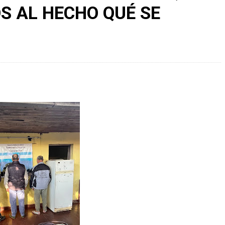
S AL HECHO QUÉ SE