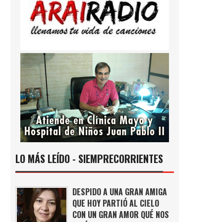
LO MÁS LEÍDO - SIEMPRECORRIENTES
DESPIDO A UNA GRAN AMIGA
QUE HOY PARTIÓ AL CIELO
CON UN GRAN AMOR QUÉ NOS