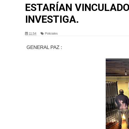
ESTARÍAN VINCULADO
INVESTIGA.
11:54
Policiales
GENERAL PAZ :