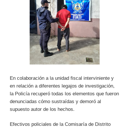
En colaboración a la unidad fiscal interviniente y
en relación a diferentes legajos de investigación,
la Policía recuperó todas los elementos que fueron
denunciadas cómo sustraídas y demoró al
supuesto autor de los hechos.
Efectivos policiales de la Comisaría de Distrito