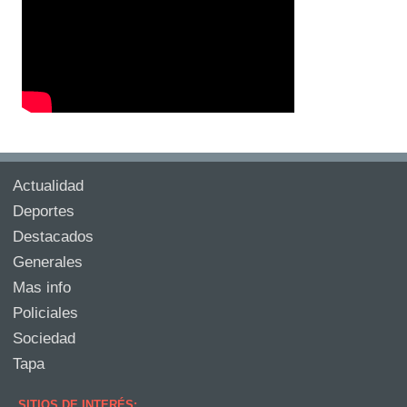
Actualidad
Deportes
Destacados
Generales
Mas info
Policiales
Sociedad
Tapa
SITIOS DE INTERÉS: