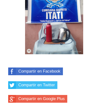
Compartir en Facebook
Compartir en Twitter
Compartir en Google Plus