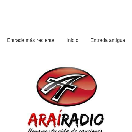
Entrada más reciente
Inicio
Entrada antigua