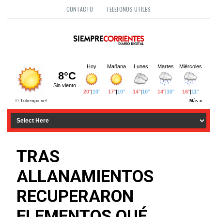
CONTACTO
TELEFONOS UTILES
TRAS
ALLANAMIENTOS
RECUPERARON
ELEMENTOS QUÉ