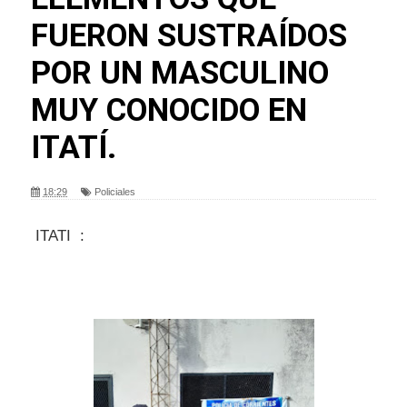
FUERON SUSTRAÍDOS
POR UN MASCULINO
MUY CONOCIDO EN
ITATÍ.
18:29
Policiales
ITATI :