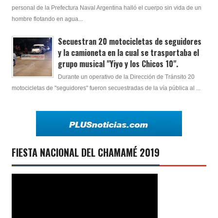
personal de la Prefectura Naval Argentina halló el cuerpo sin vida de un
hombre flotando en agua...
Secuestran 20 motocicletas de seguidores
y la camioneta en la cual se trasportaba el
grupo musical "Yiyo y los Chicos 10".
Durante un operativo de la Dirección de Tránsito 20
motocicletas de "seguidores" fueron secuestradas de la vía pública al ...
FIESTA NACIONAL DEL CHAMAMÉ 2019