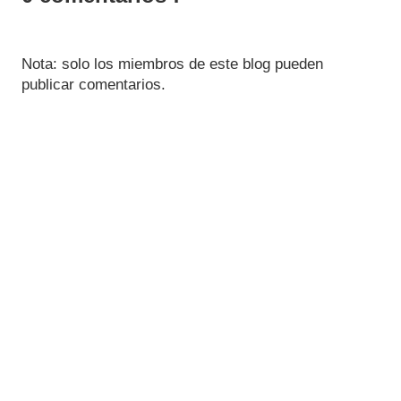
Nota: solo los miembros de este blog pueden
publicar comentarios.