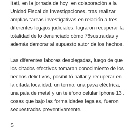
Itatí, en la jornada de hoy en colaboración a la
Unidad Fiscal de Investigaciones, tras realizar
amplias tareas investigativas en relación a tres
diferentes legajos judiciales, lograron recuperar la
totalidad de lo denunciado cómo 76sustraídas y
además demorar al supuesto autor de los hechos.
Las diferentes labores desplegadas, luego de que
los citados efectivos tomaran conocimiento de los
hechos delictivos, posibilitó hallar y recuperar en
la citada localidad, un termo, una pava eléctrica,
una pala de metal y un teléfono celular Iphone 13 ,
cosas que bajo las formalidades legales, fueron
secuestradas preventivamente.
S