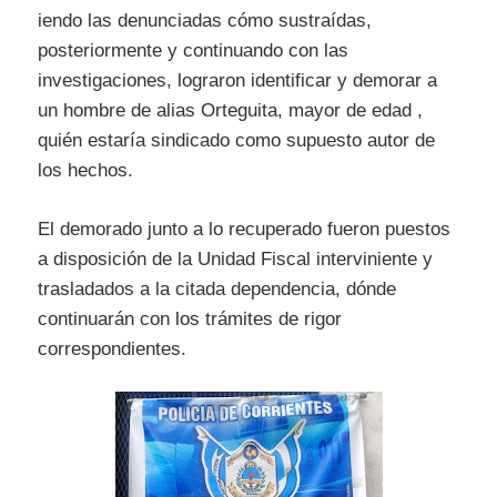
iendo las denunciadas cómo sustraídas,
posteriormente y continuando con las
investigaciones, lograron identificar y demorar a
un hombre de alias Orteguita, mayor de edad ,
quién estaría sindicado como supuesto autor de
los hechos.
El demorado junto a lo recuperado fueron puestos
a disposición de la Unidad Fiscal interviniente y
trasladados a la citada dependencia, dónde
continuarán con los trámites de rigor
correspondientes.