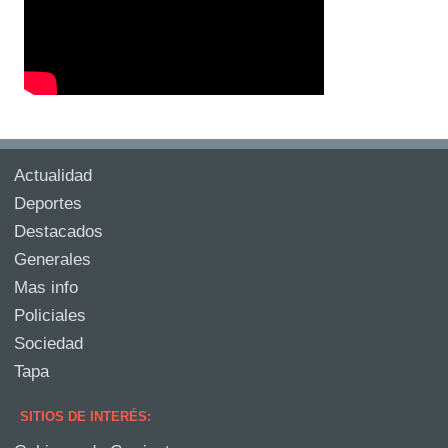
Actualidad
Deportes
Destacados
Generales
Mas info
Policiales
Sociedad
Tapa
SITIOS DE INTERÉS: