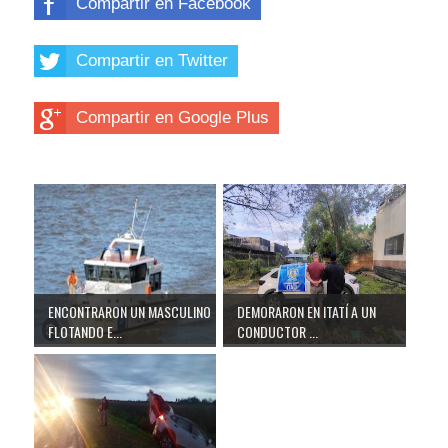
Compartir en Facebook
Compartir en Twitter
Compartir en Google Plus
ENCONTRARON UN MASCULINO
DEMORARON EN ITATÍ A UN
FLOTANDO E...
CONDUCTOR ...