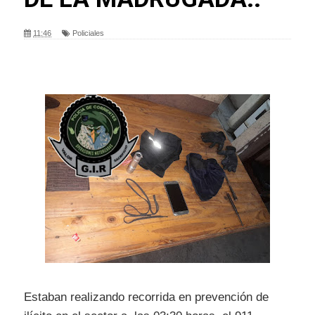
11:46
Policiales
Estaban realizando recorrida en prevención de