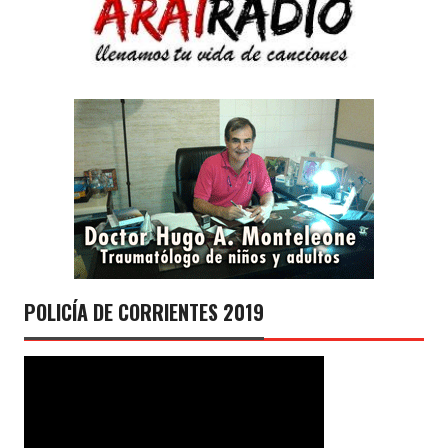
POLICÍA DE CORRIENTES 2019