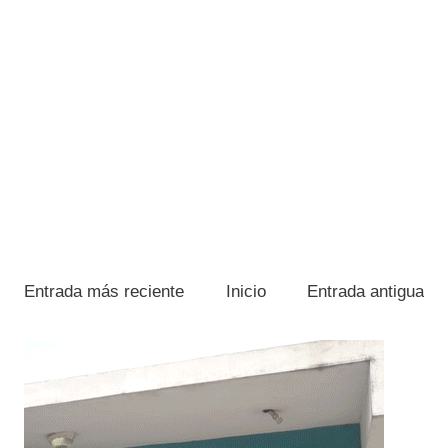
Entrada más reciente
Inicio
Entrada antigua