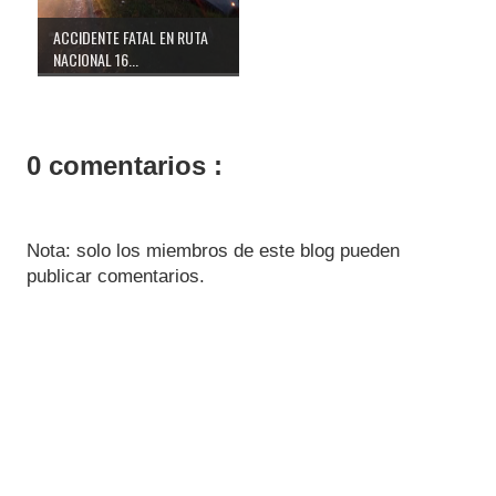
ACCIDENTE FATAL EN RUTA
NACIONAL 16...
0 comentarios :
Nota: solo los miembros de este blog pueden
publicar comentarios.