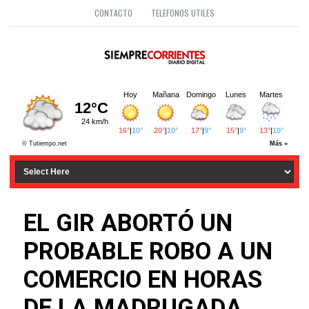
CONTACTO
TELEFONOS UTILES
EL GIR ABORTÓ UN
PROBABLE ROBO A UN
COMERCIO EN HORAS
DE LA MADRUGADA..