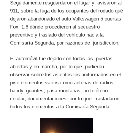
Seguidamente resguardaron el lugar y avisaron al
911, sobre la fuga de los ocupantes del rodado qué
dejaron abandonado el auto Volkswagen 5 puertas
Fox 1.6 dónde procedíeron al secuestro
preventivo y traslado del vehículo hacia la
Comisaría Segunda, por razones de jurisdicción.
El automóvil fue dejado con todas las puertas
abiertas y en marcha, por lo que pudieron
observar sobre los asientos los uniformados en el
piso elementos varios como antenas de radios
handy, guantes, pasa montañas, un teléfono
celular, documentaciones por lo que trasladaron
todos los elementos a la Comisaría Segunda.