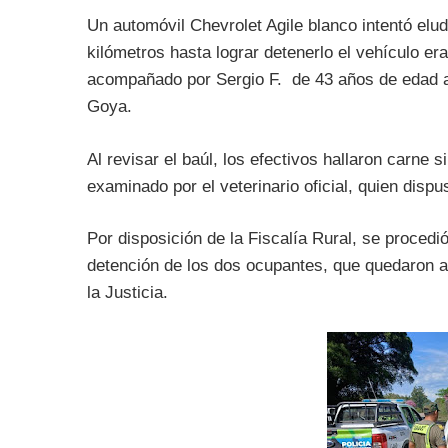
Un automóvil Chevrolet Agile blanco intentó elud
kilómetros hasta lograr detenerlo el vehículo 
acompañado por Sergio F. de 43 años de edad a
Goya.
Al revisar el baúl, los efectivos hallaron carne 
examinado por el veterinario oficial, quien disp
Por disposición de la Fiscalía Rural, se procedi
detención de los dos ocupantes, que quedaron a
la Justicia.