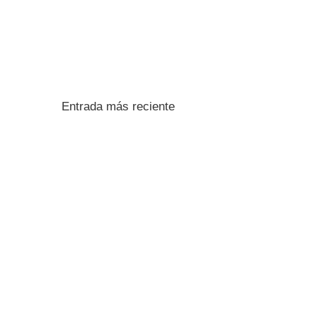
Entrada más reciente