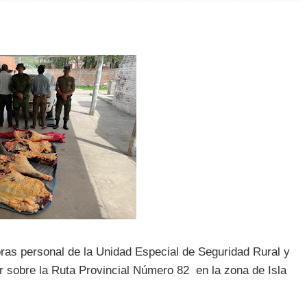
ras personal de la Unidad Especial de Seguridad Rural y
r sobre la Ruta Provincial Número 82 en la zona de Isla