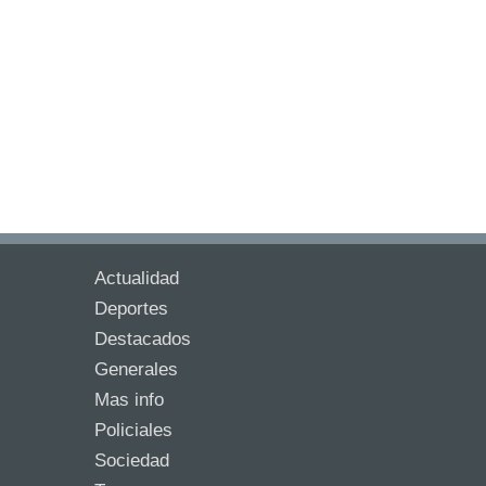
Actualidad
Deportes
Destacados
Generales
Mas info
Policiales
Sociedad