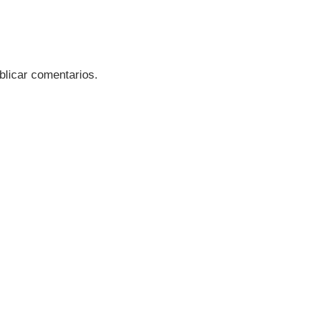
blicar comentarios.