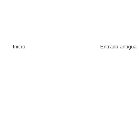
Inicio
Entrada antigua