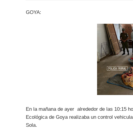
GOYA:
En la mañana de ayer alrededor de las 10:15 ho
Ecológica de Goya realizaba un control vehicula
Sola.