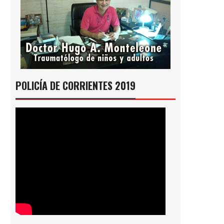
POLICÍA DE CORRIENTES 2019