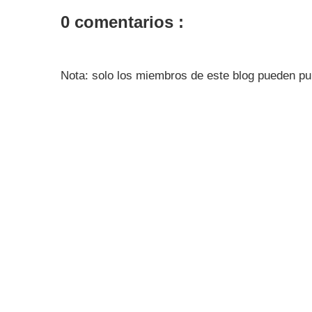
0 comentarios :
Nota: solo los miembros de este blog pueden pu