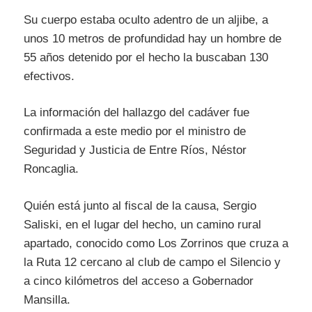
Su cuerpo estaba oculto adentro de un aljibe, a
unos 10 metros de profundidad hay un hombre de
55 años detenido por el hecho la buscaban 130
efectivos.
La información del hallazgo del cadáver fue
confirmada a este medio por el ministro de
Seguridad y Justicia de Entre Ríos, Néstor
Roncaglia.
Quién está junto al fiscal de la causa, Sergio
Saliski, en el lugar del hecho, un camino rural
apartado, conocido como Los Zorrinos que cruza a
la Ruta 12 cercano al club de campo el Silencio y
a cinco kilómetros del acceso a Gobernador
Mansilla.