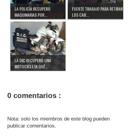
LA POLICÍA RECUPERÓ
FUERTE TRABAJO PARA RETIRAR
MAQUINARIAS POR...
LOS CAB...
LA DIC RECUPERÓ UNA
MOTOCICLETA QUÉ...
0 comentarios :
Nota: solo los miembros de este blog pueden
publicar comentarios.