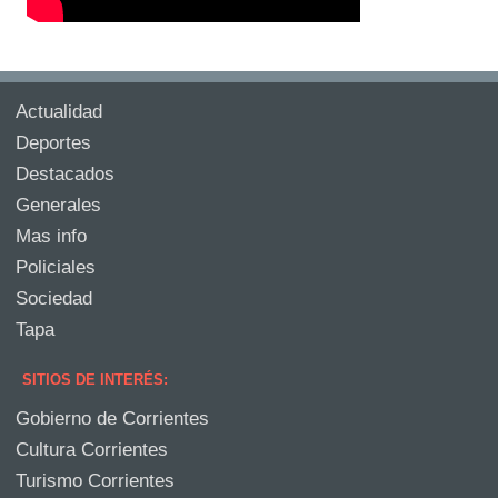
Actualidad
Deportes
Destacados
Generales
Mas info
Policiales
Sociedad
Tapa
SITIOS DE INTERÉS:
Gobierno de Corrientes
Cultura Corrientes
Turismo Corrientes