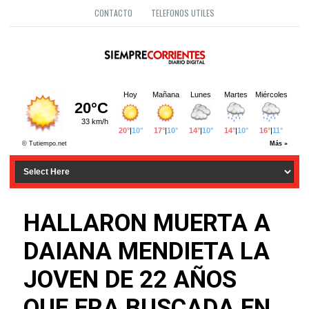
CONTACTO
TELEFONOS UTILES
HALLARON MUERTA A
DAIANA MENDIETA LA
JOVEN DE 22 AÑOS
QUE ERA BUSCADA EN