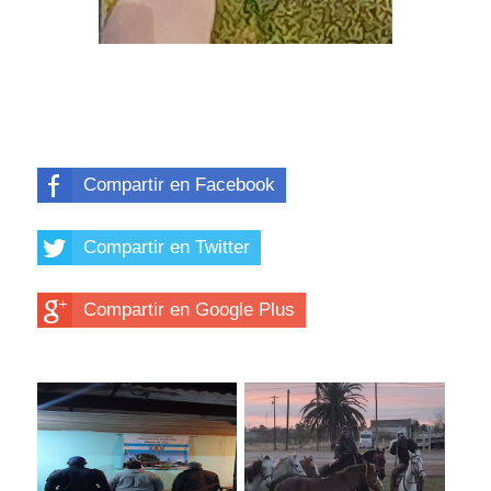
Compartir en Facebook
Compartir en Twitter
Compartir en Google Plus