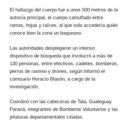
El hallazgo del cuerpo fue a unos 500 metros de la
autovía principal, el cuerpo camuflado entre
ramas, hojas y raíces, al que solo accedería quién
conoce bien la zona un baqueano.
Las autoridades desplegaron un intenso
dispositivo de búsqueda que involucró a más de
130 personas, entre efectivos, cadetes, bomberos,
perros de rastreo y drones, según informó el
comisario Horacio Blasón, a cargo de la
investigación.
Coordinó con las cabeceras de Tala, Gualeguay
Paraná, integrantes de Bomberos Voluntarios y las
jefaturas departamentales citadas.