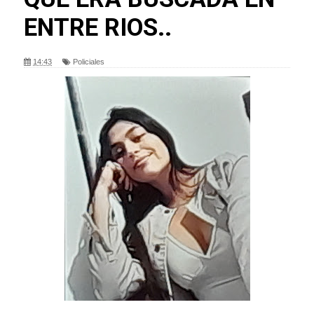
ENTRE RIOS..
14:43
Policiales