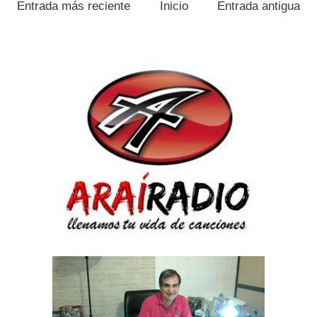
Entrada más reciente
Inicio
Entrada antigua