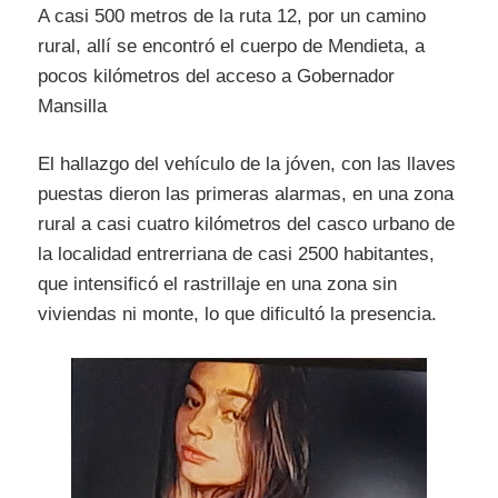
A casi 500 metros de la ruta 12, por un camino
rural, allí se encontró el cuerpo de Mendieta, a
pocos kilómetros del acceso a Gobernador
Mansilla
El hallazgo del vehículo de la jóven, con las llaves
puestas dieron las primeras alarmas, en una zona
rural a casi cuatro kilómetros del casco urbano de
la localidad entrerriana de casi 2500 habitantes,
que intensificó el rastrillaje en una zona sin
viviendas ni monte, lo que dificultó la presencia.