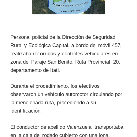
Personal policial de la Dirección de Seguridad
Rural y Ecológica Capital, a bordo del móvil 457,
realizaba recorridas y controles vehiculares en
zona del Paraje San Benito, Ruta Provincial 20,
departamento de Itatí.
Durante el procedimiento, los efectivos
observaron un vehículo automotor circulando por
la mencionada ruta, procediendo a su
identificación.
El conductor de apellido Valenzuela transportaba
en la caja del rodado cubierto con una lona,