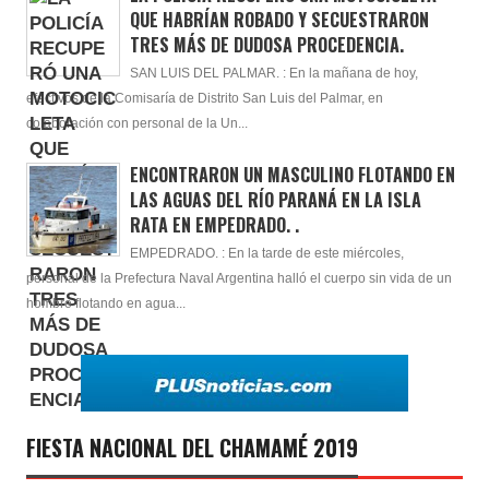
QUE HABRÍAN ROBADO Y SECUESTRARON
TRES MÁS DE DUDOSA PROCEDENCIA.
SAN LUIS DEL PALMAR. : En la mañana de hoy,
efectivos de la Comisaría de Distrito San Luis del Palmar, en
colaboración con personal de la Un...
ENCONTRARON UN MASCULINO FLOTANDO EN
LAS AGUAS DEL RÍO PARANÁ EN LA ISLA
RATA EN EMPEDRADO. .
EMPEDRADO. : En la tarde de este miércoles,
personal de la Prefectura Naval Argentina halló el cuerpo sin vida de un
hombre flotando en agua...
FIESTA NACIONAL DEL CHAMAMÉ 2019