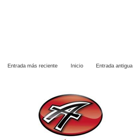
Entrada más reciente
Inicio
Entrada antigua