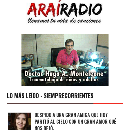
LO MÁS LEÍDO - SIEMPRECORRIENTES
DESPIDO A UNA GRAN AMIGA QUE HOY
PARTIÓ AL CIELO CON UN GRAN AMOR QUÉ
NOS DEJÓ.