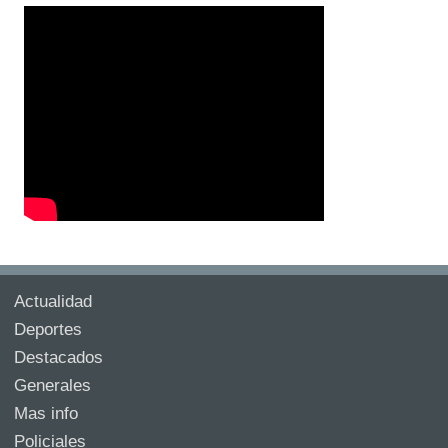
Actualidad
Deportes
Destacados
Generales
Mas info
Policiales