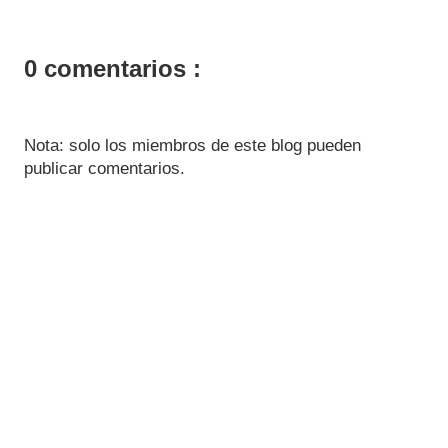
0 comentarios :
Nota: solo los miembros de este blog pueden
publicar comentarios.