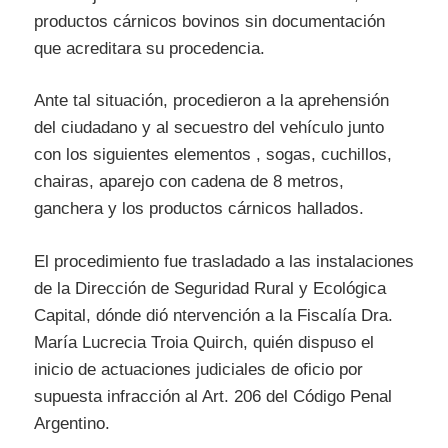
productos cárnicos bovinos sin documentación
que acreditara su procedencia.
Ante tal situación, procedieron a la aprehensión
del ciudadano y al secuestro del vehículo junto
con los siguientes elementos , sogas, cuchillos,
chairas, aparejo con cadena de 8 metros,
ganchera y los productos cárnicos hallados.
El procedimiento fue trasladado a las instalaciones
de la Dirección de Seguridad Rural y Ecológica
Capital, dónde dió ntervención a la Fiscalía Dra.
María Lucrecia Troia Quirch, quién dispuso el
inicio de actuaciones judiciales de oficio por
supuesta infracción al Art. 206 del Código Penal
Argentino.