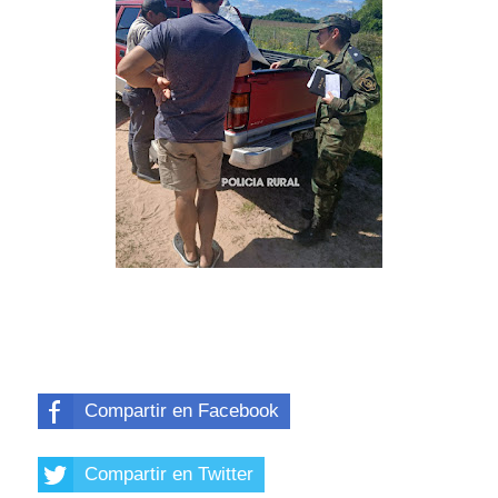
Compartir en Facebook
Compartir en Twitter