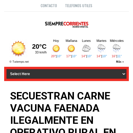
CONTACTO
TELEFONOS UTILES
SECUESTRAN CARNE
VACUNA FAENADA
ILEGALMENTE EN
OPERATIVO RURAL EN