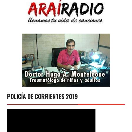
POLICÍA DE CORRIENTES 2019