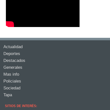
Actualidad
Deportes
Destacados
Generales
Mas info
Policiales
Sociedad
Tapa
SITIOS DE INTERÉS: