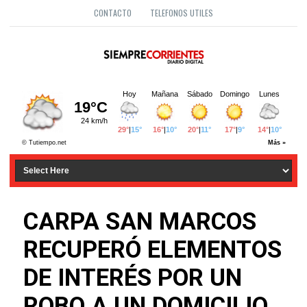
CONTACTO
TELEFONOS UTILES
CARPA SAN MARCOS
RECUPERÓ ELEMENTOS
DE INTERÉS POR UN
ROBO A UN DOMICILIO.