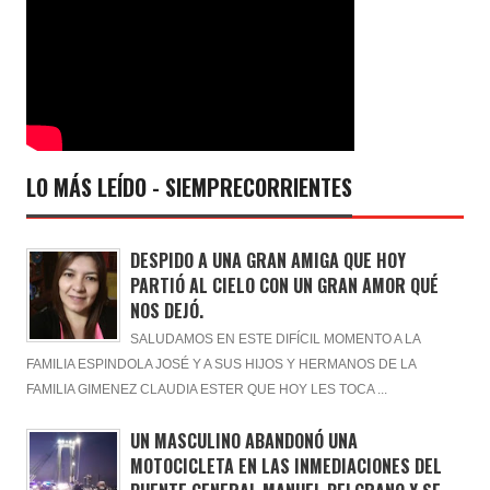
LO MÁS LEÍDO - SIEMPRECORRIENTES
DESPIDO A UNA GRAN AMIGA QUE HOY
PARTIÓ AL CIELO CON UN GRAN AMOR QUÉ
NOS DEJÓ.
SALUDAMOS EN ESTE DIFÍCIL MOMENTO A LA
FAMILIA ESPINDOLA JOSÉ Y A SUS HIJOS Y HERMANOS DE LA
FAMILIA GIMENEZ CLAUDIA ESTER QUE HOY LES TOCA ...
UN MASCULINO ABANDONÓ UNA
MOTOCICLETA EN LAS INMEDIACIONES DEL