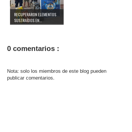
RECUPERARON ELEMENTOS
SUSTRAÍDOS EN...
0 comentarios :
Nota: solo los miembros de este blog pueden
publicar comentarios.