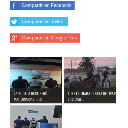
Compartir en Facebook
Compartir en Twitter
Compartir en Google Plus
LA POLICÍA RECUPERÓ
FUERTE TRABAJO PARA RETIRAR
MAQUINARIAS POR...
LOS CAB...