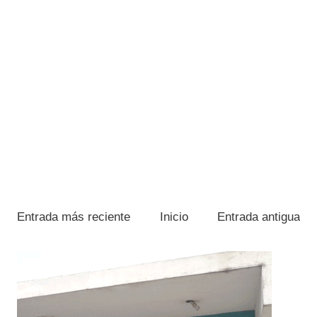
Entrada más reciente
Inicio
Entrada antigua