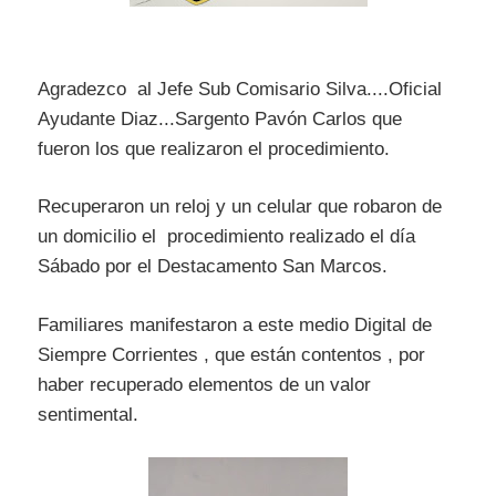
Agradezco al Jefe Sub Comisario Silva....Oficial
Ayudante Diaz...Sargento Pavón Carlos que
fueron los que realizaron el procedimiento.
Recuperaron un reloj y un celular que robaron de
un domicilio el procedimiento realizado el día
Sábado por el Destacamento San Marcos.
Familiares manifestaron a este medio Digital de
Siempre Corrientes , que están contentos , por
haber recuperado elementos de un valor
sentimental.