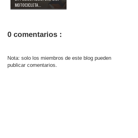
MOTOCICLETA...
0 comentarios :
Nota: solo los miembros de este blog pueden
publicar comentarios.