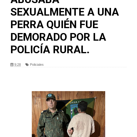
SEXUALMENTE A UNA
PERRA QUIÉN FUE
DEMORADO POR LA
POLICÍA RURAL.
9:28
Policiales