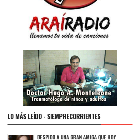
LO MÁS LEÍDO - SIEMPRECORRIENTES
DESPIDO A UNA GRAN AMIGA QUE HOY