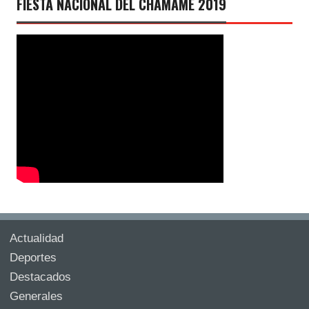
FIESTA NACIONAL DEL CHAMAMÉ 2019
Actualidad
Deportes
Destacados
Generales