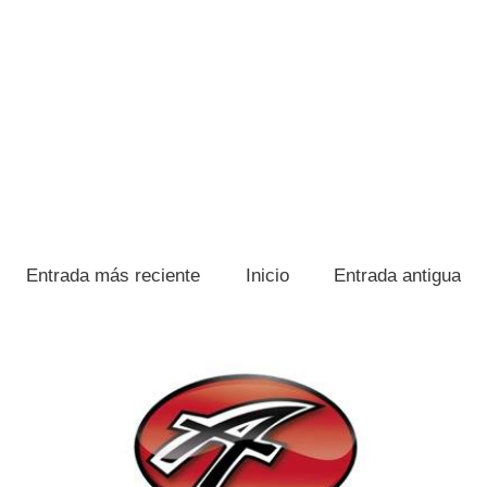
Entrada más reciente
Inicio
Entrada antigua