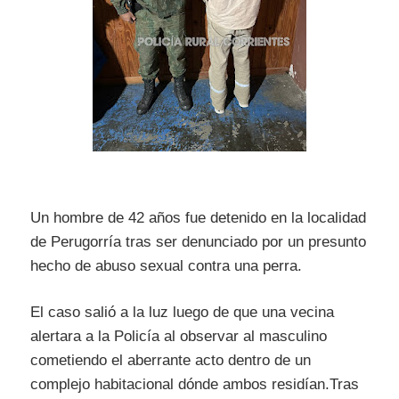
Un hombre de 42 años fue detenido en la localidad
de Perugorría tras ser denunciado por un presunto
hecho de abuso sexual contra una perra.
El caso salió a la luz luego de que una vecina
alertara a la Policía al observar al masculino
cometiendo el aberrante acto dentro de un
complejo habitacional dónde ambos residían.Tras