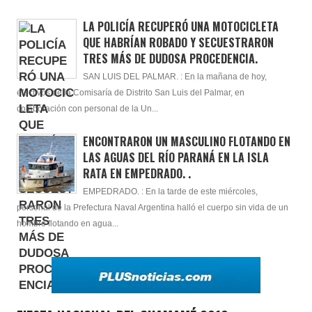
LA POLICÍA RECUPERÓ UNA MOTOCICLETA
QUE HABRÍAN ROBADO Y SECUESTRARON
TRES MÁS DE DUDOSA PROCEDENCIA.
SAN LUIS DEL PALMAR. : En la mañana de hoy,
efectivos de la Comisaría de Distrito San Luis del Palmar, en
colaboración con personal de la Un...
ENCONTRARON UN MASCULINO FLOTANDO EN
LAS AGUAS DEL RÍO PARANÁ EN LA ISLA
RATA EN EMPEDRADO. .
EMPEDRADO. : En la tarde de este miércoles,
personal de la Prefectura Naval Argentina halló el cuerpo sin vida de un
hombre flotando en agua...