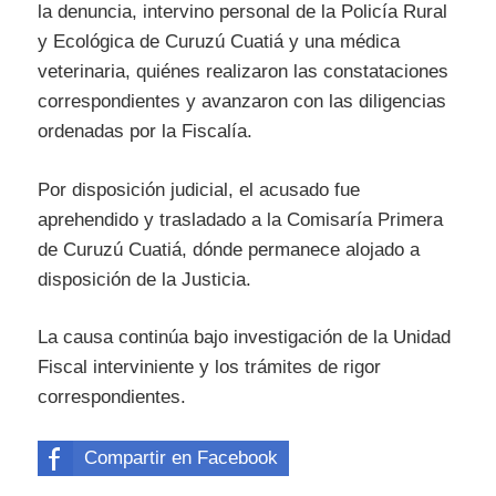
la denuncia, intervino personal de la Policía Rural
y Ecológica de Curuzú Cuatiá y una médica
veterinaria, quiénes realizaron las constataciones
correspondientes y avanzaron con las diligencias
ordenadas por la Fiscalía.
Por disposición judicial, el acusado fue
aprehendido y trasladado a la Comisaría Primera
de Curuzú Cuatiá, dónde permanece alojado a
disposición de la Justicia.
La causa continúa bajo investigación de la Unidad
Fiscal interviniente y los trámites de rigor
correspondientes.
Compartir en Facebook