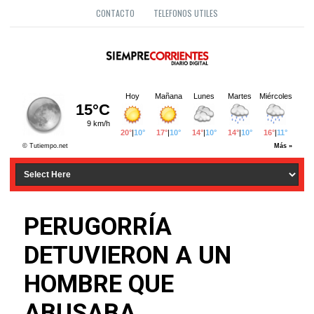
CONTACTO
TELEFONOS UTILES
PERUGORRÍA
DETUVIERON A UN
HOMBRE QUE
ABUSABA