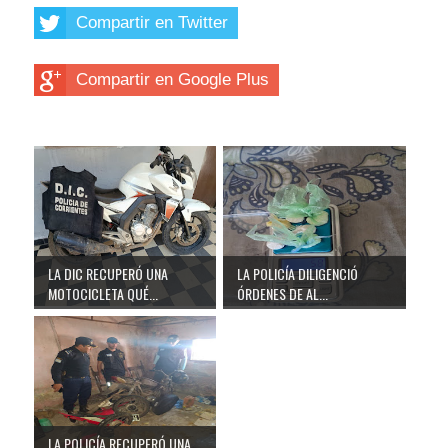
Compartir en Twitter
Compartir en Google Plus
LA DIC RECUPERÓ UNA
LA POLICÍA DILIGENCIÓ
MOTOCICLETA QUÉ...
ÓRDENES DE AL...
LA POLICÍA RECUPERÓ UNA