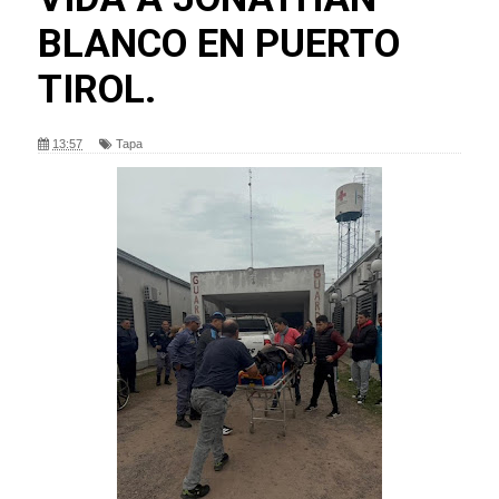
BLANCO EN PUERTO
TIROL.
13:57
Tapa