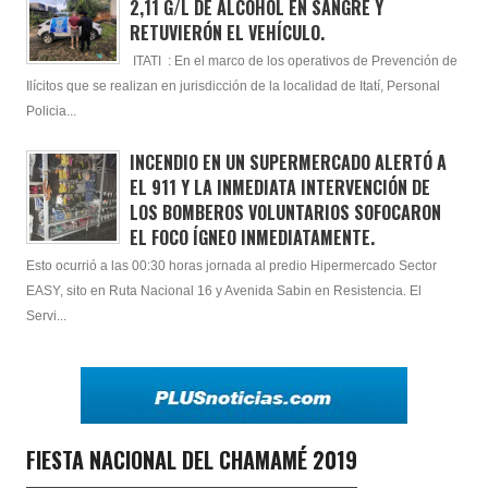
2,11 G/L DE ALCOHOL EN SANGRE Y
RETUVIERÓN EL VEHÍCULO.
ITATI : En el marco de los operativos de Prevención de
Ilícitos que se realizan en jurisdicción de la localidad de Itatí, Personal
Policia...
INCENDIO EN UN SUPERMERCADO ALERTÓ A
EL 911 Y LA INMEDIATA INTERVENCIÓN DE
LOS BOMBEROS VOLUNTARIOS SOFOCARON
EL FOCO ÍGNEO INMEDIATAMENTE.
Esto ocurrió a las 00:30 horas jornada al predio Hipermercado Sector
EASY, sito en Ruta Nacional 16 y Avenida Sabin en Resistencia. El
Servi...
FIESTA NACIONAL DEL CHAMAMÉ 2019