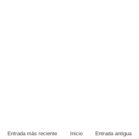
Entrada más reciente
Inicio
Entrada antigua