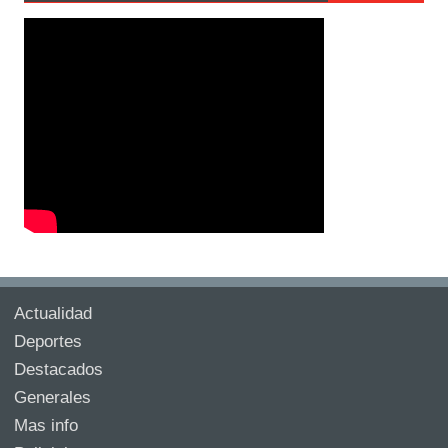
Actualidad
Deportes
Destacados
Generales
Mas info