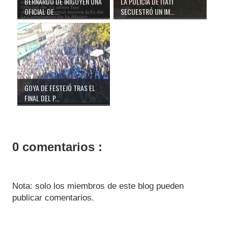
BERNARDO DE IRIGOYEN UNA
LA POLICÍA DE ITATÍ
OFICIAL DE...
SECUESTRÓ UN IM...
GOYA DE FESTEJÓ TRAS EL
FINAL DEL P...
0 comentarios :
Nota: solo los miembros de este blog pueden
publicar comentarios.