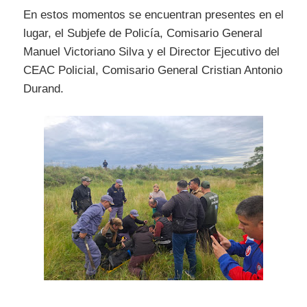
En estos momentos se encuentran presentes en el
lugar, el Subjefe de Policía, Comisario General
Manuel Victoriano Silva y el Director Ejecutivo del
CEAC Policial, Comisario General Cristian Antonio
Durand.