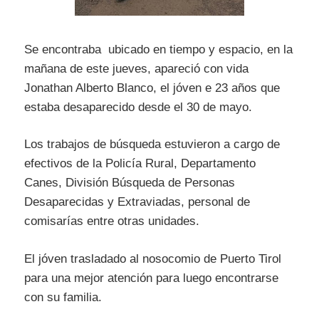
Se encontraba ubicado en tiempo y espacio, en la
mañana de este jueves, apareció con vida
Jonathan Alberto Blanco, el jóven e 23 años que
estaba desaparecido desde el 30 de mayo.
Los trabajos de búsqueda estuvieron a cargo de
efectivos de la Policía Rural, Departamento
Canes, División Búsqueda de Personas
Desaparecidas y Extraviadas, personal de
comisarías entre otras unidades.
El jóven trasladado al nosocomio de Puerto Tirol
para una mejor atención para luego encontrarse
con su familia.