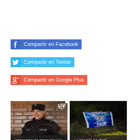
Compartir en Facebook
Compartir en Twitter
Compartir en Google Plus