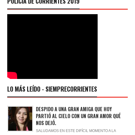
POLICÍA DE CORRIENTES 2019
LO MÁS LEÍDO - SIEMPRECORRIENTES
DESPIDO A UNA GRAN AMIGA QUE HOY
PARTIÓ AL CIELO CON UN GRAN AMOR QUÉ
NOS DEJÓ.
SALUDAMOS EN ESTE DIFÍCIL MOMENTO A LA