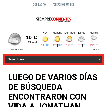
CONTACTO
TELEFONOS UTILES
LUEGO DE VARIOS DÍAS
DE BÚSQUEDA
ENCONTRARON CON
VIDA A JONATHAN