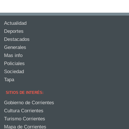
Actualidad
Deportes
Destacados
Generales
Mas info
Policiales
Sociedad
Tapa
SITIOS DE INTERÉS:
Gobierno de Corrientes
Cultura Corrientes
Turismo Corrientes
Mapa de Corrientes