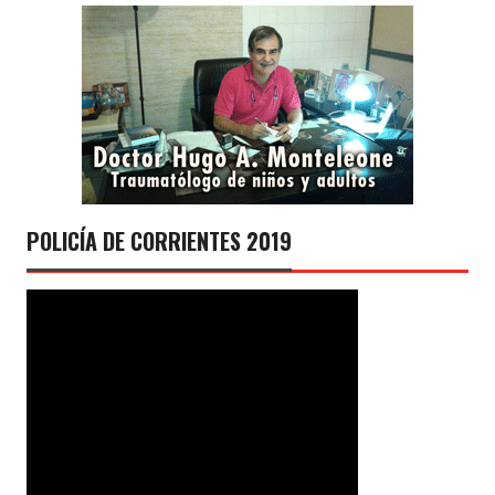
POLICÍA DE CORRIENTES 2019