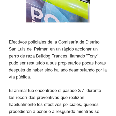
Efectivos policiales de la Comisaría de Distrito
San Luis del Palmar, en un rápido accionar un
perro de raza Bulldog Francés, llamado "Tony",
pudo ser restituido a sus propietarios pocas horas
después de haber sido hallado deambulando por la
vía pública.
El animal fue encontrado el pasado 2/7 durante
las recorridas preventivas que realizan
habitualmente los efectivos policiales, quiénes
procedieron a ponerlo a resguardo mientras se