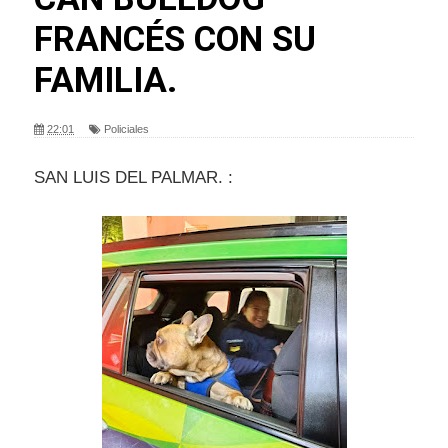
FRANCÉS CON SU
FAMILIA.
22:01
Policiales
SAN LUIS DEL PALMAR. :