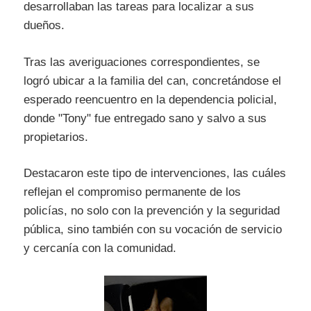
desarrollaban las tareas para localizar a sus
dueños.
Tras las averiguaciones correspondientes, se
logró ubicar a la familia del can, concretándose el
esperado reencuentro en la dependencia policial,
donde "Tony" fue entregado sano y salvo a sus
propietarios.
Destacaron este tipo de intervenciones, las cuáles
reflejan el compromiso permanente de los
policías, no solo con la prevención y la seguridad
pública, sino también con su vocación de servicio
y cercanía con la comunidad.