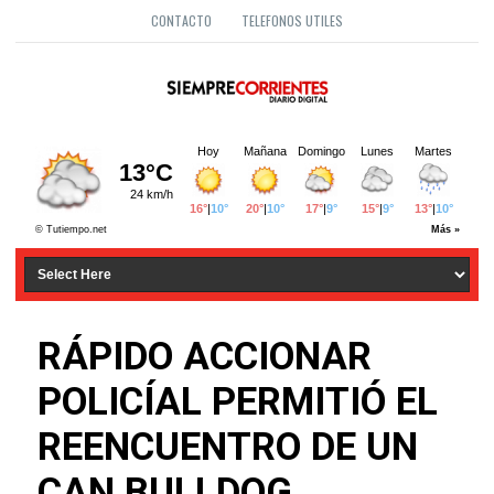
CONTACTO
TELEFONOS UTILES
RÁPIDO ACCIONAR
POLICÍAL PERMITIÓ EL
REENCUENTRO DE UN
CAN BULLDOG