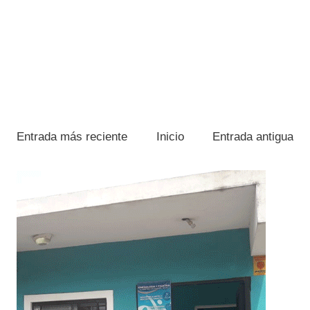
Entrada más reciente
Inicio
Entrada antigua