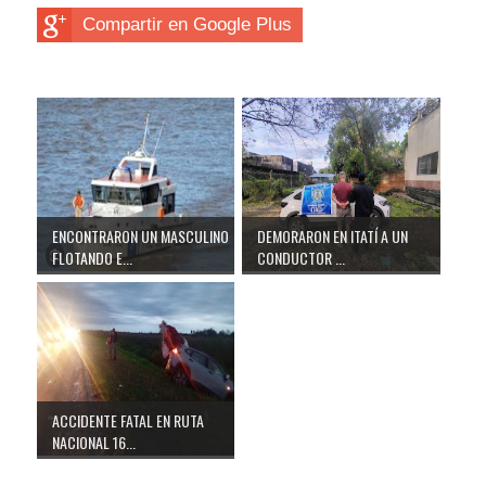
Compartir en Google Plus
ENCONTRARON UN MASCULINO
DEMORARON EN ITATÍ A UN
FLOTANDO E...
CONDUCTOR ...
ACCIDENTE FATAL EN RUTA
NACIONAL 16...