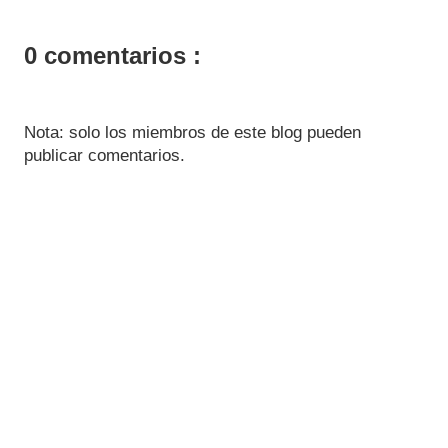
0 comentarios :
Nota: solo los miembros de este blog pueden
publicar comentarios.