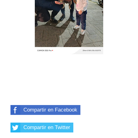
Compartir en Facebook
Compartir en Twitter