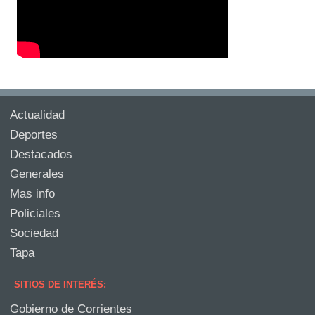
Actualidad
Deportes
Destacados
Generales
Mas info
Policiales
Sociedad
Tapa
SITIOS DE INTERÉS:
Gobierno de Corrientes