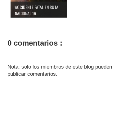
ACCIDENTE FATAL EN RUTA
NACIONAL 16...
0 comentarios :
Nota: solo los miembros de este blog pueden
publicar comentarios.