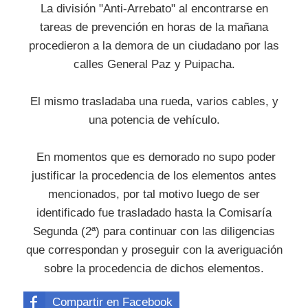
La división "Anti-Arrebato" al encontrarse en
tareas de prevención en horas de la mañana
procedieron a la demora de un ciudadano por las
calles General Paz y Puipacha.
El mismo trasladaba una rueda, varios cables, y
una potencia de vehículo.
En momentos que es demorado no supo poder
justificar la procedencia de los elementos antes
mencionados, por tal motivo luego de ser
identificado fue trasladado hasta la Comisaría
Segunda (2ª) para continuar con las diligencias
que correspondan y proseguir con la averiguación
sobre la procedencia de dichos elementos.
Compartir en Facebook