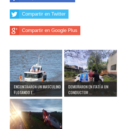
Compartir en Twitter
Compartir en Google Plus
ENCONTRARON UN MASCULINO
DEMORARON EN ITATÍ A UN
FLOTANDO E...
CONDUCTOR ...