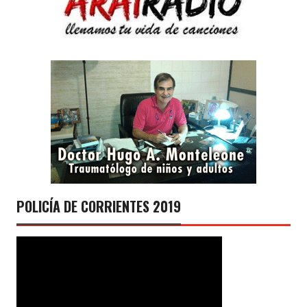
POLICÍA DE CORRIENTES 2019