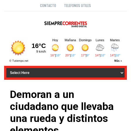
CONTACTO
TELEFONOS UTILES
Demoran a un
ciudadano que llevaba
una rueda y distintos
elementos.