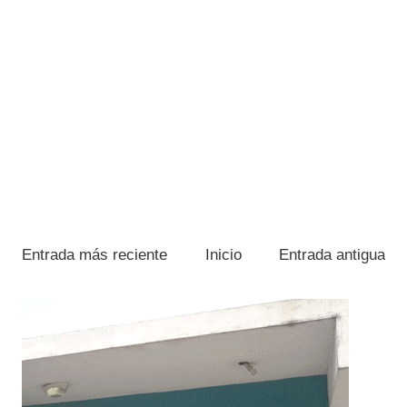
Entrada más reciente
Inicio
Entrada antigua