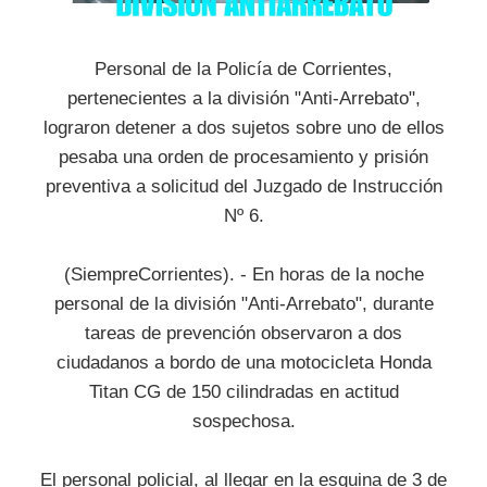
Personal de la Policía de Corrientes,
pertenecientes a la división "Anti-Arrebato",
lograron detener a dos sujetos sobre uno de ellos
pesaba una orden de procesamiento y prisión
preventiva a solicitud del Juzgado de Instrucción
Nº 6.
(SiempreCorrientes). - En horas de la noche
personal de la división "Anti-Arrebato", durante
tareas de prevención observaron a dos
ciudadanos a bordo de una motocicleta Honda
Titan CG de 150 cilindradas en actitud
sospechosa.
El personal policial, al llegar en la esquina de 3 de