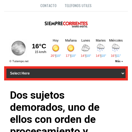
CONTACTO
TELEFONOS UTILES
Dos sujetos
demorados, uno de
ellos con orden de
procesamiento y