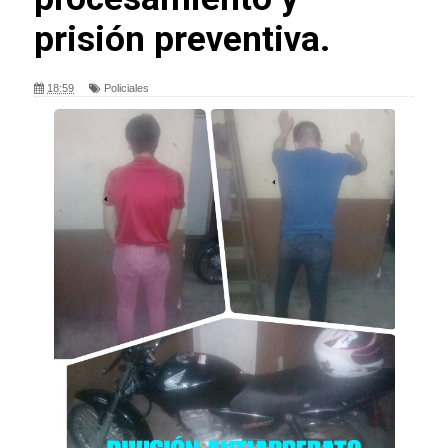
prisión preventiva.
18:59
Policiales