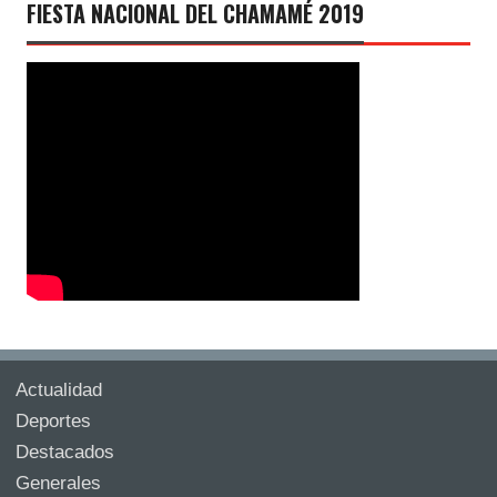
FIESTA NACIONAL DEL CHAMAMÉ 2019
Actualidad
Deportes
Destacados
Generales