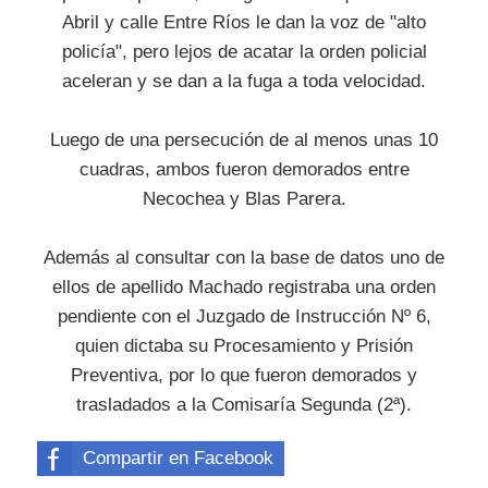
Abril y calle Entre Ríos le dan la voz de "alto
policía", pero lejos de acatar la orden policial
aceleran y se dan a la fuga a toda velocidad.
Luego de una persecución de al menos unas 10
cuadras, ambos fueron demorados entre
Necochea y Blas Parera.
Además al consultar con la base de datos uno de
ellos de apellido Machado registraba una orden
pendiente con el Juzgado de Instrucción Nº 6,
quien dictaba su Procesamiento y Prisión
Preventiva, por lo que fueron demorados y
trasladados a la Comisaría Segunda (2ª).
Compartir en Facebook