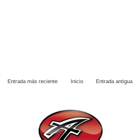
Entrada más reciente
Inicio
Entrada antigua