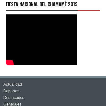
FIESTA NACIONAL DEL CHAMAMÉ 2019
Actualidad
Deportes
Destacados
Generales