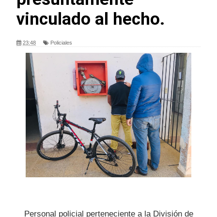
vinculado al hecho.
23:48
Policiales
Personal policial perteneciente a la División de