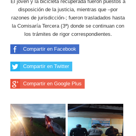
El joven y la bicicleta recuperada fueron puestos a
disposición de la justicia, mientras que –por
razones de jurisdicción-; fueron trasladados hasta
la Comisaría Tercera (3ª) donde se continuan con
los trámites de rigor correspondientes.
Compartir en Facebook
Compartir en Twitter
Compartir en Google Plus