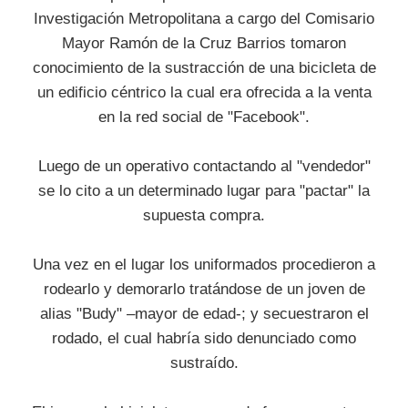
Investigación Metropolitana a cargo del Comisario
Mayor Ramón de la Cruz Barrios tomaron
conocimiento de la sustracción de una bicicleta de
un edificio céntrico la cual era ofrecida a la venta
en la red social de "Facebook".
Luego de un operativo contactando al "vendedor"
se lo cito a un determinado lugar para "pactar" la
supuesta compra.
Una vez en el lugar los uniformados procedieron a
rodearlo y demorarlo tratándose de un joven de
alias "Budy" –mayor de edad-; y secuestraron el
rodado, el cual habría sido denunciado como
sustraído.