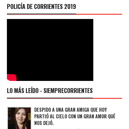
POLICÍA DE CORRIENTES 2019
LO MÁS LEÍDO - SIEMPRECORRIENTES
DESPIDO A UNA GRAN AMIGA QUE HOY
PARTIÓ AL CIELO CON UN GRAN AMOR QUÉ
NOS DEJÓ.