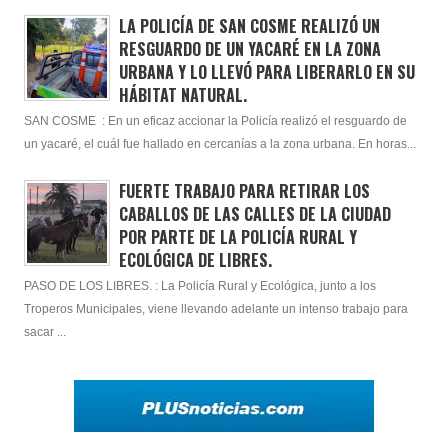
LA POLICÍA DE SAN COSME REALIZÓ UN
RESGUARDO DE UN YACARÉ EN LA ZONA
URBANA Y LO LLEVÓ PARA LIBERARLO EN SU
HÁBITAT NATURAL.
SAN COSME : En un eficaz accionar la Policía realizó el resguardo de
un yacaré, el cuál fue hallado en cercanías a la zona urbana. En horas...
FUERTE TRABAJO PARA RETIRAR LOS
CABALLOS DE LAS CALLES DE LA CIUDAD
POR PARTE DE LA POLICÍA RURAL Y
ECOLÓGICA DE LIBRES.
PASO DE LOS LIBRES. : La Policía Rural y Ecológica, junto a los
Troperos Municipales, viene llevando adelante un intenso trabajo para
sacar ...