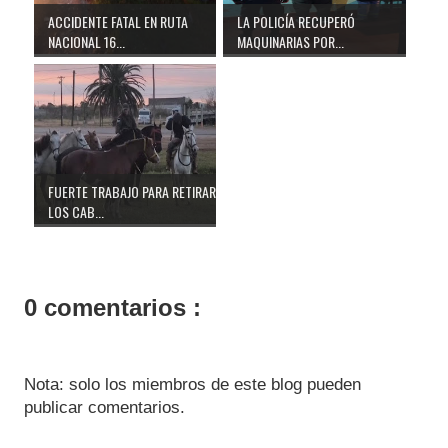
ACCIDENTE FATAL EN RUTA
LA POLICÍA RECUPERÓ
NACIONAL 16...
MAQUINARIAS POR...
FUERTE TRABAJO PARA RETIRAR
LOS CAB...
0 comentarios :
Nota: solo los miembros de este blog pueden
publicar comentarios.