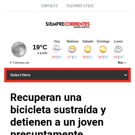
CONTACTO
TELEFONOS UTILES
Recuperan una
bicicleta sustraída y
detienen a un joven
presuntamente