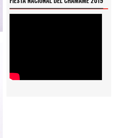
FIESTA NACIONAL DEL CHAMAMÉ 2019