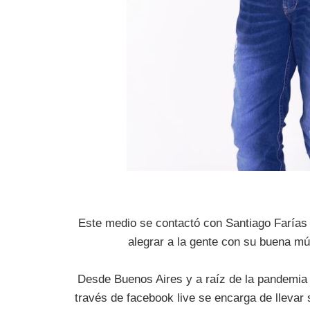
Este medio se contactó con Santiago Farías u
alegrar a la gente con su buena mú
Desde Buenos Aires y a raíz de la pandemia 
través de facebook live se encarga de llevar