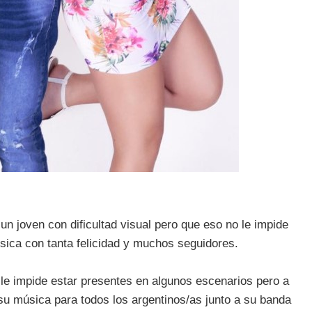
n joven con dificultad visual pero que eso no le impide
sica con tanta felicidad y muchos seguidores.
le impide estar presentes en algunos escenarios pero a
 su música para todos los argentinos/as junto a su banda