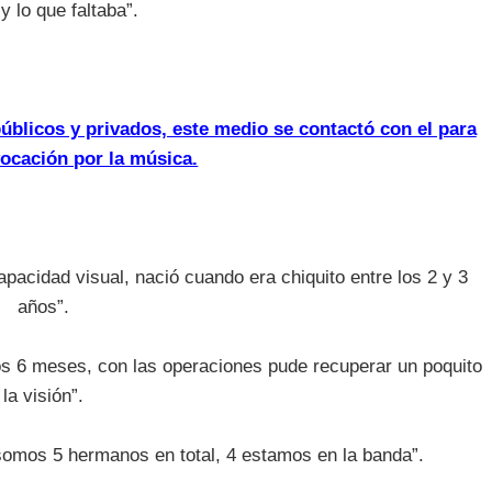
 y lo que faltaba”.
úblicos y privados, este medio se contactó con el para
ocación por la música.
pacidad visual, nació cuando era chiquito entre los 2 y 3
años”.
los 6 meses, con las operaciones pude recuperar un poquito
la visión”.
omos 5 hermanos en total, 4 estamos en la banda”.