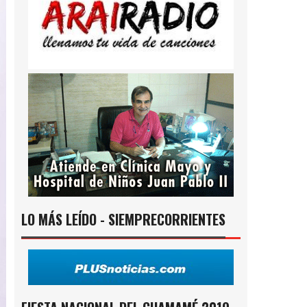
LO MÁS LEÍDO - SIEMPRECORRIENTES