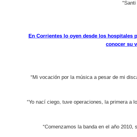
“Santi
En Corrientes lo oyen desde los hospitales p
conocer su v
“Mi vocación por la música a pesar de mi disca
“Yo nací ciego, tuve operaciones, la primera a 
“Comenzamos la banda en el año 2010, s