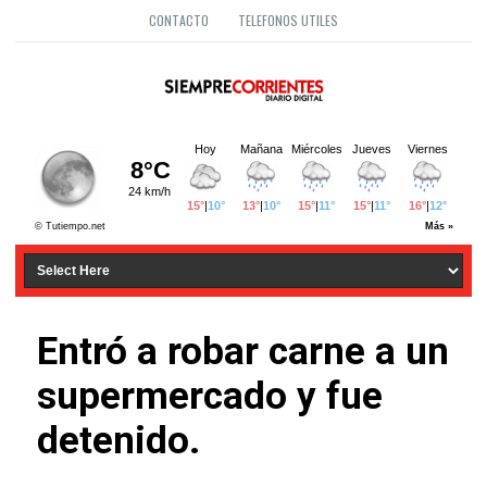
CONTACTO
TELEFONOS UTILES
Entró a robar carne a un
supermercado y fue
detenido.