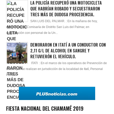
LA POLICÍA RECUPERÓ UNA MOTOCICLETA
QUE HABRÍAN ROBADO Y SECUESTRARON
TRES MÁS DE DUDOSA PROCEDENCIA.
SAN LUIS DEL PALMAR. : En la mañana de hoy,
efectivos de la Comisaría de Distrito San Luis del Palmar, en
colaboración con personal de la Un...
DEMORARON EN ITATÍ A UN CONDUCTOR CON
2,11 G/L DE ALCOHOL EN SANGRE Y
RETUVIERÓN EL VEHÍCULO.
ITATI : En el marco de los operativos de Prevención de
Ilícitos que se realizan en jurisdicción de la localidad de Itatí, Personal
Policia...
FIESTA NACIONAL DEL CHAMAMÉ 2019