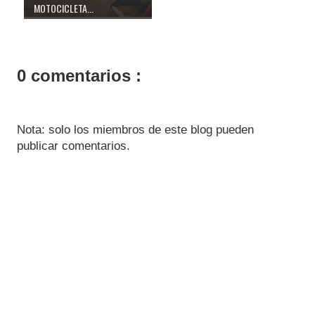
MOTOCICLETA...
0 comentarios :
Nota: solo los miembros de este blog pueden
publicar comentarios.