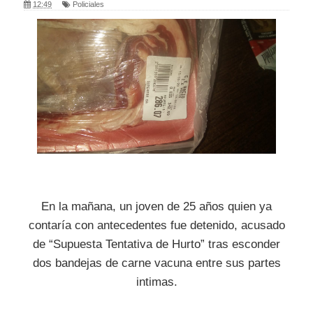
12:49
Policiales
En la mañana, un joven de 25 años quien ya
contaría con antecedentes fue detenido, acusado
de “Supuesta Tentativa de Hurto” tras esconder
dos bandejas de carne vacuna entre sus partes
intimas.