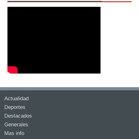
Actualidad
Deportes
Destacados
Generales
Mas info