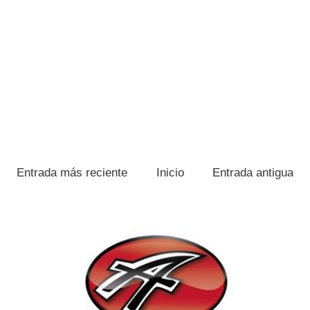
Entrada más reciente
Inicio
Entrada antigua