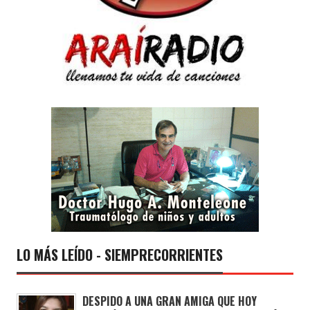
LO MÁS LEÍDO - SIEMPRECORRIENTES
DESPIDO A UNA GRAN AMIGA QUE HOY