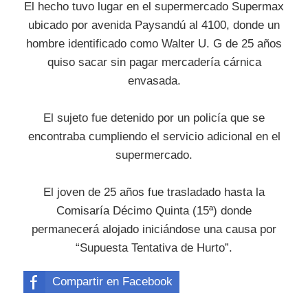
El hecho tuvo lugar en el supermercado Supermax
ubicado por avenida Paysandú al 4100, donde un
hombre identificado como Walter U. G de 25 años
quiso sacar sin pagar mercadería cárnica
envasada.
El sujeto fue detenido por un policía que se
encontraba cumpliendo el servicio adicional en el
supermercado.
El joven de 25 años fue trasladado hasta la
Comisaría Décimo Quinta (15ª) donde
permanecerá alojado iniciándose una causa por
“Supuesta Tentativa de Hurto”.
Compartir en Facebook