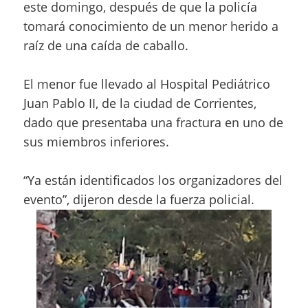
este domingo, después de que la policía
tomará conocimiento de un menor herido a
raíz de una caída de caballo.
El menor fue llevado al Hospital Pediátrico
Juan Pablo II, de la ciudad de Corrientes,
dado que presentaba una fractura en uno de
sus miembros inferiores.
“Ya están identificados los organizadores del
evento”, dijeron desde la fuerza policial.