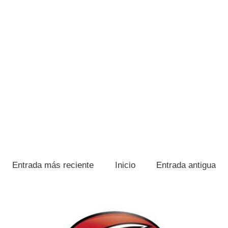
Entrada más reciente
Inicio
Entrada antigua