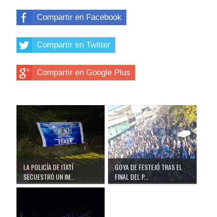
Compartir en Facebook
Compartir en Twitter
Compartir en Google Plus
LA POLICÍA DE ITATÍ
GOYA DE FESTEJÓ TRAS EL
SECUESTRÓ UN IM...
FINAL DEL P...