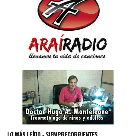
LO MÁS LEÍDO - SIEMPRECORRIENTES