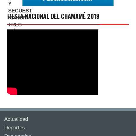
FIESTA NACIONAL DEL CHAMAMÉ 2019
Actualidad
Deportes