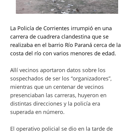
La Policía de Corrientes irrumpió en una
carrera de cuadrera clandestina que se
realizaba en el barrio Río Paraná cerca de la
costa del río con varios menores de edad.
Allí vecinos aportaron datos sobre los
sospechados de ser los “organizadores”,
mientras que un centenar de vecinos
presenciaban las carreras, huyeron en
distintas direcciones y la policía era
superada en número.
El operativo policial se dio en la tarde de