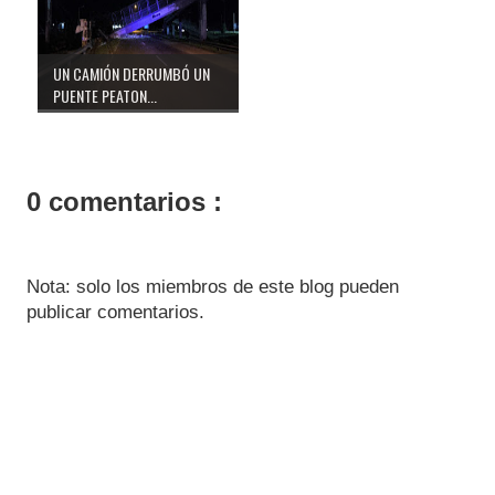
UN CAMIÓN DERRUMBÓ UN
PUENTE PEATON...
0 comentarios :
Nota: solo los miembros de este blog pueden
publicar comentarios.