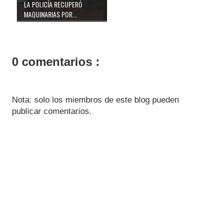
LA POLICÍA RECUPERÓ
MAQUINARIAS POR...
0 comentarios :
Nota: solo los miembros de este blog pueden
publicar comentarios.