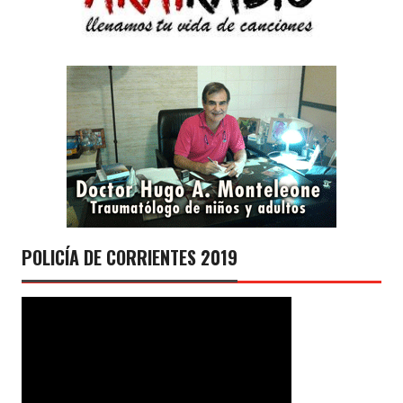
POLICÍA DE CORRIENTES 2019