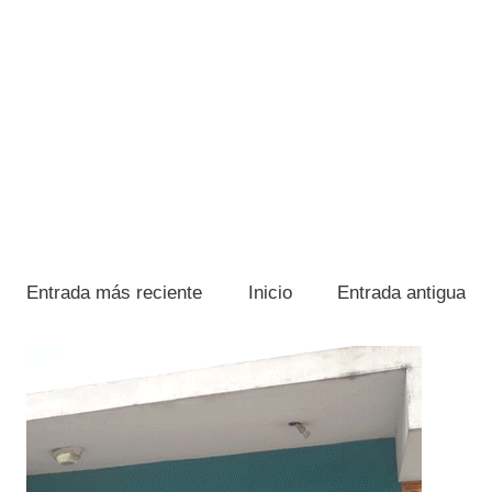
Entrada más reciente
Inicio
Entrada antigua