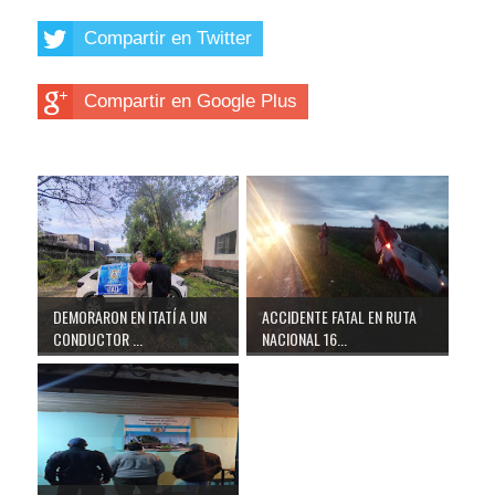
Compartir en Twitter
Compartir en Google Plus
DEMORARON EN ITATÍ A UN
ACCIDENTE FATAL EN RUTA
CONDUCTOR ...
NACIONAL 16...