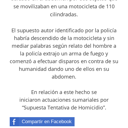
se movilizaban en una motocicleta de 110
cilindradas.
El supuesto autor identificado por la policía
habría descendido de la motocicleta y sin
mediar palabras según relato del hombre a
la policía extrajo un arma de fuego y
comenzó a efectuar disparos en contra de su
humanidad dando uno de ellos en su
abdomen.
En relación a este hecho se
iniciaron actuaciones sumariales por
“Supuesta Tentativa de Homicidio”.
Compartir en Facebook