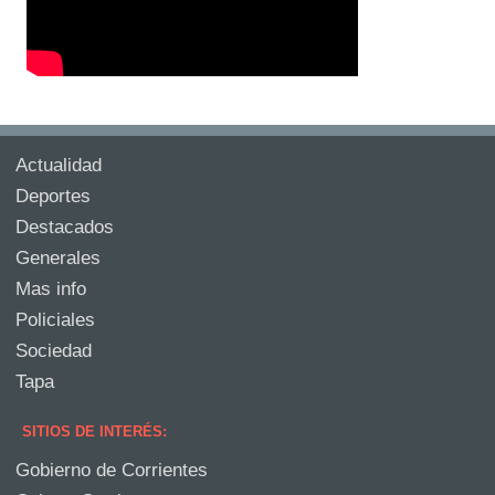
Actualidad
Deportes
Destacados
Generales
Mas info
Policiales
Sociedad
Tapa
SITIOS DE INTERÉS:
Gobierno de Corrientes